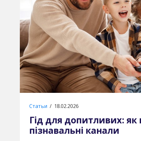
Статьи
/
18.02.2026
Гід для допитливих: як
пізнавальні канали