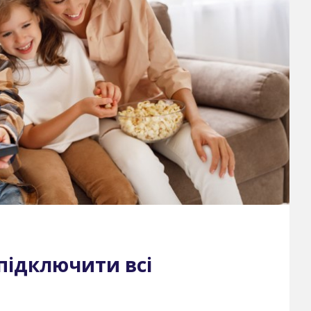
 підключити всі