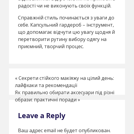
радості чи не виконують своїх функцій.
Справжній стиль починається з уваги до
себе. Капсульний гардероб – інструмент,
що допомагає відчути цю увагу щодня й
перетворити рутину вибору одягу на
приємний, творчий процес.
«
Секрети стійкого макіяжу на цілий день:
лайфхаки та рекомендації
Як правильно обирати аксесуари під різні
образи: практичні поради
»
Leave a Reply
Ваш адрес email не будет опубликован.