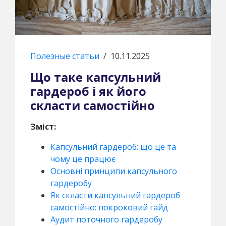
Полезные статьи
/
10.11.2025
Що таке капсульний
гардероб і як його
скласти самостійно
Зміст:
Капсульний гардероб: що це та
чому це працює
Основні принципи капсульного
гардеробу
Як скласти капсульний гардероб
самостійно: покроковий гайд
Аудит поточного гардеробу