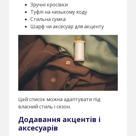
Зручні кросівки
Туфлі на низькому ходу
Стильна сумка
Шарф чи аксесуар для акценту
Цей список можна адаптувати під
власний стиль і сезон.
Додавання акцентів і
аксесуарів