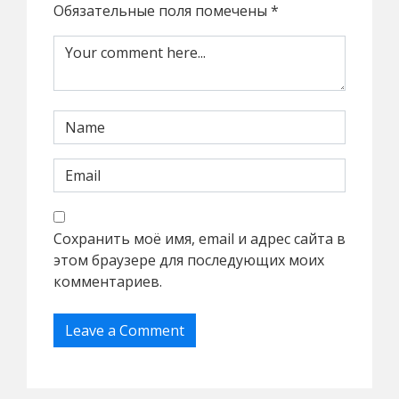
Обязательные поля помечены
*
Сохранить моё имя, email и адрес сайта в
этом браузере для последующих моих
комментариев.