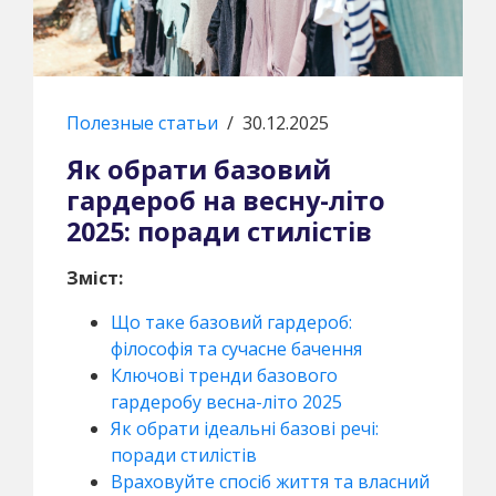
Полезные статьи
/
30.12.2025
Як обрати базовий
гардероб на весну-літо
2025: поради стилістів
Зміст:
Що таке базовий гардероб:
філософія та сучасне бачення
Ключові тренди базового
гардеробу весна-літо 2025
Як обрати ідеальні базові речі:
поради стилістів
Враховуйте спосіб життя та власний