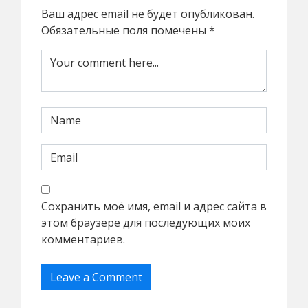
Ваш адрес email не будет опубликован.
Обязательные поля помечены
*
Сохранить моё имя, email и адрес сайта в
этом браузере для последующих моих
комментариев.