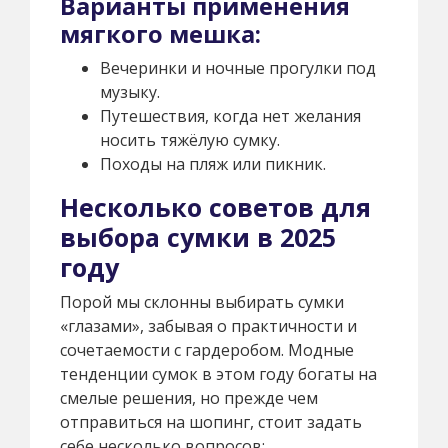
Варианты применения
мягкого мешка:
Вечеринки и ночные прогулки под
музыку.
Путешествия, когда нет желания
носить тяжёлую сумку.
Походы на пляж или пикник.
Несколько советов для
выбора сумки в 2025
году
Порой мы склонны выбирать сумки
«глазами», забывая о практичности и
сочетаемости с гардеробом. Модные
тенденции сумок в этом году богаты на
смелые решения, но прежде чем
отправиться на шопинг, стоит задать
себе несколько вопросов: