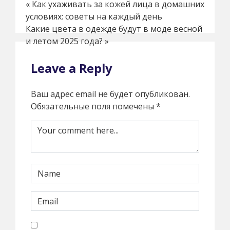
«
Как ухаживать за кожей лица в домашних
условиях: советы на каждый день
Какие цвета в одежде будут в моде весной
и летом 2025 года?
»
Leave a Reply
Ваш адрес email не будет опубликован.
Обязательные поля помечены
*