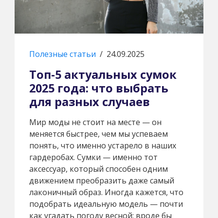
Полезные статьи
/
24.09.2025
Топ-5 актуальных сумок
2025 года: что выбрать
для разных случаев
Мир моды не стоит на месте — он
меняется быстрее, чем мы успеваем
понять, что именно устарело в наших
гардеробах. Сумки — именно тот
аксессуар, который способен одним
движением преобразить даже самый
лаконичный образ. Иногда кажется, что
подобрать идеальную модель — почти
как угадать погоду весной: вроде бы