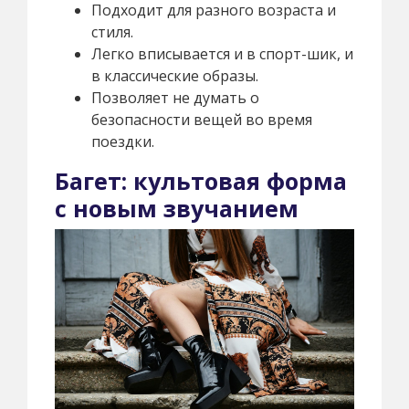
Подходит для разного возраста и
стиля.
Легко вписывается и в спорт-шик, и
в классические образы.
Позволяет не думать о
безопасности вещей во время
поездки.
Багет: культовая форма
с новым звучанием