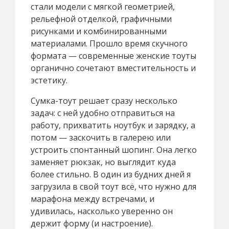
стали модели с мягкой геометрией,
рельефной отделкой, графичными
рисунками и комбинированными
материалами. Прошло время скучного
формата — современные женские тоуты
органично сочетают вместительность и
эстетику.
Сумка-тоут решает сразу несколько
задач: с ней удобно отправиться на
работу, прихватить ноутбук и зарядку, а
потом — заскочить в галерею или
устроить спонтанный шопинг. Она легко
заменяет рюкзак, но выглядит куда
более стильно. В один из будних дней я
загрузила в свой тоут всё, что нужно для
марафона между встречами, и
удивилась, насколько уверенно он
держит форму (и настроение).