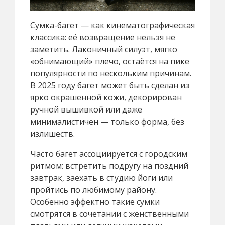
Сумка-багет — как кинематографическая
классика: её возвращение нельзя не
заметить. Лаконичный силуэт, мягко
«обнимающий» плечо, остаётся на пике
популярности по нескольким причинам.
В 2025 году багет может быть сделан из
ярко окрашенной кожи, декорирован
ручной вышивкой или даже
минималистичен — только форма, без
излишеств.
Часто багет ассоциируется с городским
ритмом: встретить подругу на поздний
завтрак, заехать в студию йоги или
пройтись по любимому району.
Особенно эффектно такие сумки
смотрятся в сочетании с женственными