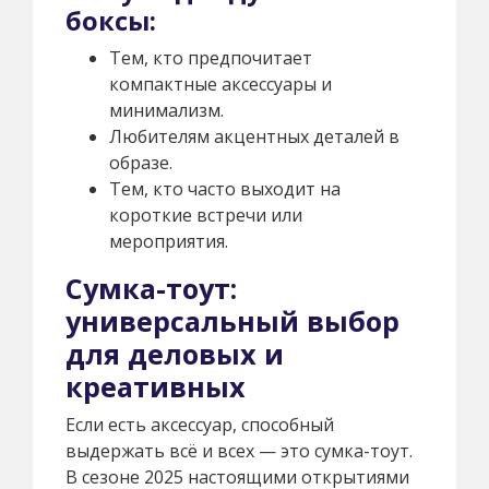
боксы:
Тем, кто предпочитает
компактные аксессуары и
минимализм.
Любителям акцентных деталей в
образе.
Тем, кто часто выходит на
короткие встречи или
мероприятия.
Сумка-тоут:
универсальный выбор
для деловых и
креативных
Если есть аксессуар, способный
выдержать всё и всех — это сумка-тоут.
В сезоне 2025 настоящими открытиями