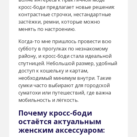
кросс-боди предлагает новые решения:
контрастные строчки, нестандартные
застёжки, ремни, которые можно
менять по настроению.
Когда-то мне пришлось провести всю
субботу в прогулках по незнакомому
району, и кросс-боди стала идеальной
спутницей. Небольшой размер, удобный
доступ к кошельку и картам,
необходимый минимум внутри. Такие
сумки часто выбирают для городской
суматохи или путешествий, где важна
мобильность и лёгкость.
Почему кросс-боди
остаётся актуальным
женским аксессуаром: