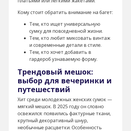
платьями или легкими жакетами.
Кому стоит обратить внимание на багет:
Тем, кто ищет универсальную
сумку для повседневной жизни.
Тем, кто любит миксовать винтаж
и современные детали в стиле.
Тем, кто хочет добавить в
гардероб узнаваемую форму.
Трендовый мешок:
выбор для вечеринки и
путешествий
Хит среди молодежных женских сумок —
мягкий мешок. В 2025 году он словно
освежился: появились фактурные ткани,
крупный декоративный шнур,
необычные расцветки. Особенность