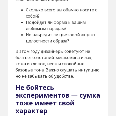
Сколько всего вы обычно носите с
собой?
Подойдёт ли форма к вашим
любимым нарядам?
Не навредит ли цветовой акцент
целостности образа?
В этом году дизайнеры советуют не
бояться сочетаний: мешковина и лак,
кожа и хлопок, неон и спокойные
базовые тона. Важно слушать интуицию,
но не забывать об удобстве.
Не бойтесь
экспериментов — сумка
тоже имеет свой
характер