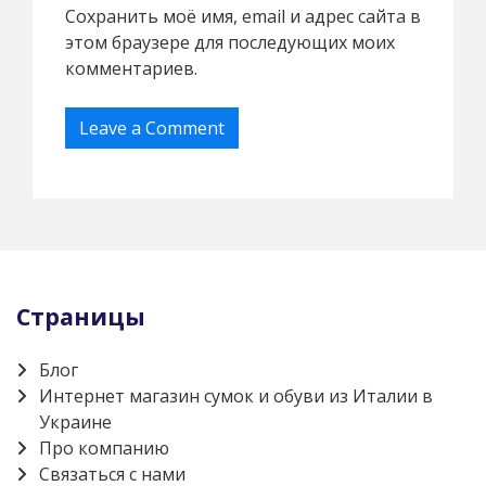
Сохранить моё имя, email и адрес сайта в
этом браузере для последующих моих
комментариев.
Страницы
Блог
Интернет магазин сумок и обуви из Италии в
Украине
Про компанию
Связаться с нами