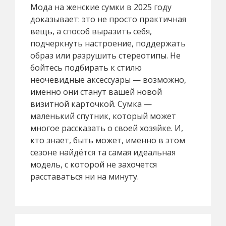
Мода на женские сумки в 2025 году
доказывает: это не просто практичная
вещь, а способ выразить себя,
подчеркнуть настроение, поддержать
образ или разрушить стереотипы. Не
бойтесь подбирать к стилю
неочевидные аксессуары — возможно,
именно они станут вашей новой
визитной карточкой. Сумка —
маленький спутник, который может
многое рассказать о своей хозяйке. И,
кто знает, быть может, именно в этом
сезоне найдётся та самая идеальная
модель, с которой не захочется
расставаться ни на минуту.