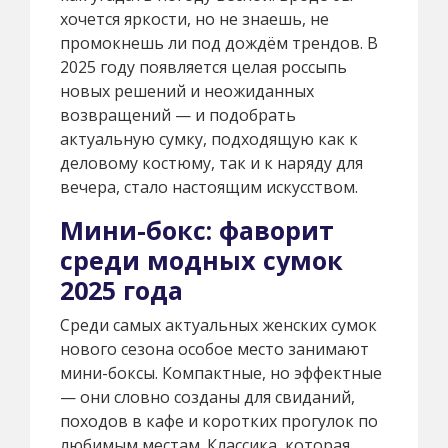
хочется яркости, но не знаешь, не
промокнешь ли под дождём трендов. В
2025 году появляется целая россыпь
новых решений и неожиданных
возвращений — и подобрать
актуальную сумку, подходящую как к
деловому костюму, так и к наряду для
вечера, стало настоящим искусством.
Мини-бокс: фаворит
среди модных сумок
2025 года
Среди самых актуальных женских сумок
нового сезона особое место занимают
мини-боксы. Компактные, но эффектные
— они словно созданы для свиданий,
походов в кафе и коротких прогулок по
любимым местам. Классика, которая