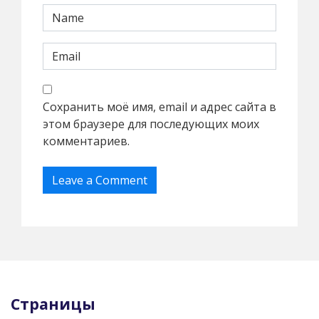
Сохранить моё имя, email и адрес сайта в
этом браузере для последующих моих
комментариев.
Страницы