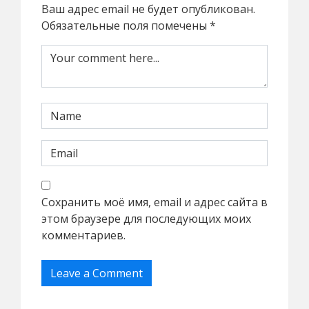
Ваш адрес email не будет опубликован.
Обязательные поля помечены
*
Сохранить моё имя, email и адрес сайта в
этом браузере для последующих моих
комментариев.