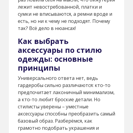
лежит невостребованной, платки и
сумки не вписываются, а ремни вроде и
есть, но ни к чему не подходят. Почему
так? Всё дело в нюансах!
Как выбрать
аксессуары по стилю
одежды: основные
принципы
Универсального ответа нет, ведь
гардеробы сильно различаются: кто-то
предпочитает лаконичный минимализм,
а кто-то любит броские детали. Но
стилисты уверены – уместные
аксессуары способны преобразить самый
базовый образ. Разберёмся, как
грамотно подобрать украшения и