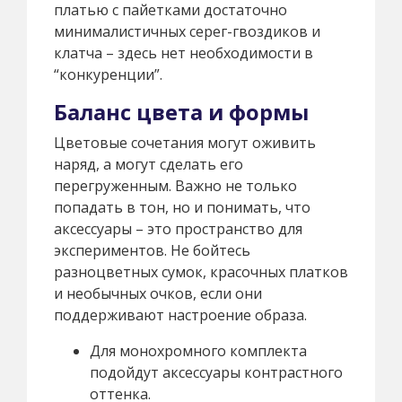
платью с пайетками достаточно
минималистичных серег-гвоздиков и
клатча – здесь нет необходимости в
“конкуренции”.
Баланс цвета и формы
Цветовые сочетания могут оживить
наряд, а могут сделать его
перегруженным. Важно не только
попадать в тон, но и понимать, что
аксессуары – это пространство для
экспериментов. Не бойтесь
разноцветных сумок, красочных платков
и необычных очков, если они
поддерживают настроение образа.
Для монохромного комплекта
подойдут аксессуары контрастного
оттенка.