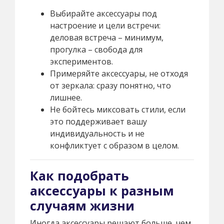
Выбирайте аксессуары под
настроение и цели встречи:
деловая встреча – минимум,
прогулка – свобода для
экспериментов.
Примеряйте аксессуары, не отходя
от зеркала: сразу понятно, что
лишнее.
Не бойтесь миксовать стили, если
это поддерживает вашу
индивидуальность и не
конфликтует с образом в целом.
Как подобрать
аксессуары к разным
случаям жизни
Иногда аксессуары решают больше, чем