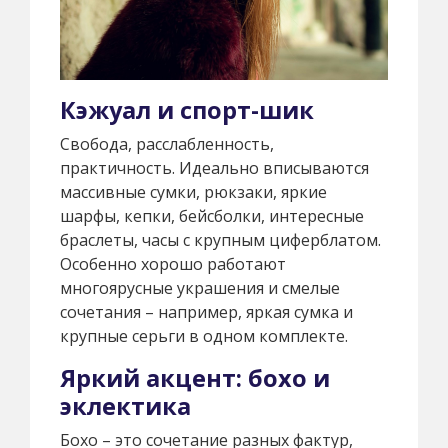
Кэжуал и спорт-шик
Свобода, расслабленность,
практичность. Идеально вписываются
массивные сумки, рюкзаки, яркие
шарфы, кепки, бейсболки, интересные
браслеты, часы с крупным циферблатом.
Особенно хорошо работают
многоярусные украшения и смелые
сочетания – например, яркая сумка и
крупные серьги в одном комплекте.
Яркий акцент: бохо и
эклектика
Бохо – это сочетание разных фактур,