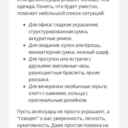
одежда. Понять, что будет уместно,
поможет небольшой список ситуаций:
Для офиса: гладкие украшения,
структурированная сумка,
аккуратные ремни.
Для свидания: кулон или брошь,
миниатюрная сумка, нежный шарф.
Для прогулки или встречи с
друзьями: массивные часы,
разноцветные браслеты, яркие
рюкзаки.
Для вечеринки: необычные серьги,
клатч с камнями, кольца с
оригинальным дизайном.
Пусть аксессуары не просто украшают, а
“говорят” о вас: уверенность, легкость,
креативность. Даже простая повязка на