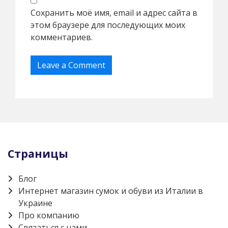
Сохранить моё имя, email и адрес сайта в
этом браузере для последующих моих
комментариев.
Страницы
Блог
Интернет магазин сумок и обуви из Италии в
Украине
Про компанию
Связаться с нами