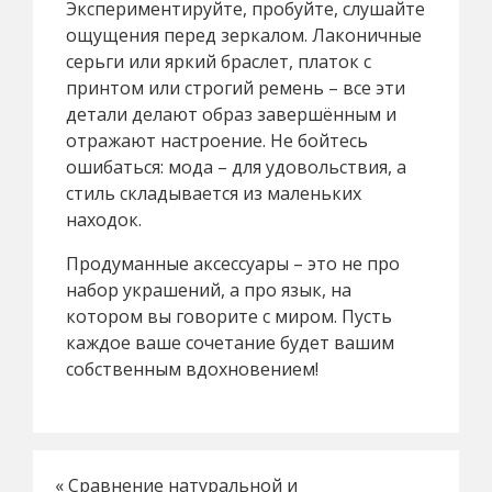
Экспериментируйте, пробуйте, слушайте
ощущения перед зеркалом. Лаконичные
серьги или яркий браслет, платок с
принтом или строгий ремень – все эти
детали делают образ завершённым и
отражают настроение. Не бойтесь
ошибаться: мода – для удовольствия, а
стиль складывается из маленьких
находок.
Продуманные аксессуары – это не про
набор украшений, а про язык, на
котором вы говорите с миром. Пусть
каждое ваше сочетание будет вашим
собственным вдохновением!
«
Сравнение натуральной и