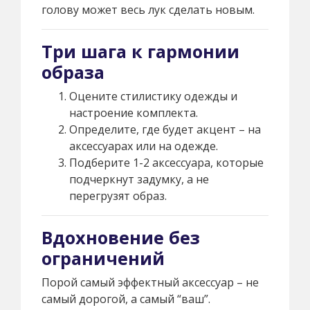
голову может весь лук сделать новым.
Три шага к гармонии
образа
Оцените стилистику одежды и
настроение комплекта.
Определите, где будет акцент – на
аксессуарах или на одежде.
Подберите 1-2 аксессуара, которые
подчеркнут задумку, а не
перегрузят образ.
Вдохновение без
ограничений
Порой самый эффектный аксессуар – не
самый дорогой, а самый “ваш”.