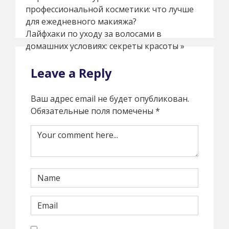
профессиональной косметики: что лучше
для ежедневного макияжа?
Лайфхаки по уходу за волосами в
домашних условиях: секреты красоты
»
Leave a Reply
Ваш адрес email не будет опубликован.
Обязательные поля помечены
*