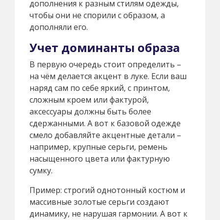
дополнения к разным стилям одежды,
чтобы они не спорили с образом, а
дополняли его.
Учет доминанты образа
В первую очередь стоит определить –
на чём делается акцент в луке. Если ваш
наряд сам по себе яркий, с принтом,
сложным кроем или фактурой,
аксессуары должны быть более
сдержанными. А вот к базовой одежде
смело добавляйте акцентные детали –
например, крупные серьги, ремень
насыщенного цвета или фактурную
сумку.
Пример: строгий однотонный костюм и
массивные золотые серьги создают
динамику, не нарушая гармонии. А вот к