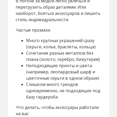
В погоне за модой легко увлечься и
перегрузить образ деталями. Или
наоборот, бояться аксессуаров и лишить
стиль индивидуальности.
Частые промахи:
Много крупных украшений сразу
(серьги, колье, браслеты, кольца)
Сочетание разных металлов без
плана (золото, серебро, бижутерия)
Неподходящие принты и цвета
(например, леопардовый шарф и
цветочные серьги в одном образе)
Слишком много трендов
одновременно, не подходящих под
базу гардероба
Что делать, чтобы аксессуары работали
на вас: