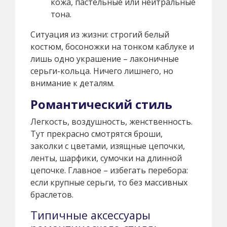
кожа, пастельные или нейтральные
тона.
Ситуация из жизни: строгий белый
костюм, босоножки на тонком каблуке и
лишь одно украшение – лаконичные
серьги-кольца. Ничего лишнего, но
внимание к деталям.
Романтический стиль
Легкость, воздушность, женственность.
Тут прекрасно смотрятся броши,
заколки с цветами, изящные цепочки,
ленты, шарфики, сумочки на длинной
цепочке. Главное – избегать перебора:
если крупные серьги, то без массивных
браслетов.
Типичные аксессуары