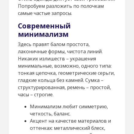
Попробуем разложить по полочкам
самые частые запросы.
Современный
минимализм
Здесь правят балом простота,
лаконичные формы, чистота линий.
Никаких излишеств – украшения
минимальные, возможно, одного типа:
тонкая цепочка, геометрические серьги,
гладкие кольца без камней. Сумка –
структурированная, ремень – простой,
часы – строгие.
Минимализм любит симметрию,
четкость, баланс.
Акцент на качестве материалов и
оттенках: металлический блеск,