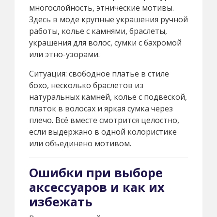
многослойность, этнические мотивы.
Здесь в моде крупные украшения ручной
работы, колье с камнями, браслеты,
украшения для волос, сумки с бахромой
или этно-узорами.
Ситуация: свободное платье в стиле
бохо, несколько браслетов из
натуральных камней, колье с подвеской,
платок в волосах и яркая сумка через
плечо. Всё вместе смотрится целостно,
если выдержано в одной колористике
или объединено мотивом.
Ошибки при выборе
аксессуаров и как их
избежать