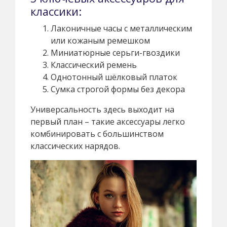
классики:
Лаконичные часы с металлическим
или кожаным ремешком
Миниатюрные серьги-гвоздики
Классический ремень
Однотонный шёлковый платок
Сумка строгой формы без декора
Универсальность здесь выходит на
первый план – такие аксессуары легко
комбинировать с большинством
классических нарядов.