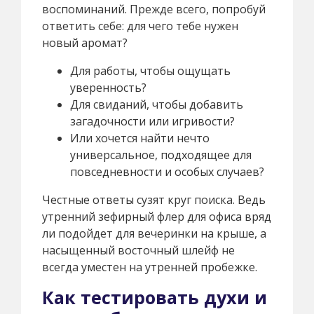
воспоминаний. Прежде всего, попробуй
ответить себе: для чего тебе нужен
новый аромат?
Для работы, чтобы ощущать
уверенность?
Для свиданий, чтобы добавить
загадочности или игривости?
Или хочется найти нечто
универсальное, подходящее для
повседневности и особых случаев?
Честные ответы сузят круг поиска. Ведь
утренний зефирный флер для офиса вряд
ли подойдет для вечеринки на крыше, а
насыщенный восточный шлейф не
всегда уместен на утренней пробежке.
Как тестировать духи и