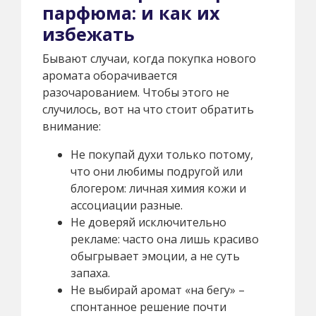
парфюма: и как их
избежать
Бывают случаи, когда покупка нового
аромата оборачивается
разочарованием. Чтобы этого не
случилось, вот на что стоит обратить
внимание:
Не покупай духи только потому,
что они любимы подругой или
блогером: личная химия кожи и
ассоциации разные.
Не доверяй исключительно
рекламе: часто она лишь красиво
обыгрывает эмоции, а не суть
запаха.
Не выбирай аромат «на бегу» –
спонтанное решение почти