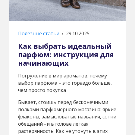
Полезные статьи
/
29.10.2025
Как выбрать идеальный
парфюм: инструкция для
начинающих
Погружение в мир ароматов: почему
выбор парфюма – это гораздо больше,
чем просто покупка
Бывает, стоишь перед бесконечными
полками парфюмерного магазина: яркие
флаконы, замысловатые названия, сотни
обещаний – и в голове легкая
растерянность. Как не утонуть в этих