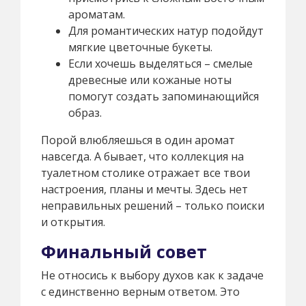
ароматам.
Для романтических натур подойдут
мягкие цветочные букеты.
Если хочешь выделяться – смелые
древесные или кожаные ноты
помогут создать запоминающийся
образ.
Порой влюбляешься в один аромат
навсегда. А бывает, что коллекция на
туалетном столике отражает все твои
настроения, планы и мечты. Здесь нет
неправильных решений – только поиски
и открытия.
Финальный совет
Не относись к выбору духов как к задаче
с единственно верным ответом. Это