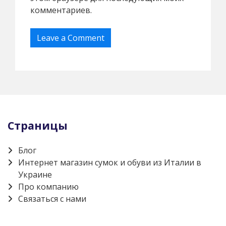
комментариев.
Страницы
Блог
Интернет магазин сумок и обуви из Италии в
Украине
Про компанию
Связаться с нами