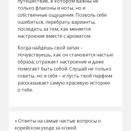
путешествие, в котором важны не
только флаконы и ноты, но и
собственные ощущения. Позволь себе
ошибиться, перебрать варианты,
последить за тем, как меняется
настроение вместе с ароматом.
Когда найдёшь свой запах –
почувствуешь, как он становится частью
образа, отражает настроение и даже
помогает быть собой. Слушай не только
советы, но и себя – и пусть твой парфюм
рассказывает самую красивую историю
о тебе.
«
Ответы на самые частые вопросы о
корейском уходе за кожей