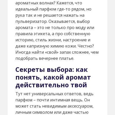
ароматных волнах? Кажется, что
идеальный парфюм где-то рядом, но
рука так и не решается нажать на
пульверизатор. Оказывается, выбор
аромата – это не только про моду или
правила этикета, а про собственную
историю, стиль жизни, настроение и
даже капризную химию кожи. Честно?
Иногда найти «свой» запах сложнее, чем
подобрать вечернее платье.
Секреты выбора: как
понять, какой аромат
действительно твой
Тут нет универсальных ответов, ведь
парфюм – почти интимная вещь. Он
может стать невидимым аксессуаром,
личным символом или даже частью