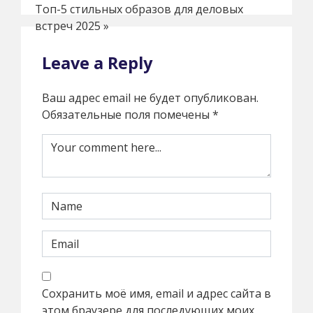
Топ-5 стильных образов для деловых
встреч 2025
»
Leave a Reply
Ваш адрес email не будет опубликован.
Обязательные поля помечены
*
Сохранить моё имя, email и адрес сайта в
этом браузере для последующих моих