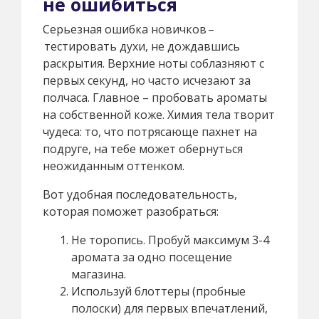
не ошибиться
Серьезная ошибка новичков –
тестировать духи, не дождавшись
раскрытия. Верхние ноты соблазняют с
первых секунд, но часто исчезают за
полчаса. Главное – пробовать ароматы
на собственной коже. Химия тела творит
чудеса: то, что потрясающе пахнет на
подруге, на тебе может обернуться
неожиданным оттенком.
Вот удобная последовательность,
которая поможет разобраться:
Не торопись. Пробуй максимум 3-4
аромата за одно посещение
магазина.
Используй блоттеры (пробные
полоски) для первых впечатлений,