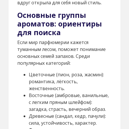
вдруг открыла для себя новый стиль.
Основные группы
ароматов: ориентиры
для поиска
Если мир парфюмерии кажется
туманным лесом, поможет понимание
основных семей запахов. Среди
популярных категорий:
Цветочные (пион, роза, жасмин):
романтика, лёгкость,
женственность.
Восточные (амбровые, ванильные,
с легким пряным шлейфом):
загадка, страсть, вечерний образ.
Древесные (сандал, кедр, пачули):
сила, устойчивость, характер.