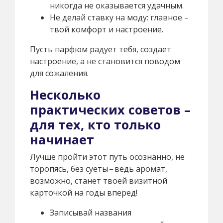
никогда не оказывается удачным.
Не делай ставку на моду: главное –
твой комфорт и настроение.
Пусть парфюм радует тебя, создает
настроение, а не становится поводом
для сожаления.
Несколько
практических советов –
для тех, кто только
начинает
Лучше пройти этот путь осознанно, не
торопясь, без суеты – ведь аромат,
возможно, станет твоей визитной
карточкой на годы вперед!
Записывай названия