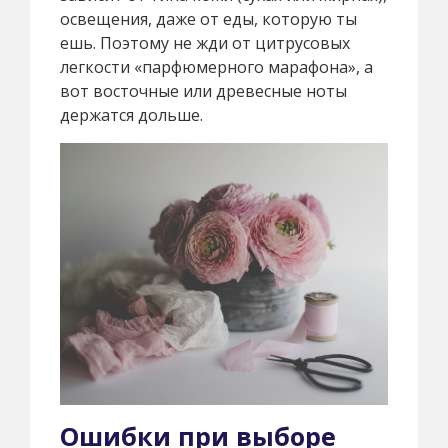
освещения, даже от еды, которую ты
ешь. Поэтому не жди от цитрусовых
легкости «парфюмерного марафона», а
вот восточные или древесные ноты
держатся дольше.
Ошибки при выборе