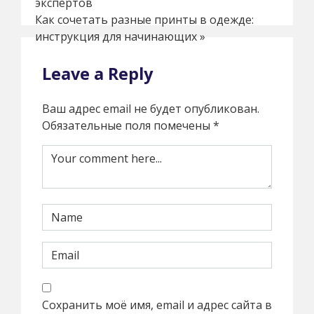
экспертов
Как сочетать разные принты в одежде:
инструкция для начинающих
»
Leave a Reply
Ваш адрес email не будет опубликован.
Обязательные поля помечены
*
Сохранить моё имя, email и адрес сайта в