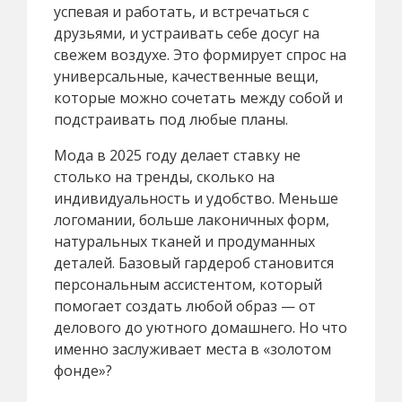
успевая и работать, и встречаться с
друзьями, и устраивать себе досуг на
свежем воздухе. Это формирует спрос на
универсальные, качественные вещи,
которые можно сочетать между собой и
подстраивать под любые планы.
Мода в 2025 году делает ставку не
столько на тренды, сколько на
индивидуальность и удобство. Меньше
логомании, больше лаконичных форм,
натуральных тканей и продуманных
деталей. Базовый гардероб становится
персональным ассистентом, который
помогает создать любой образ — от
делового до уютного домашнего. Но что
именно заслуживает места в «золотом
фонде»?