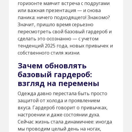
горизонте маячит встреча с подругами
или важная презентация — и снова
паника: ничего подходящего! Знакомо?
Значит, пришло время серьезно
пересмотреть свой базовый гардероб и
сделать это осознанно — с учетом
тенденций 2025 года, новых привычек и
собственного стиля жизни.
Зачем обновлять
базовый гардероб:
взгляд на перемены
Одежда давно перестала быть просто
защитой от холода и проявлением
вкуса. Гардероб говорит о привычках,
настроении и даже состоянии духа.
Сейчас жизнь стала динамичнее: иногда
мы проводим целый день на ногах,