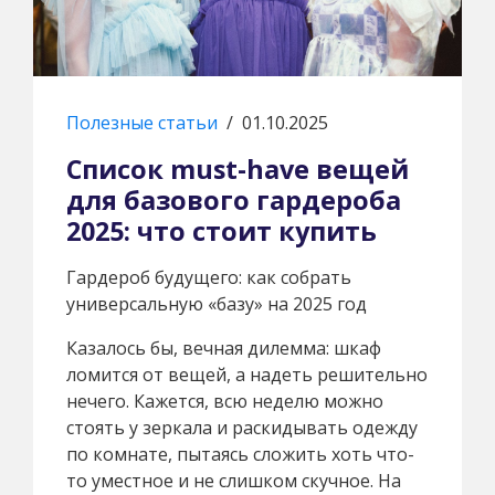
Полезные статьи
/
01.10.2025
Список must-have вещей
для базового гардероба
2025: что стоит купить
Гардероб будущего: как собрать
универсальную «базу» на 2025 год
Казалось бы, вечная дилемма: шкаф
ломится от вещей, а надеть решительно
нечего. Кажется, всю неделю можно
стоять у зеркала и раскидывать одежду
по комнате, пытаясь сложить хоть что-
то уместное и не слишком скучное. На