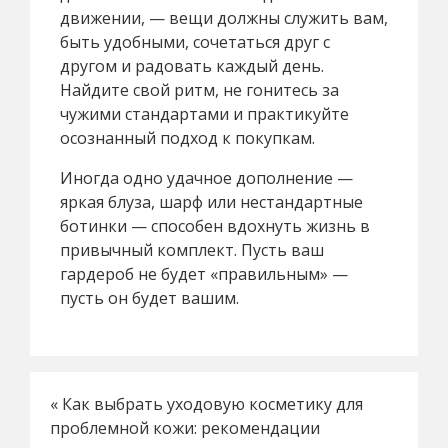
движении, — вещи должны служить вам,
быть удобными, сочетаться друг с
другом и радовать каждый день.
Найдите свой ритм, не гонитесь за
чужими стандартами и практикуйте
осознанный подход к покупкам.
Иногда одно удачное дополнение —
яркая блуза, шарф или нестандартные
ботинки — способен вдохнуть жизнь в
привычный комплект. Пусть ваш
гардероб не будет «правильным» —
пусть он будет вашим.
«
Как выбрать уходовую косметику для
проблемной кожи: рекомендации