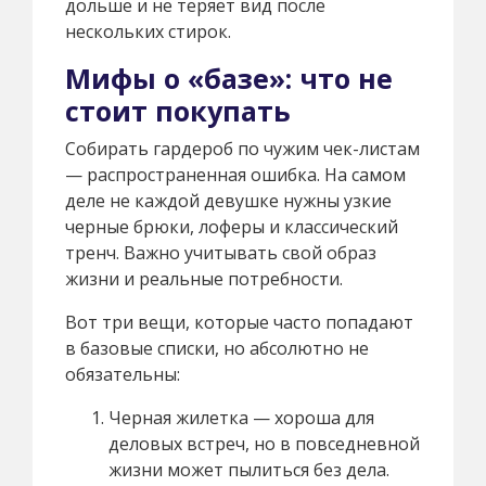
дольше и не теряет вид после
нескольких стирок.
Мифы о «базе»: что не
стоит покупать
Собирать гардероб по чужим чек-листам
— распространенная ошибка. На самом
деле не каждой девушке нужны узкие
черные брюки, лоферы и классический
тренч. Важно учитывать свой образ
жизни и реальные потребности.
Вот три вещи, которые часто попадают
в базовые списки, но абсолютно не
обязательны:
Черная жилетка — хороша для
деловых встреч, но в повседневной
жизни может пылиться без дела.