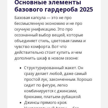
Основные элементы
базового гардероба 2025
Базовая капсула — это не про
бессмысленную экономию и не про
скучную унификацию. Это про
осознанный выбор вещей, которые
объединяет стиль, цветовая гамма и
чувство комфорта. Вот что
действительно стоит купить и чем
дополнить шкаф в новом сезоне:
Структурированный жакет. Он
сразу делает любой, даже самый
простой лук, законченным. Хорошо
сидит по фигуре, легко
комбинируется с джинсами,
брюками, платьем-рубашкой.
Джинсы прямого кроя.