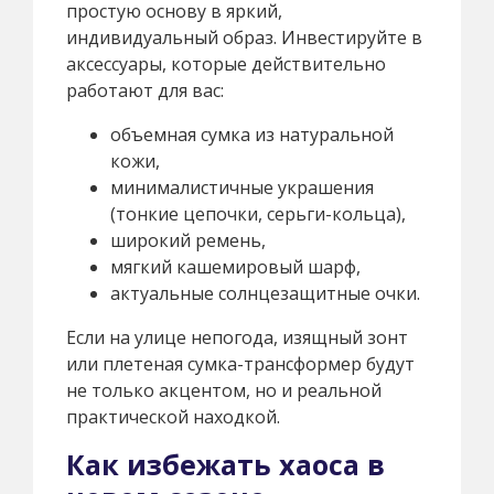
простую основу в яркий,
индивидуальный образ. Инвестируйте в
аксессуары, которые действительно
работают для вас:
объемная сумка из натуральной
кожи,
минималистичные украшения
(тонкие цепочки, серьги-кольца),
широкий ремень,
мягкий кашемировый шарф,
актуальные солнцезащитные очки.
Если на улице непогода, изящный зонт
или плетеная сумка-трансформер будут
не только акцентом, но и реальной
практической находкой.
Как избежать хаоса в