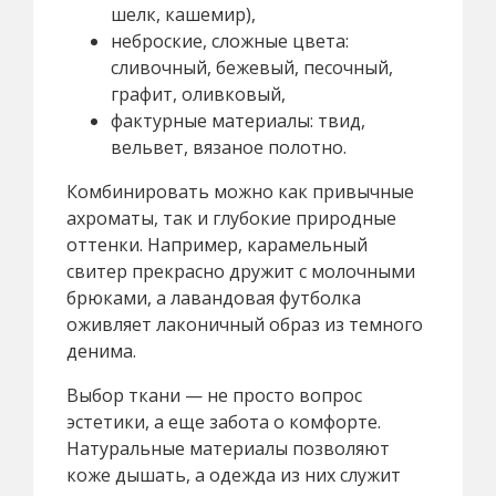
шелк, кашемир),
неброские, сложные цвета:
сливочный, бежевый, песочный,
графит, оливковый,
фактурные материалы: твид,
вельвет, вязаное полотно.
Комбинировать можно как привычные
ахроматы, так и глубокие природные
оттенки. Например, карамельный
свитер прекрасно дружит с молочными
брюками, а лавандовая футболка
оживляет лаконичный образ из темного
денима.
Выбор ткани — не просто вопрос
эстетики, а еще забота о комфорте.
Натуральные материалы позволяют
коже дышать, а одежда из них служит