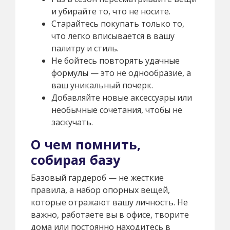
и убирайте то, что не носите.
Старайтесь покупать только то,
что легко вписывается в вашу
палитру и стиль.
Не бойтесь повторять удачные
формулы — это не однообразие, а
ваш уникальный почерк.
Добавляйте новые аксессуары или
необычные сочетания, чтобы не
заскучать.
О чем помнить,
собирая базу
Базовый гардероб — не жесткие
правила, а набор опорных вещей,
которые отражают вашу личность. Не
важно, работаете вы в офисе, творите
дома или постоянно находитесь в