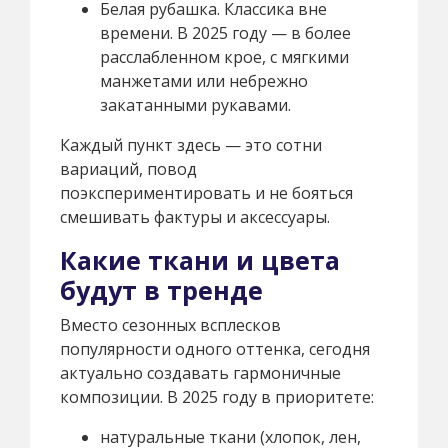
Белая рубашка. Классика вне
времени. В 2025 году — в более
расслабленном крое, с мягкими
манжетами или небрежно
закатанными рукавами.
Каждый пункт здесь — это сотни
вариаций, повод
поэкспериментировать и не бояться
смешивать фактуры и аксессуары.
Какие ткани и цвета
будут в тренде
Вместо сезонных всплесков
популярности одного оттенка, сегодня
актуально создавать гармоничные
композиции. В 2025 году в приоритете:
натуральные ткани (хлопок, лен,