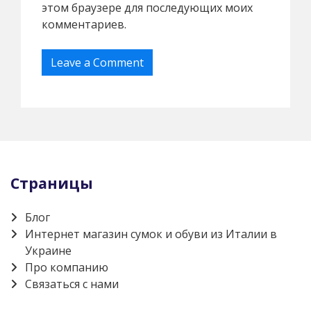
этом браузере для последующих моих
комментариев.
Страницы
Блог
Интернет магазин сумок и обуви из Италии в
Украине
Про компанию
Связаться с нами