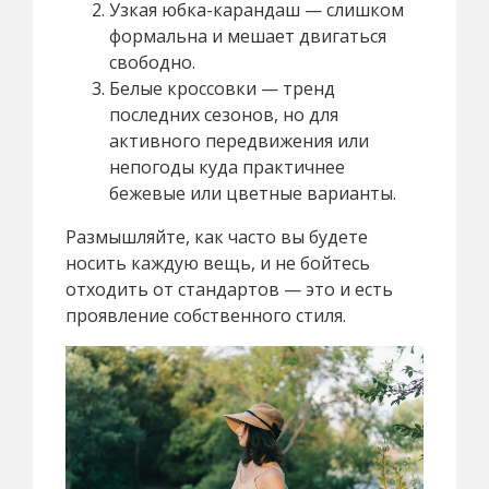
Узкая юбка-карандаш — слишком
формальна и мешает двигаться
свободно.
Белые кроссовки — тренд
последних сезонов, но для
активного передвижения или
непогоды куда практичнее
бежевые или цветные варианты.
Размышляйте, как часто вы будете
носить каждую вещь, и не бойтесь
отходить от стандартов — это и есть
проявление собственного стиля.