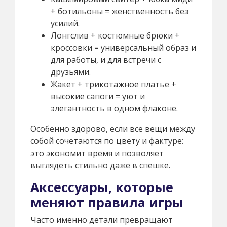
+ ботильоны = женственность без
усилий.
Лонгслив + костюмные брюки +
кроссовки = универсальный образ и
для работы, и для встречи с
друзьями.
Жакет + трикотажное платье +
высокие сапоги = уют и
элегантность в одном флаконе.
Особенно здорово, если все вещи между
собой сочетаются по цвету и фактуре:
это экономит время и позволяет
выглядеть стильно даже в спешке.
Аксессуары, которые
меняют правила игры
Часто именно детали превращают