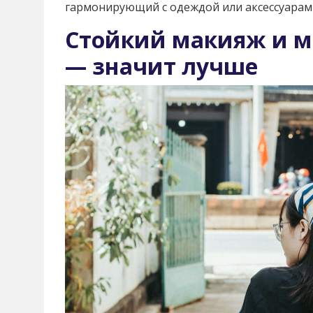
гармонирующий с одеждой или аксессуарам
Стойкий макияж и 
— значит лучше