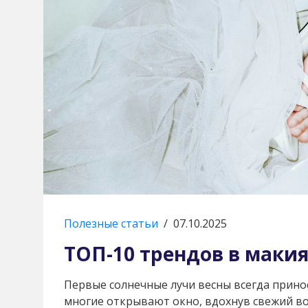
Полезные статьи
/
07.10.2025
ТОП-10 трендов в макия
Первые солнечные лучи весны всегда принос
многие открывают окно, вдохнув свежий во