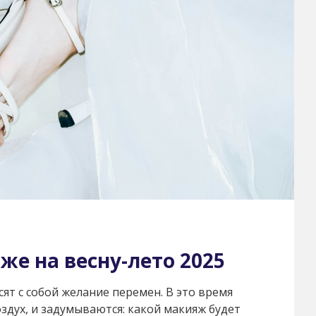
же на весну-лето 2025
ят с собой желание перемен. В это время
здух, и задумываются: какой макияж будет