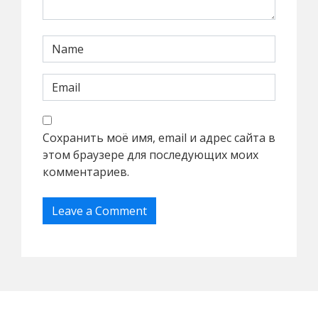
Сохранить моё имя, email и адрес сайта в
этом браузере для последующих моих
комментариев.