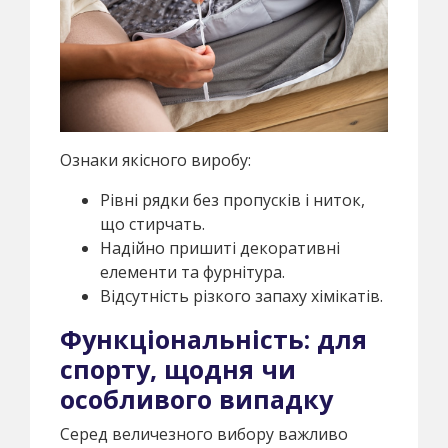
Ознаки якісного виробу:
Рівні рядки без пропусків і ниток,
що стирчать.
Надійно пришиті декоративні
елементи та фурнітура.
Відсутність різкого запаху хімікатів.
Функціональність: для
спорту, щодня чи
особливого випадку
Серед величезного вибору важливо