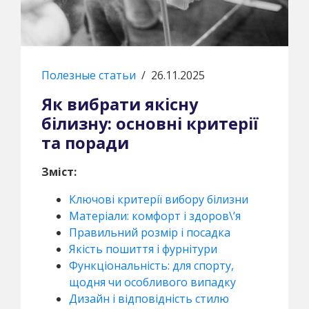
Полезные статьи
/
26.11.2025
Як вибрати якісну
білизну: основні критерії
та поради
Зміст:
Ключові критерії вибору білизни
Матеріали: комфорт і здоров\’я
Правильний розмір і посадка
Якість пошиття і фурнітури
Функціональність: для спорту,
щодня чи особливого випадку
Дизайн і відповідність стилю