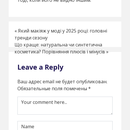
«
Який макіяж у моді у 2025 році: головні
тренди сезону
Що краще: натуральна чи синтетична
косметика? Порівняння плюсів і мінусів
»
Leave a Reply
Ваш адрес email не будет опубликован.
Обязательные поля помечены
*