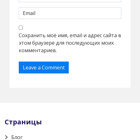
Сохранить моё имя, email и адрес сайта в
этом браузере для последующих моих
комментариев.
Страницы
Блог