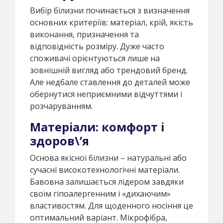
Вибір білизни починається з визначення
основних критеріїв: матеріал, крій, якість
виконання, призначення та
відповідність розміру. Дуже часто
споживачі орієнтуються лише на
зовнішній вигляд або трендовий бренд.
Але недбале ставлення до деталей може
обернутися неприємними відчуттями і
розчаруванням.
Матеріали: комфорт і
здоров\’я
Основа якісної білизни – натуральні або
сучасні високотехнологічні матеріали.
Бавовна залишається лідером завдяки
своїм гіпоалергенним і «дихаючим»
властивостям. Для щоденного носіння це
оптимальний варіант. Мікрофібра,