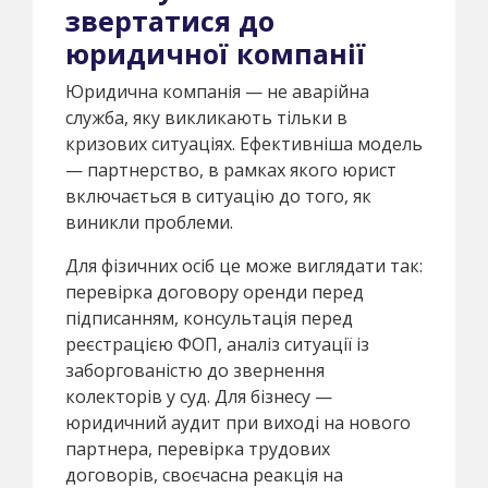
звертатися до
юридичної компанії
Юридична компанія — не аварійна
служба, яку викликають тільки в
кризових ситуаціях. Ефективніша модель
— партнерство, в рамках якого юрист
включається в ситуацію до того, як
виникли проблеми.
Для фізичних осіб це може виглядати так:
перевірка договору оренди перед
підписанням, консультація перед
реєстрацією ФОП, аналіз ситуації із
заборгованістю до звернення
колекторів у суд. Для бізнесу —
юридичний аудит при виході на нового
партнера, перевірка трудових
договорів, своєчасна реакція на