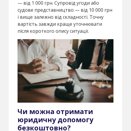
— від 1 000 грн. Супровід угоди або
судове представництво — від 10 000 грн
і вище залежно від складності. Точну
вартість завжди краще уточнювати
після короткого опису ситуації.
Чи можна отримати
юридичну допомогу
безкоштовно?