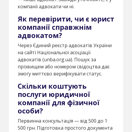
компанії адвокати чи ні.
Як перевірити, чи є юрист
компанії справжнім
адвокатом?
Через Єдиний реєстр адвокатів України
на сайті Національної асоціації
адвокатів (unba.org.ua). Пошук за
прізвищем або номером свідоцтва дає
змогу миттєво верифікувати статус.
Скільки коштують
послуги юридичної
компанії для фізичної
особи?
Первинна консультація — від 500 до 1
500 грн. Підготовка простого документа