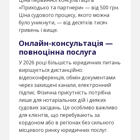
«Приходько та партнери» — від 500 грн.
Ціна судового процесу, якого можна
було уникнути, — від десятків тисяч
гривень і вище.
Онлайн-консультація —
повноцінна послуга
У 2026 році більшість юридичних питань
вирішується дистанційно:
відеоконференція, обмін документами
через захищені канали, електронний
підпис. Фізична присутність потрібна
лише для нотаріальних дій і деяких
судових засідань. Це особливо важливо
для клієнтів, що перебувають за
кордоном або в регіонах без сильного
місцевого ринку юридичних послуг.