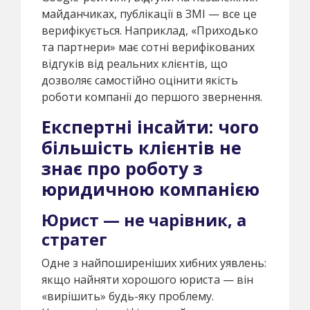
майданчиках, публікації в ЗМІ — все це
верифікується. Наприклад, «Приходько
та партнери» має сотні верифікованих
відгуків від реальних клієнтів, що
дозволяє самостійно оцінити якість
роботи компанії до першого звернення.
Експертні інсайти: чого
більшість клієнтів не
знає про роботу з
юридичною компанією
Юрист — не чарівник, а
стратег
Одне з найпоширеніших хибних уявлень:
якщо найняти хорошого юриста — він
«вирішить» будь-яку проблему.