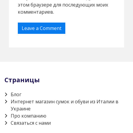
этом браузере для последующих моих
комментариев.
Страницы
Блог
Интернет магазин сумок и обуви из Италии в
Украине
Про компанию
Связаться с нами