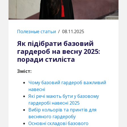
Полезные статьи
/
08.11.2025
Як підібрати базовий
гардероб на весну 2025:
поради стиліста
Зміст:
Чому базовий гардероб важливий
навесні
Які речі мають бути у базовому
гардеробі навесні 2025
Вибір кольорів та принтів для
весняного гардеробу
Основні складові базового