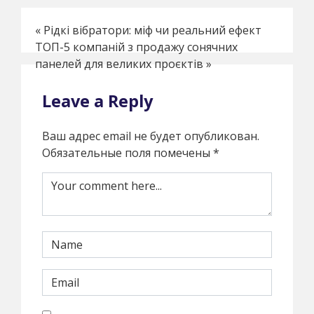
«
Рідкі вібратори: міф чи реальний ефект
ТОП-5 компаній з продажу сонячних
панелей для великих проєктів
»
Leave a Reply
Ваш адрес email не будет опубликован.
Обязательные поля помечены
*