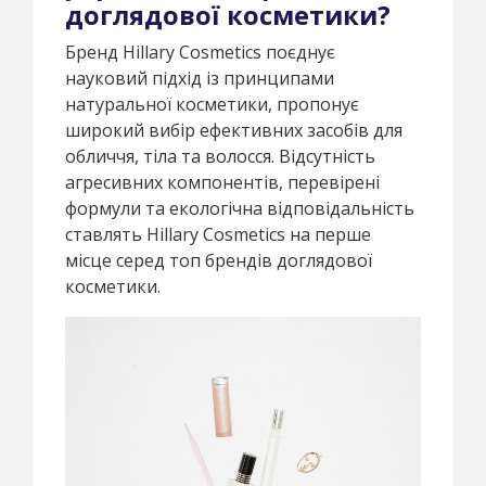
доглядової косметики?
Бренд Hillary Cosmetics поєднує
науковий підхід із принципами
натуральної косметики, пропонує
широкий вибір ефективних засобів для
обличчя, тіла та волосся. Відсутність
агресивних компонентів, перевірені
формули та екологічна відповідальність
ставлять Hillary Cosmetics на перше
місце серед топ брендів доглядової
косметики.