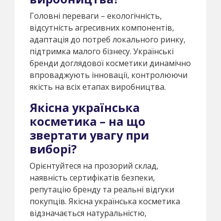
Головні переваги – екологічність,
відсутність агресивних компонентів,
адаптація до потреб локального ринку,
підтримка малого бізнесу. Українські
бренди доглядової косметики динамічно
впроваджують інновації, контролюючи
якість на всіх етапах виробництва.
Якісна українська
косметика – на що
звертати увагу при
виборі?
Орієнтуйтеся на прозорий склад,
наявність сертифікатів безпеки,
репутацію бренду та реальні відгуки
покупців. Якісна українська косметика
відзначається натуральністю,