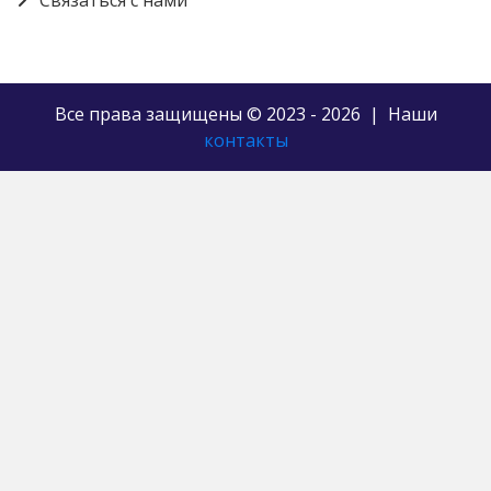
Связаться с нами
Все права защищены © 2023 - 2026 | Наши
контакты