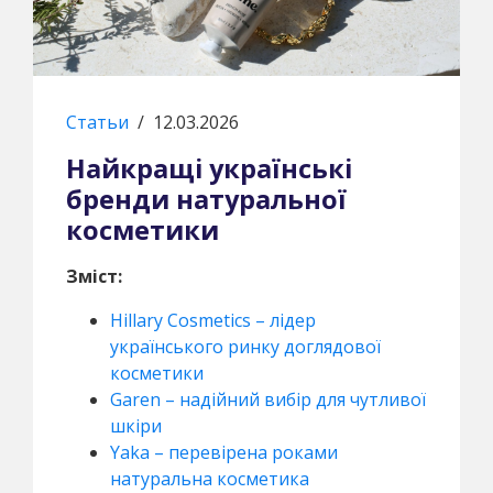
Статьи
/
12.03.2026
Найкращі українські
бренди натуральної
косметики
Зміст:
Hillary Cosmetics – лідер
українського ринку доглядової
косметики
Garen – надійний вибір для чутливої
шкіри
Yaka – перевірена роками
натуральна косметика