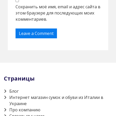
Сохранить моё имя, email и адрес сайта в
этом браузере для последующих моих
комментариев.
Страницы
Блог
Интернет магазин сумок и обуви из Италии в
Украине
Про компанию