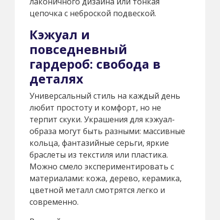
лаконичного дизайна или тонкая
цепочка с неброской подвеской.
Кэжуал и
повседневный
гардероб: свобода в
деталях
Универсальный стиль на каждый день
любит простоту и комфорт, но не
терпит скуки. Украшения для кэжуал-
образа могут быть разными: массивные
кольца, фантазийные серьги, яркие
браслеты из текстиля или пластика.
Можно смело экспериментировать с
материалами: кожа, дерево, керамика,
цветной металл смотрятся легко и
современно.