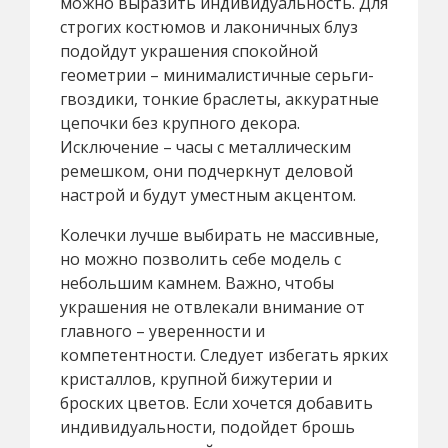
можно выразить индивидуальность. Для
строгих костюмов и лаконичных блуз
подойдут украшения спокойной
геометрии – минималистичные серьги-
гвоздики, тонкие браслеты, аккуратные
цепочки без крупного декора.
Исключение – часы с металлическим
ремешком, они подчеркнут деловой
настрой и будут уместным акцентом.
Колечки лучше выбирать не массивные,
но можно позволить себе модель с
небольшим камнем. Важно, чтобы
украшения не отвлекали внимание от
главного – уверенности и
компетентности. Следует избегать ярких
кристаллов, крупной бижутерии и
броских цветов. Если хочется добавить
индивидуальности, подойдет брошь