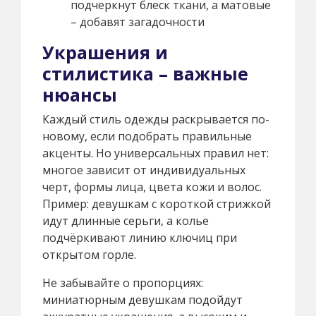
подчеркнут блеск ткани, а матовые
– добавят загадочности
Украшения и
стилистика – важные
нюансы
Каждый стиль одежды раскрывается по-
новому, если подобрать правильные
акценты. Но универсальных правил нет:
многое зависит от индивидуальных
черт, формы лица, цвета кожи и волос.
Пример: девушкам с короткой стрижкой
идут длинные серьги, а колье
подчёркивают линию ключиц при
открытом горле.
Не забывайте о пропорциях:
миниатюрным девушкам подойдут