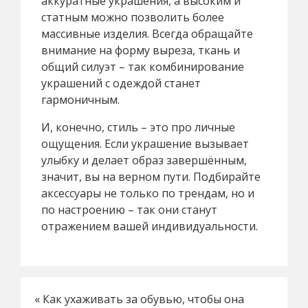
аккуратные украшения, а высоким и
статным можно позволить более
массивные изделия. Всегда обращайте
внимание на форму выреза, ткань и
общий силуэт – так комбинирование
украшений с одеждой станет
гармоничным.
И, конечно, стиль – это про личные
ощущения. Если украшение вызывает
улыбку и делает образ завершённым,
значит, вы на верном пути. Подбирайте
аксессуары не только по трендам, но и
по настроению – так они станут
отражением вашей индивидуальности.
«
Как ухаживать за обувью, чтобы она