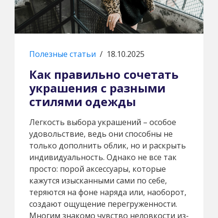
Полезные статьи
/
18.10.2025
Как правильно сочетать
украшения с разными
стилями одежды
Легкость выбора украшений – особое
удовольствие, ведь они способны не
только дополнить облик, но и раскрыть
индивидуальность. Однако не все так
просто: порой аксессуары, которые
кажутся изысканными сами по себе,
теряются на фоне наряда или, наоборот,
создают ощущение перегруженности.
Многим знакомо чувство неловкости из-