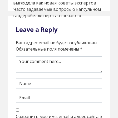
выглядела как новая: советы экспертов
Часто задаваемые вопросы о капсульном
гардеробе: эксперты отвечают
»
Leave a Reply
Ваш адрес email не будет опубликован.
Обязательные поля помечены
*
Сохранить моё имя, email и адрес сайта в