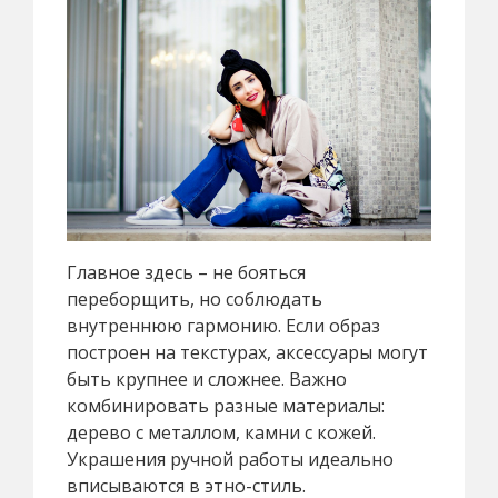
Главное здесь – не бояться
переборщить, но соблюдать
внутреннюю гармонию. Если образ
построен на текстурах, аксессуары могут
быть крупнее и сложнее. Важно
комбинировать разные материалы:
дерево с металлом, камни с кожей.
Украшения ручной работы идеально
вписываются в этно-стиль.