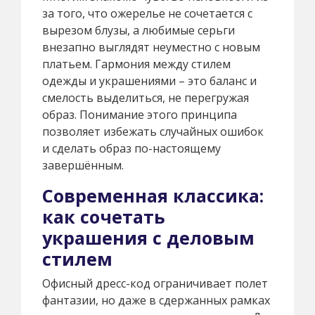
за того, что ожерелье не сочетается с
вырезом блузы, а любимые серьги
внезапно выглядят неуместно с новым
платьем. Гармония между стилем
одежды и украшениями – это баланс и
смелость выделиться, не перегружая
образ. Понимание этого принципа
позволяет избежать случайных ошибок
и сделать образ по-настоящему
завершённым.
Современная классика:
как сочетать
украшения с деловым
стилем
Офисный дресс-код ограничивает полет
фантазии, но даже в сдержанных рамках