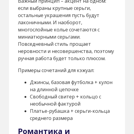
Важный принцип – акцент на одном:
если выбраны крупные серьги,
остальные украшения пусть будут
лаконичными. И наоборот,
многослойные колье сочетаются с
миниатюрными серьгами.
Повседневный стиль прощает
неровности и несовершенства, поэтому
ручная работа будет только плюсом.
Примеры сочетаний для кэжуал:
Джинсы, базовая футболка + кулон
на длинной цепочке
Свободный свитер + кольцо с
необычной фактурой
Платье-рубашка + серьги-кольца
среднего размера
Романтика и