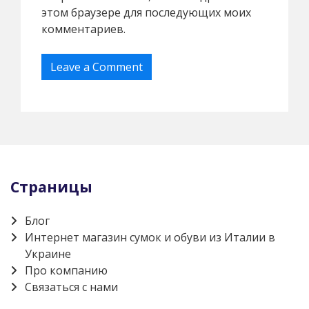
этом браузере для последующих моих
комментариев.
Страницы
Блог
Интернет магазин сумок и обуви из Италии в
Украине
Про компанию
Связаться с нами