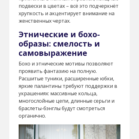
подвески в цветах – всё это подчеркнёт
хрупкость и акцентирует внимание на
женственных чертах.
Этнические и бохо-
образы: смелость и
самовыражение
Бохо и этнические мотивы позволяют
проявить фантазию на полную.
Расшитые туники, расширенные юбки,
яркие палантины требуют поддержки в
украшениях: массивные кольца,
многослойные цепи, длинные серьги и
браслеты-бэнглы будут смотреться
органично.