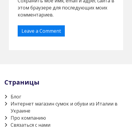
Сохранить моё имя, email и адрес сайта в
этом браузере для последующих моих
комментариев.
Страницы
Блог
Интернет магазин сумок и обуви из Италии в
Украине
Про компанию
Связаться с нами