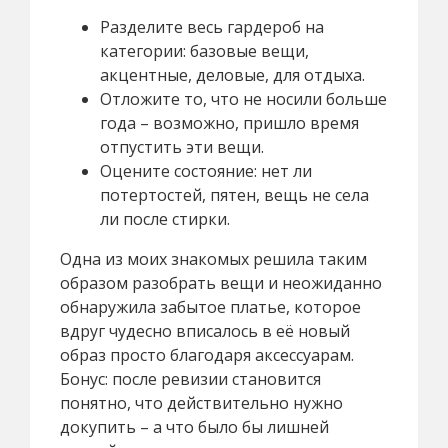
Разделите весь гардероб на
категории: базовые вещи,
акцентные, деловые, для отдыха.
Отложите то, что не носили больше
года – возможно, пришло время
отпустить эти вещи.
Оцените состояние: нет ли
потертостей, пятен, вещь не села
ли после стирки.
Одна из моих знакомых решила таким
образом разобрать вещи и неожиданно
обнаружила забытое платье, которое
вдруг чудесно вписалось в её новый
образ просто благодаря аксессуарам.
Бонус: после ревизии становится
понятно, что действительно нужно
докупить – а что было бы лишней