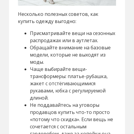
Несколько полезных советов, как
купить одежду выгодно:
Присматривайте вещи на сезонных
распродажах или в аутлетах.
Обращайте внимание на базовые
модели, которые не выходят из
моды.
Чаще выбирайте вещи-
трансформеры: платье-рубашка,
жакет с отстёгивающимися
рукавами, юбка с регулируемой
длиной.
Не поддавайтесь на уговоры
продавцов купить что-то просто
«потому что скидка». Если вещь не
сочетается с остальным
гардеробом, даже за копейки она