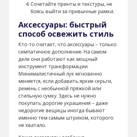
Сочетайте принты и текстуры, не
боясь выйти за привычные рамки.
Аксессуары: быстрый
способ освежить стиль
Кто-то считает, что аксессуары – только
симпатичное дополнение. На самом
деле они работают как мощный
инструмент трансформации.
Минималистичный лук мгновенно
меняется, если добавить яркие серьги,
ремень с необычной пряжкой или
стильную сумку. Здесь не нужно
покупать дорогие украшения – даже
недорогие вещицы иногда бывают
именно тем самым штрихом, которого
не хватало.