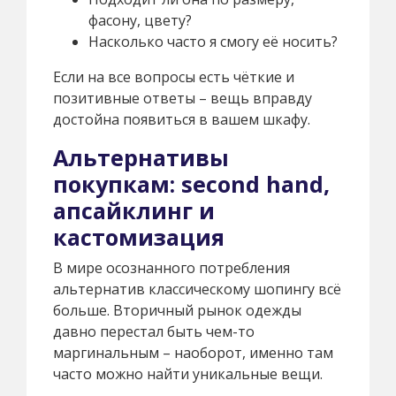
фасону, цвету?
Насколько часто я смогу её носить?
Если на все вопросы есть чёткие и
позитивные ответы – вещь вправду
достойна появиться в вашем шкафу.
Альтернативы
покупкам: second hand,
апсайклинг и
кастомизация
В мире осознанного потребления
альтернатив классическому шопингу всё
больше. Вторичный рынок одежды
давно перестал быть чем-то
маргинальным – наоборот, именно там
часто можно найти уникальные вещи.