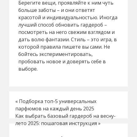
Берегите вещи, проявляйте к ним чуть
больше заботы – и они ответят
красотой и индивидуальностью. Иногда
лучший способ обновить гардероб –
посмотреть на него свежим взглядом и
дать волю фантазии. Стиль – это игра, в
которой правила пишете вы сами. Не
бойтесь экспериментировать,
пробовать новое и доверять себе в
выборе.
«
Подборка топ-5 универсальных
парфюмов на каждый день 2025
Как выбрать базовый гардероб на весну-
лето 2025: пошаговая инструкция
»