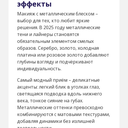
эффекты
Макияж с металлическим блеском –
выбор для тех, кто любит яркие
решения. В 2025 году металлические
тени и лайнеры становятся
обязательным элементом смелых
образов. Серебро, золото, холодная
платина или розовое золото добавляют
глубины взгляду и подчёркивают
индивидуальность.
Самый модный приём – деликатные
акценты: легкий блик в уголках глаз,
светящаяся подводка вдоль нижнего
века, тонкое сияние на губах.
Металлические оттенки превосходно
комбинируются с матовыми текстурами,
добавляя динамики без излишней
театральности.