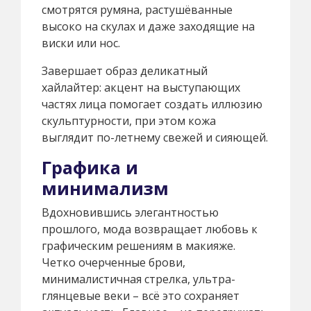
смотрятся румяна, растушёванные
высоко на скулах и даже заходящие на
виски или нос.
Завершает образ деликатный
хайлайтер: акцент на выступающих
частях лица помогает создать иллюзию
скульптурности, при этом кожа
выглядит по-летнему свежей и сияющей.
Графика и
минимализм
Вдохновившись элегантностью
прошлого, мода возвращает любовь к
графическим решениям в макияже.
Четко очерченные брови,
минималистичная стрелка, ультра-
глянцевые веки – всё это сохраняет