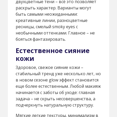
двухцветные тени – всё это позволяет
раскрыть характер. Варианты могут
быть самыми неожиданными:
креативные линии, разноцветные
ресницы, смелый smoky eyes с
необычными оттенками. Главное – не
бояться фантазировать.
Естественное сияние
кожи
Здоровое, свежое сияние кожи –
стабильный тренд уже несколько лет, но
в новом сезоне glow эффект становится
еще более естественным. Любой макияж
начинается с заботы об уходе: главная
задача – не скрыть несовершенства, а
подчеркнуть натуральную структуру.
Мягкие легкие текстуры, минимализм в