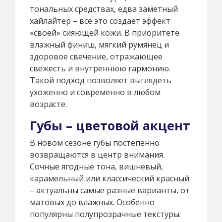
тональных средствах, едва заметный
хайлайтер – всё это создает эффект
«своей» сияющей кожи. В приоритете
влажный финиш, мягкий румянец и
здоровое свечение, отражающее
свежесть и внутреннюю гармонию.
Такой подход позволяет выглядеть
ухоженно и современно в любом
возрасте.
Губы – цветовой акцент
В новом сезоне губы постепенно
возвращаются в центр внимания.
Сочные ягодные тона, вишневый,
карамельный или классический красный
– актуальны самые разные варианты, от
матовых до влажных. Особенно
популярны полупрозрачные текстуры: