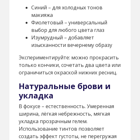
Синий – для холодных тонов
макияжа
Фиолетовый – универсальный
выбор для любого цвета глаз
Изумрудный – добавляет
изысканности вечернему образу
Экспериментируйте: можно прокрасить
только кончики, сочетать два цвета или
ограничиться окраской нижних ресниц.
Натуральные брови и
укладка
В фокусе – естественность. Умеренная
ширина, лёгкая небрежность, мягкая
укладка прозрачным гелем.
Использование тинтов позволяет
создать эффект густоты, не перегружая