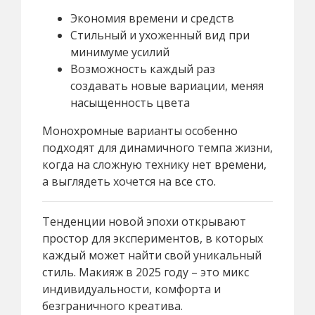
Экономия времени и средств
Стильный и ухоженный вид при
минимуме усилий
Возможность каждый раз
создавать новые вариации, меняя
насыщенность цвета
Монохромные варианты особенно
подходят для динамичного темпа жизни,
когда на сложную технику нет времени,
а выглядеть хочется на все сто.
Тенденции новой эпохи открывают
простор для экспериментов, в которых
каждый может найти свой уникальный
стиль. Макияж в 2025 году – это микс
индивидуальности, комфорта и
безграничного креатива.