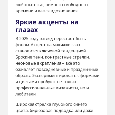
любопытство, немного свободного
времени и капля вдохновения.
Яркие акценты на
глазах
В 2025 году взгляд перестает быть
фоном. Акцент на макияже глаз
становится ключевой тенденцией.
Броские тени, контрастные стрелки,
неоновые вкрапления – всё это
оживляет повседневные и праздничные
образы. Экспериментировать с формами
и цветами пробуют не только
профессиональные визажисты, но и
любители.
Широкая стрелка глубокого синего
цвета, бирюзовая подводка или даже