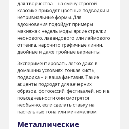
для творчества – на смену строгой
классике приходят цветные подводки и
нетривиальные формы. Для
вдохновения подойдут примеры
макияжа с недель моды: яркие стрелки
неонового, лавандового или лаймового
оттенка, нарочито графичные линии,
двойные и даже тройные варианты.
Экспериментировать легко даже в
домашних условиях: тонкая кисть,
подводка – и ваша фантазия. Такие
акценты подходят для вечерних
образов, фотосессий, фестивалей, но и в
повседневности они смотрятся
необычно, если сделать ставку на
пастельные тона или минимализм.
Металлические