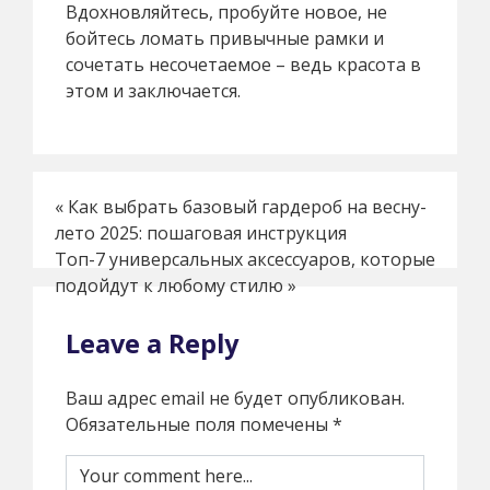
Вдохновляйтесь, пробуйте новое, не
бойтесь ломать привычные рамки и
сочетать несочетаемое – ведь красота в
этом и заключается.
«
Как выбрать базовый гардероб на весну-
лето 2025: пошаговая инструкция
Топ-7 универсальных аксессуаров, которые
подойдут к любому стилю
»
Leave a Reply
Ваш адрес email не будет опубликован.
Обязательные поля помечены
*