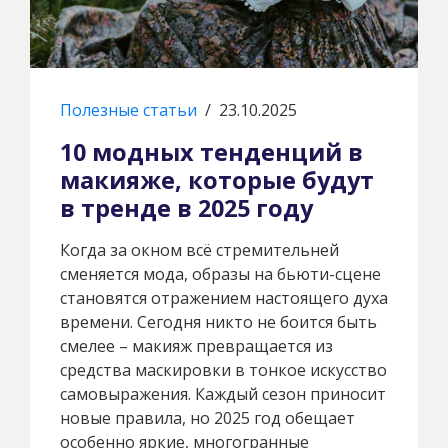
Полезные статьи
/
23.10.2025
10 модных тенденций в
макияже, которые будут
в тренде в 2025 году
Когда за окном всё стремительней
сменяется мода, образы на бьюти-сцене
становятся отражением настоящего духа
времени. Сегодня никто не боится быть
смелее – макияж превращается из
средства маскировки в тонкое искусство
самовыражения. Каждый сезон приносит
новые правила, но 2025 год обещает
особенно яркие, многогранные