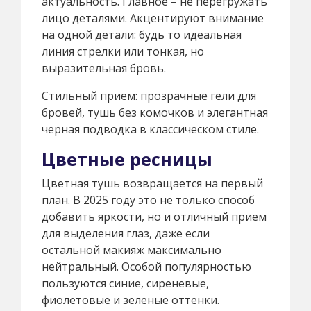
актуальность. Главное – не перегружать
лицо деталями. Акцентируют внимание
на одной детали: будь то идеальная
линия стрелки или тонкая, но
выразительная бровь.
Стильный прием: прозрачные гели для
бровей, тушь без комочков и элегантная
черная подводка в классическом стиле.
Цветные ресницы
Цветная тушь возвращается на первый
план. В 2025 году это не только способ
добавить яркости, но и отличный прием
для выделения глаз, даже если
остальной макияж максимально
нейтральный. Особой популярностью
пользуются синие, сиреневые,
фиолетовые и зеленые оттенки.