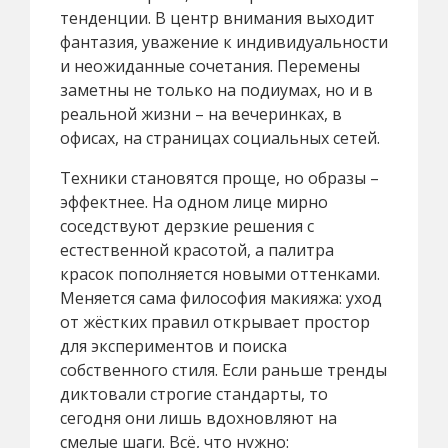
тенденции. В центр внимания выходит
фантазия, уважение к индивидуальности
и неожиданные сочетания. Перемены
заметны не только на подиумах, но и в
реальной жизни – на вечеринках, в
офисах, на страницах социальных сетей.
Техники становятся проще, но образы –
эффектнее. На одном лице мирно
соседствуют дерзкие решения с
естественной красотой, а палитра
красок пополняется новыми оттенками.
Меняется сама философия макияжа: уход
от жёстких правил открывает простор
для экспериментов и поиска
собственного стиля. Если раньше тренды
диктовали строгие стандарты, то
сегодня они лишь вдохновляют на
смелые шаги. Всё, что нужно: