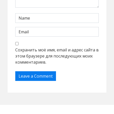
Сохранить моё имя, email и адрес сайта в
этом браузере для последующих моих
комментариев.