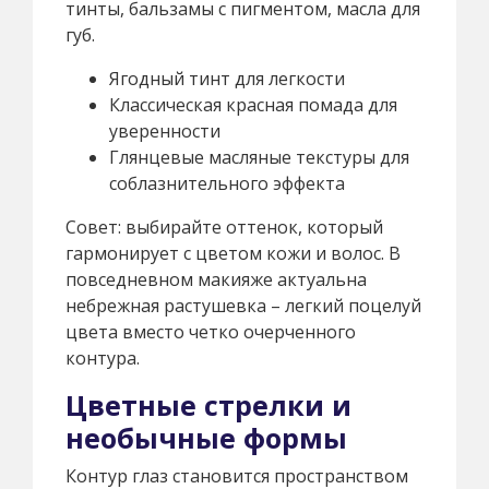
тинты, бальзамы с пигментом, масла для
губ.
Ягодный тинт для легкости
Классическая красная помада для
уверенности
Глянцевые масляные текстуры для
соблазнительного эффекта
Совет: выбирайте оттенок, который
гармонирует с цветом кожи и волос. В
повседневном макияже актуальна
небрежная растушевка – легкий поцелуй
цвета вместо четко очерченного
контура.
Цветные стрелки и
необычные формы
Контур глаз становится пространством