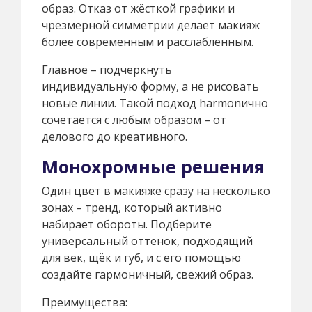
образ. Отказ от жёсткой графики и
чрезмерной симметрии делает макияж
более современным и расслабленным.
Главное – подчеркнуть
индивидуальную форму, а не рисовать
новые линии. Такой подход harmonично
сочетается с любым образом – от
делового до креативного.
Монохромные решения
Один цвет в макияже сразу на несколько
зонах – тренд, который активно
набирает обороты. Подберите
универсальный оттенок, подходящий
для век, щёк и губ, и с его помощью
создайте гармоничный, свежий образ.
Преимущества: