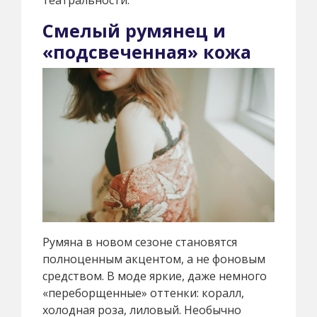
Смелый румянец и
«подсвеченная» кожа
Румяна в новом сезоне становятся
полноценным акцентом, а не фоновым
средством. В моде яркие, даже немного
«переборщенные» оттенки: коралл,
холодная роза, лиловый. Необычно