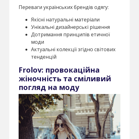
Переваги українських брендів одягу:
Якісні натуральні матеріали
Унікальні дизайнерські рішення
Дотримання принципів етичної
моди
Актуальні колекції згідно світових
тенденцій
Frolov: провокаційна
жіночність та сміливий
погляд на моду