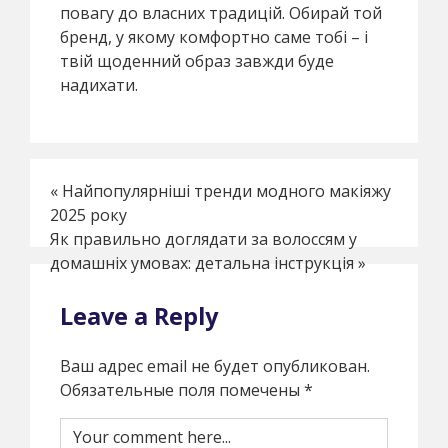
повагу до власних традицій. Обирай той
бренд, у якому комфортно саме тобі – і
твій щоденний образ завжди буде
надихати.
«
Найпопулярніші тренди модного макіяжу
2025 року
Як правильно доглядати за волоссям у
домашніх умовах: детальна інструкція
»
Leave a Reply
Ваш адрес email не будет опубликован.
Обязательные поля помечены
*