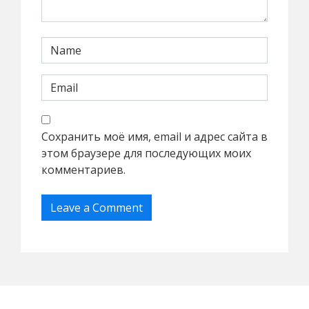
Сохранить моё имя, email и адрес сайта в
этом браузере для последующих моих
комментариев.