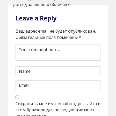
догляд за шкірою обличчя
»
Leave a Reply
Ваш адрес email не будет опубликован.
Обязательные поля помечены
*
Сохранить моё имя, email и адрес сайта в
этом браузере для последующих моих
комментариев.