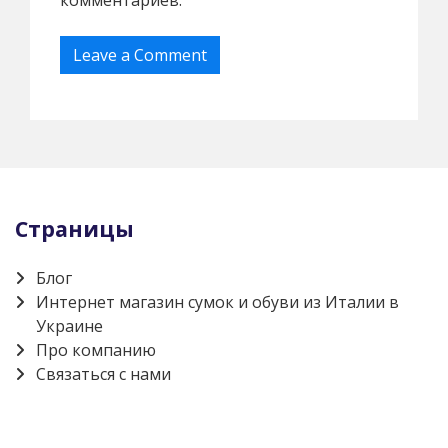
Страницы
Блог
Интернет магазин сумок и обуви из Италии в
Украине
Про компанию
Связаться с нами