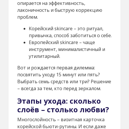
опирается на эффективность,
лаконичность и быструю коррекцию
проблем.
Корейский skincare – это ритуал,
привычка, способ заботиться о себе.
Европейский skincare – чаще
инструмент, минималистичный и
утилитарный.
Вот и рождается первая дилемма:
посвятить уходу 15 минут или пять?
Выбрать семь средств или три? Решение
– всегда за тем, кто перед зеркалом.
Этапы ухода: сколько
слоёв – столько любви?
Многослойность – визитная карточка
корейской бьюти-рутины. И если даже