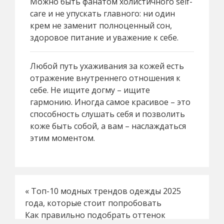
Можно быть фанатом холистичного self-
care и не упускать главного: ни один
крем не заменит полноценный сон,
здоровое питание и уважение к себе.
Любой путь ухаживания за кожей есть
отражение внутреннего отношения к
себе. Не ищите догму – ищите
гармонию. Иногда самое красивое – это
способность слушать себя и позволить
коже быть собой, а вам – наслаждаться
этим моментом.
«
Топ-10 модных трендов одежды 2025
года, которые стоит попробовать
Как правильно подобрать оттенок