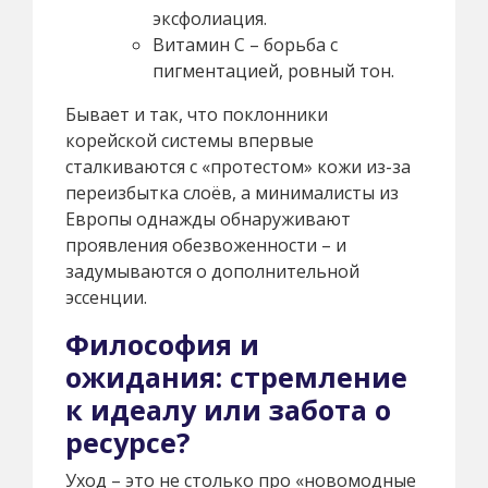
эксфолиация.
Витамин С – борьба с
пигментацией, ровный тон.
Бывает и так, что поклонники
корейской системы впервые
сталкиваются с «протестом» кожи из-за
переизбытка слоёв, а минималисты из
Европы однажды обнаруживают
проявления обезвоженности – и
задумываются о дополнительной
эссенции.
Философия и
ожидания: стремление
к идеалу или забота о
ресурсе?
Уход – это не столько про «новомодные