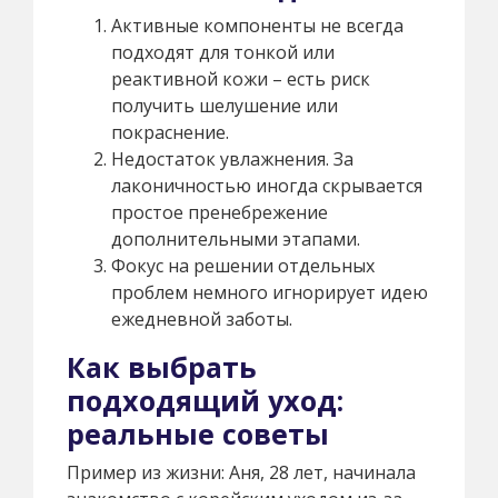
Активные компоненты не всегда
подходят для тонкой или
реактивной кожи – есть риск
получить шелушение или
покраснение.
Недостаток увлажнения. За
лаконичностью иногда скрывается
простое пренебрежение
дополнительными этапами.
Фокус на решении отдельных
проблем немного игнорирует идею
ежедневной заботы.
Как выбрать
подходящий уход:
реальные советы
Пример из жизни: Аня, 28 лет, начинала