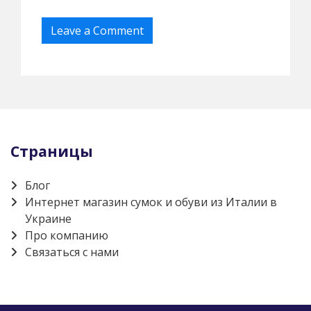
Страницы
Блог
Интернет магазин сумок и обуви из Италии в
Украине
Про компанию
Связаться с нами