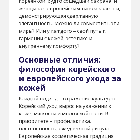
кореянкой, будто сошедшей с экрана, и
женщина с европейским типом красоты,
демонстрирующая сдержанную
элегантность. Можно ли совместить эти
миры? Или у каждого – свой путь к
гармонии с кожей, эстетике и
внутреннему комфорту?
Основные отличия:
философия корейского
и европейского ухода за
кожей
Каждый подход – отражение культуры.
Корейский уход вырос на уважении к
коже, мягкости и многослойности. В
приоритете – профилактика,
постепенность, ежедневный ритуал.
Европейская косметическая традиция