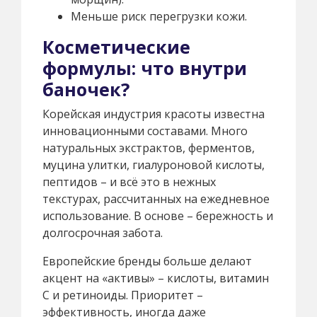
Меньше риск перегрузки кожи.
Косметические
формулы: что внутри
баночек?
Корейская индустрия красоты известна
инновационными составами. Много
натуральных экстрактов, ферментов,
муцина улитки, гиалуроновой кислоты,
пептидов – и всё это в нежных
текстурах, рассчитанных на ежедневное
использование. В основе – бережность и
долгосрочная забота.
Европейские бренды больше делают
акцент на «активы» – кислоты, витамин
С и ретиноиды. Приоритет –
эффективность, иногда даже