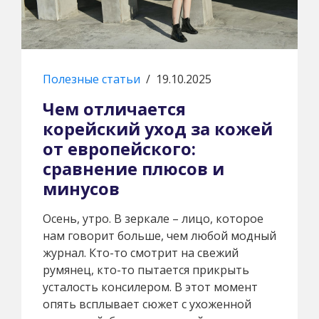
Полезные статьи
/
19.10.2025
Чем отличается
корейский уход за кожей
от европейского:
сравнение плюсов и
минусов
Осень, утро. В зеркале – лицо, которое
нам говорит больше, чем любой модный
журнал. Кто-то смотрит на свежий
румянец, кто-то пытается прикрыть
усталость консилером. В этот момент
опять всплывает сюжет с ухоженной