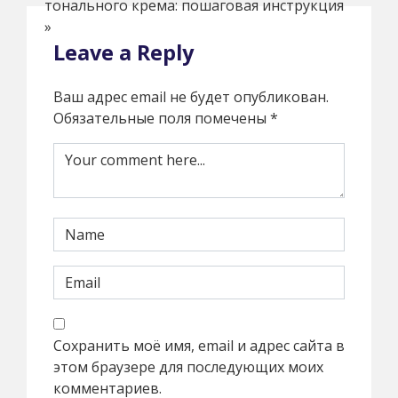
тонального крема: пошаговая инструкция
»
Leave a Reply
Ваш адрес email не будет опубликован.
Обязательные поля помечены
*
Сохранить моё имя, email и адрес сайта в
этом браузере для последующих моих
комментариев.