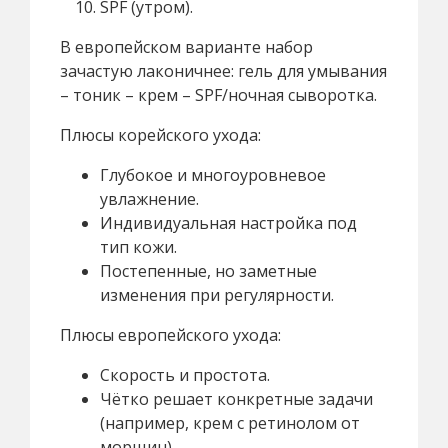
SPF (утром).
В европейском варианте набор
зачастую лаконичнее: гель для умывания
– тоник – крем – SPF/ночная сыворотка.
Плюсы корейского ухода:
Глубокое и многоуровневое
увлажнение.
Индивидуальная настройка под
тип кожи.
Постепенные, но заметные
изменения при регулярности.
Плюсы европейского ухода:
Скорость и простота.
Чётко решает конкретные задачи
(например, крем с ретинолом от
морщин).