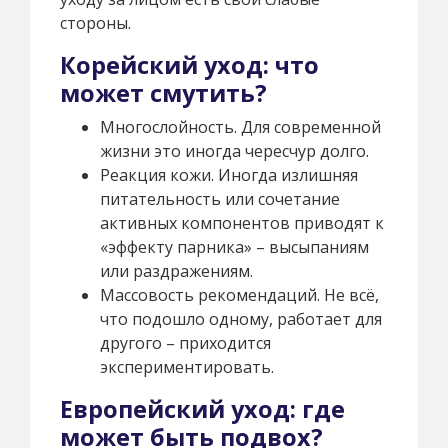
стороны.
Корейский уход: что
может смутить?
Многослойность. Для современной
жизни это иногда чересчур долго.
Реакция кожи. Иногда излишняя
питательность или сочетание
активных компонентов приводят к
«эффекту парника» – высыпаниям
или раздражениям.
Массовость рекомендаций. Не всё,
что подошло одному, работает для
другого – приходится
экспериментировать.
Европейский уход: где
может быть подвох?