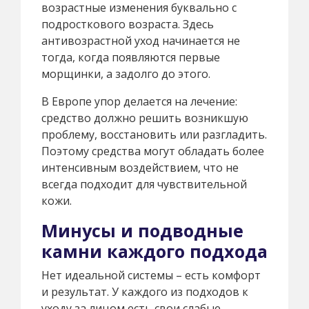
возрастные изменения буквально с
подросткового возраста. Здесь
антивозрастной уход начинается не
тогда, когда появляются первые
морщинки, а задолго до этого.
В Европе упор делается на лечение:
средство должно решить возникшую
проблему, восстановить или разгладить.
Поэтому средства могут обладать более
интенсивным воздействием, что не
всегда подходит для чувствительной
кожи.
Минусы и подводные
камни каждого подхода
Нет идеальной системы – есть комфорт
и результат. У каждого из подходов к
уходу за лицом есть свои слабые