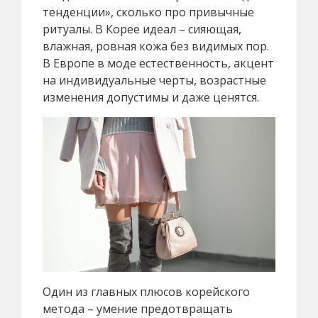
тенденции», сколько про привычные
ритуалы. В Корее идеал – сияющая,
влажная, ровная кожа без видимых пор.
В Европе в моде естественность, акцент
на индивидуальные черты, возрастные
изменения допустимы и даже ценятся.
Один из главных плюсов корейского
метода – умение предотвращать