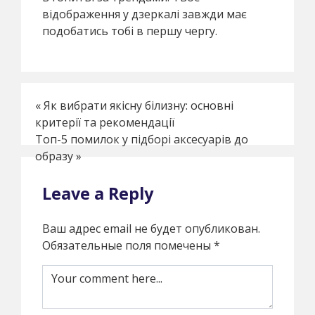
відображення у дзеркалі завжди має
подобатись тобі в першу чергу.
«
Як вибрати якісну білизну: основні
критерії та рекомендації
Топ-5 помилок у підборі аксесуарів до
образу
»
Leave a Reply
Ваш адрес email не будет опубликован.
Обязательные поля помечены
*