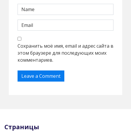
Сохранить моё имя, email и адрес сайта в
этом браузере для последующих моих
комментариев.
Страницы