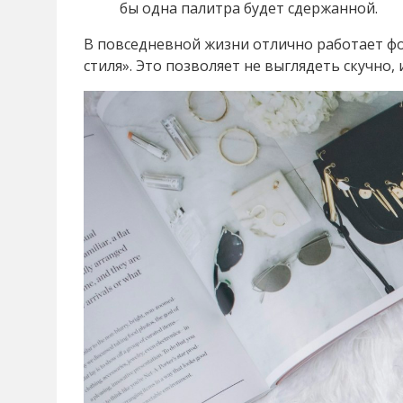
бы одна палитра будет сдержанной.
В повседневной жизни отлично работает ф
стиля». Это позволяет не выглядеть скучно, 