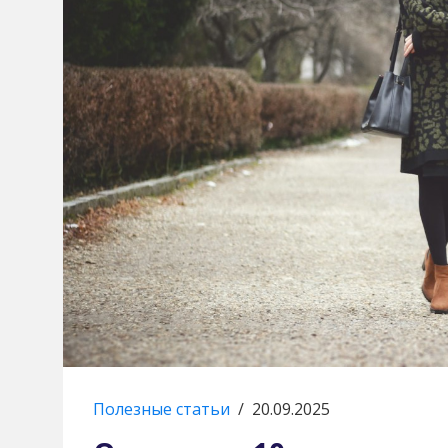
Полезные статьи
/
20.09.2025