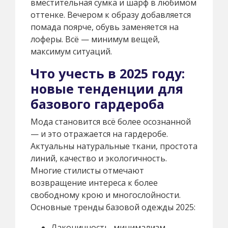
вместительная сумка и шарф в любимом
оттенке. Вечером к образу добавляется
помада поярче, обувь заменяется на
лоферы. Всё — минимум вещей,
максимум ситуаций.
Что учесть в 2025 году:
новые тенденции для
базового гардероба
Мода становится всё более осознанной
— и это отражается на гардеробе.
Актуальны натуральные ткани, простота
линий, качество и экологичность.
Многие стилисты отмечают
возвращение интереса к более
свободному крою и многослойности.
Основные тренды базовой одежды 2025:
Лаконичность, минимализм,