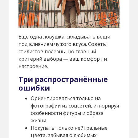
Еще одна ловушка: складывать вещи
под влиянием чужого вкуса. Советы
стилистов полезны, но главный
критерий выбора — ваш комфорт и
настроение.
Три распространённые
ошибки
Ориентироваться только на
фотографии из соцсетей, игнорируя
особенности фигуры и образа
жизни
Покупать только нейтральные
цвета, забывая о любимых