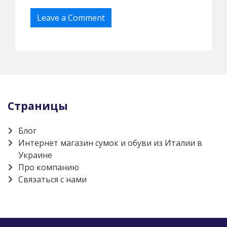
Страницы
Блог
Интернет магазин сумок и обуви из Италии в
Украине
Про компанию
Связаться с нами