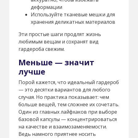
деформации
Используйте тканевые мешки для
хранения деликатных материалов
Эти простые шаги продлят жизнь
любимым вещам и сохранят вид
гардероба свежим.
Меньше — значит
лучше
Порой кажется, что идеальный гардероб
— это десятки вариантов для любого
случая. Но практика показывает: чем
больше вещей, тем сложнее их сочетать.
Один из главных лайфхаков при выборе
базовой капсулы — концентрироваться
на качестве и взаимозаменяемости.
Ведь намного приятнее носить