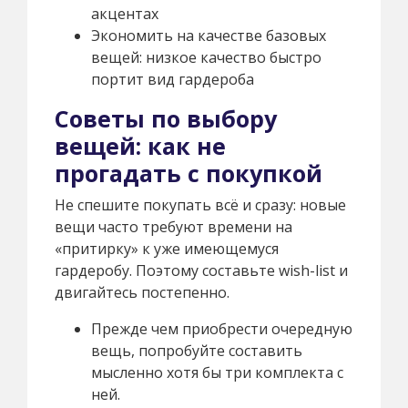
акцентах
Экономить на качестве базовых
вещей: низкое качество быстро
портит вид гардероба
Советы по выбору
вещей: как не
прогадать с покупкой
Не спешите покупать всё и сразу: новые
вещи часто требуют времени на
«притирку» к уже имеющемуся
гардеробу. Поэтому составьте wish-list и
двигайтесь постепенно.
Прежде чем приобрести очередную
вещь, попробуйте составить
мысленно хотя бы три комплекта с
ней.