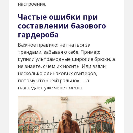
настроения.
Частые ошибки при
составлении базового
гардероба
Важное правило: не гнаться за
трендами, забывая о себе. Пример:
купили ультрамодные широкие брюки, а
не знаете, с чем их носить. Или взяли
несколько одинаковых свитеров,
потому что «нейтрально» — а
надоедает уже через месяц.