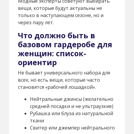
Модные эксперты советуют выбирать
вещи, которые будут актуальны не
только в наступающем сезоне, но и
через пару лет.
Что должно быть в
базовом гардеробе для
женщин: список-
ориентир
Не бывает универсального набора для
всех, но есть вещи, которые часто
становятся «рабочей лошадкой».
Нейтральные джинсы (желательно
средней посадки и не ультраузкие)
Рубашка или блуза из натуральной
ткани
Свитер или джемпер нейтрального