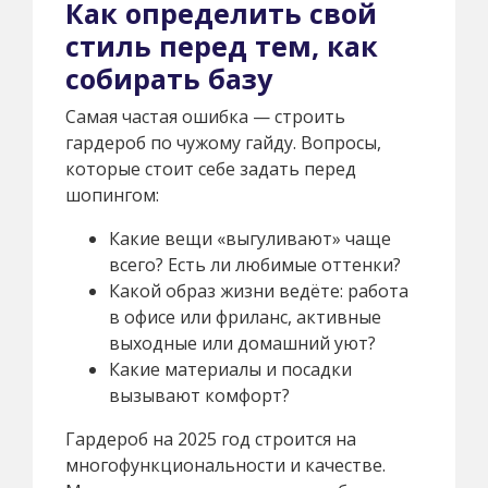
Как определить свой
стиль перед тем, как
собирать базу
Самая частая ошибка — строить
гардероб по чужому гайду. Вопросы,
которые стоит себе задать перед
шопингом:
Какие вещи «выгуливают» чаще
всего? Есть ли любимые оттенки?
Какой образ жизни ведёте: работа
в офисе или фриланс, активные
выходные или домашний уют?
Какие материалы и посадки
вызывают комфорт?
Гардероб на 2025 год строится на
многофункциональности и качестве.