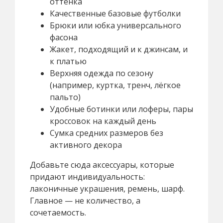
оттенка
Качественные базовые футболки
Брюки или юбка универсального
фасона
Жакет, подходящий и к джинсам, и
к платью
Верхняя одежда по сезону
(например, куртка, тренч, лёгкое
пальто)
Удобные ботинки или лоферы, пары
кроссовок на каждый день
Сумка средних размеров без
активного декора
Добавьте сюда аксессуары, которые
придают индивидуальность:
лаконичные украшения, ремень, шарф.
Главное — не количество, а
сочетаемость.