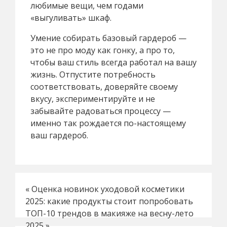
любимые вещи, чем годами
«выгуливать» шкаф.
Умение собирать базовый гардероб —
это не про моду как гонку, а про то,
чтобы ваш стиль всегда работал на вашу
жизнь. Отпустите потребность
соответствовать, доверяйте своему
вкусу, экспериментируйте и не
забывайте радоваться процессу —
именно так рождается по-настоящему
ваш гардероб.
«
Оценка новинок уходовой косметики
2025: какие продукты стоит попробовать
ТОП-10 трендов в макияже на весну-лето
2025
»