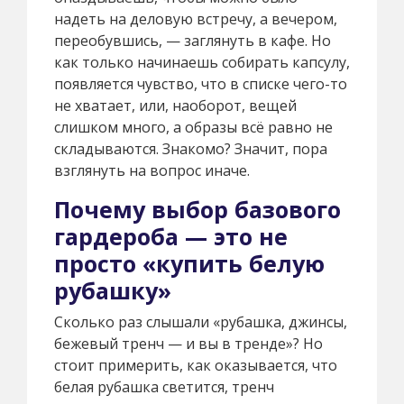
надеть на деловую встречу, а вечером,
переобувшись, — заглянуть в кафе. Но
как только начинаешь собирать капсулу,
появляется чувство, что в списке чего-то
не хватает, или, наоборот, вещей
слишком много, а образы всё равно не
складываются. Знакомо? Значит, пора
взглянуть на вопрос иначе.
Почему выбор базового
гардероба — это не
просто «купить белую
рубашку»
Сколько раз слышали «рубашка, джинсы,
бежевый тренч — и вы в тренде»? Но
стоит примерить, как оказывается, что
белая рубашка светится, тренч