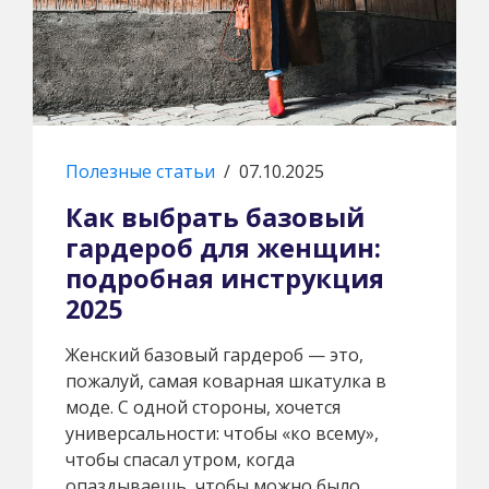
Полезные статьи
/
07.10.2025
Как выбрать базовый
гардероб для женщин:
подробная инструкция
2025
Женский базовый гардероб — это,
пожалуй, самая коварная шкатулка в
моде. С одной стороны, хочется
универсальности: чтобы «ко всему»,
чтобы спасал утром, когда
опаздываешь, чтобы можно было