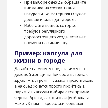
При выборе одежды обращайте
внимание на состав ткани:
натуральные материалы служат
дольше и выглядят дороже.
Избегайте вещей, которые
требуют регулярного
дорогостоящего ухода, если нет
времени на химчистку.
Пример: капсула для
жизни в городе
Давайте на минуту представим утро
деловой женщины. Вечером встреча с
друзьями, утром — важная презентация,
а на обед хочется просто пройтись в
парке. Из капсулы выбираются прямые
чёрные брюки, лаконичная футболка и
жакет. К ним — кроссовки, большая