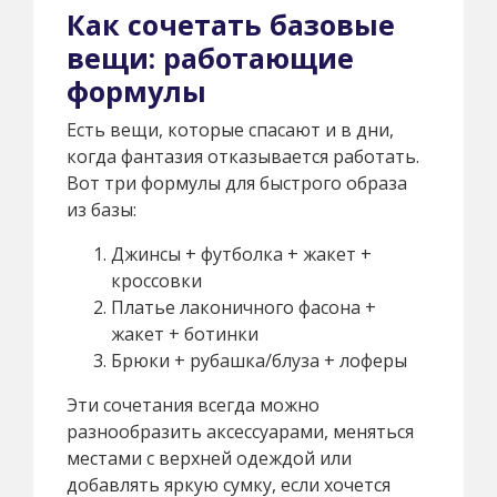
Как сочетать базовые
вещи: работающие
формулы
Есть вещи, которые спасают и в дни,
когда фантазия отказывается работать.
Вот три формулы для быстрого образа
из базы:
Джинсы + футболка + жакет +
кроссовки
Платье лаконичного фасона +
жакет + ботинки
Брюки + рубашка/блуза + лоферы
Эти сочетания всегда можно
разнообразить аксессуарами, меняться
местами с верхней одеждой или
добавлять яркую сумку, если хочется