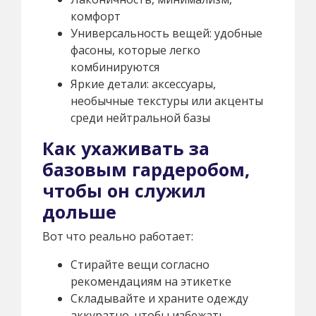
комфорт
Универсальность вещей: удобные
фасоны, которые легко
комбинируются
Яркие детали: аксессуары,
необычные текстуры или акценты
среди нейтральной базы
Как ухаживать за
базовым гардеробом,
чтобы он служил
дольше
Вот что реально работает:
Стирайте вещи согласно
рекомендациям на этикетке
Складывайте и храните одежду
аккуратно, чтобы избежать