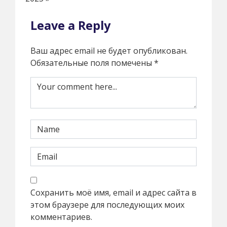
Leave a Reply
Ваш адрес email не будет опубликован.
Обязательные поля помечены
*
Сохранить моё имя, email и адрес сайта в
этом браузере для последующих моих
комментариев.