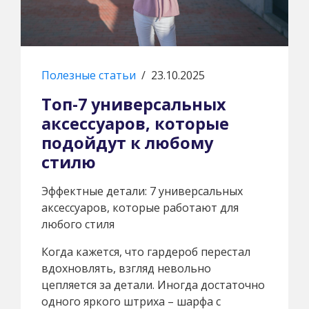
Полезные статьи
/
23.10.2025
Топ-7 универсальных
аксессуаров, которые
подойдут к любому
стилю
Эффектные детали: 7 универсальных
аксессуаров, которые работают для
любого стиля
Когда кажется, что гардероб перестал
вдохновлять, взгляд невольно
цепляется за детали. Иногда достаточно
одного яркого штриха – шарфа с