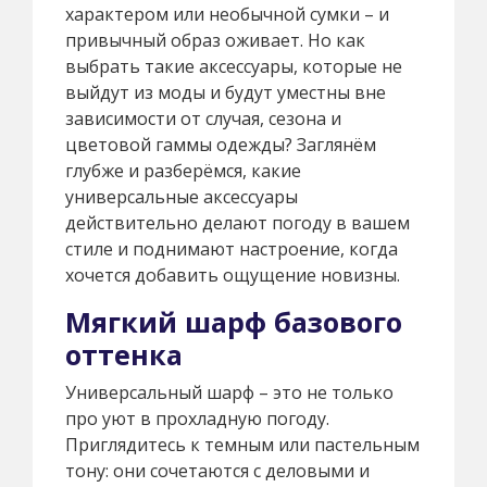
характером или необычной сумки – и
привычный образ оживает. Но как
выбрать такие аксессуары, которые не
выйдут из моды и будут уместны вне
зависимости от случая, сезона и
цветовой гаммы одежды? Заглянём
глубже и разберёмся, какие
универсальные аксессуары
действительно делают погоду в вашем
стиле и поднимают настроение, когда
хочется добавить ощущение новизны.
Мягкий шарф базового
оттенка
Универсальный шарф – это не только
про уют в прохладную погоду.
Приглядитесь к темным или пастельным
тону: они сочетаются с деловыми и