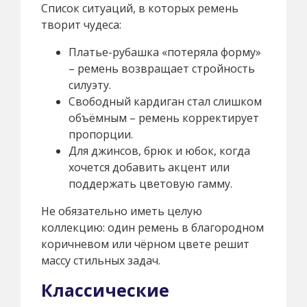
Список ситуаций, в которых ремень
творит чудеса:
Платье-рубашка «потеряла форму»
– ремень возвращает стройность
силуэту.
Свободный кардиган стал слишком
объёмным – ремень корректирует
пропорции.
Для джинсов, брюк и юбок, когда
хочется добавить акцент или
поддержать цветовую гамму.
Не обязательно иметь целую
коллекцию: один ремень в благородном
коричневом или чёрном цвете решит
массу стильных задач.
Классические