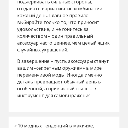
подчёркивать сильные стороны,
создавать вариативные комбинации
каждый день. Главное правило:
выбирайте только то, что приносит
удовольствие, и не гонитесь за
количеством – один правильный
аксессуар часто ценнее, чем целый ящик
случайных украшений.
В завершение – пусть аксессуары станут
вашим «секретным оружием» в мире
переменчивой моды. Иногда именно
деталь превращает обычный день в
особенный, а привычный стиль – в
инструмент для самовыражения.
«
10 модных тенденций в макияже,