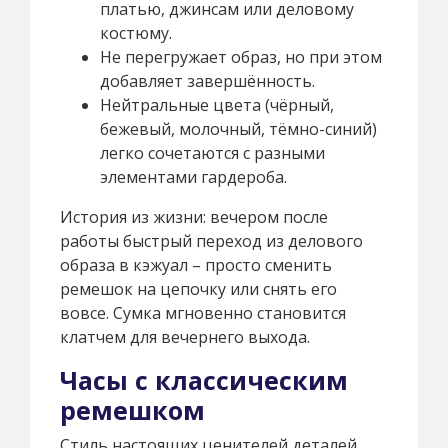
платью, джинсам или деловому
костюму.
Не перегружает образ, но при этом
добавляет завершённость.
Нейтральные цвета (чёрный,
бежевый, молочный, тёмно-синий)
легко сочетаются с разными
элементами гардероба.
История из жизни: вечером после
работы быстрый переход из делового
образа в кэжуал – просто сменить
ремешок на цепочку или снять его
вовсе. Сумка мгновенно становится
клатчем для вечернего выхода.
Часы с классическим
ремешком
Стиль настоящих ценителей деталей