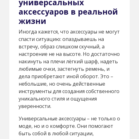
универсальных
аксессуаров в реальной
жизни
Иногда кажется, что аксессуары не могут
спасти ситуацию: опаздываешь на
встречу, образ слишком скучный, а
настроение не на высоте. Но достаточно
накинуть на плечи лёгкий шарф, надеть
любимые очки, застегнуть ремень, и
дела приобретают иной оборот. Это –
небольшие, но очень действенные
инструменты для создания собственного
уникального стиля и ощущения
уверенности.
Универсальные аксессуары – не только о
моде, но и о комфорте. Они помогают
быть собой в любой ситуации,