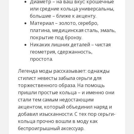
Диаметр – на ваш вкус: крошечные
или средние кольца универсальны,
большие – ближе к акценту.
Материал – золото, серебро,
платина, медицинская сталь, эмаль,
покрытие под бронзу.
Никаких лишних деталей – чистая
геометрия, сдержанность,
простота.
Легенда моды рассказывает: однажды
стилист невесты забыла серьги для
торжественного образа. На помощь
пришли простые кольца – и именно они
стали тем самым недостающим
акцентом, который объединил наряд и
добавил изысканности. С тех пор серьги-
кольца прочно вошли в моду как
беспроигрышный аксессуар.