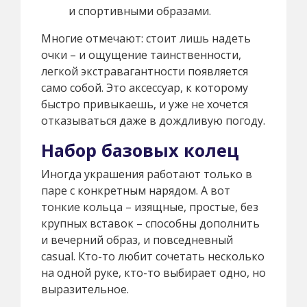
и спортивными образами.
Многие отмечают: стоит лишь надеть
очки – и ощущение таинственности,
легкой экстравагантности появляется
само собой. Это аксессуар, к которому
быстро привыкаешь, и уже не хочется
отказываться даже в дождливую погоду.
Набор базовых колец
Иногда украшения работают только в
паре с конкретным нарядом. А вот
тонкие кольца – изящные, простые, без
крупных вставок – способны дополнить
и вечерний образ, и повседневный
casual. Кто-то любит сочетать несколько
на одной руке, кто-то выбирает одно, но
выразительное.