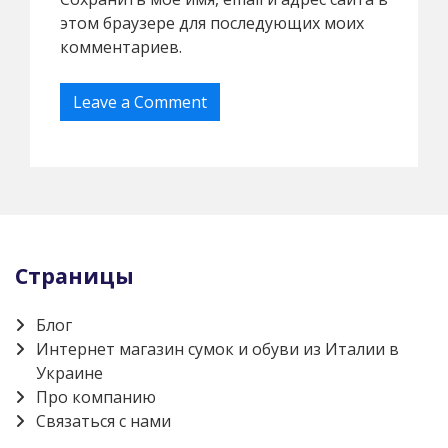
этом браузере для последующих моих
комментариев.
Страницы
Блог
Интернет магазин сумок и обуви из Италии в
Украине
Про компанию
Связаться с нами