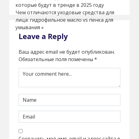
которые будут в тренде в 2025 году
Чем отличаются уходовые средства для
лица: гидрофильное масло vs пенка для
умывания
»
Leave a Reply
Ваш адрес email не будет опубликован.
Обязательные поля помечены
*
Сохранить моё имя, email и адрес сайта в