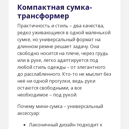
Компактная сумка-
трансформер
Практичность и стиль – два качества,
редко уживающиеся в одной маленькой
сумке, но универсальный формат на
длинном ремне решает задачу. Она
свободно носится на плече, через грудь
или в руке, легко адаптируется под
любой стиль одежды – от элегантного
до расслабленного. Кто-то не мыслит без
неё ни одной прогулки, ведь руки
остаются свободными, а все
необходимое – под рукой.
Почему мини-сумка – универсальный
аксессуар:
Лаконичный дизайн подходит к