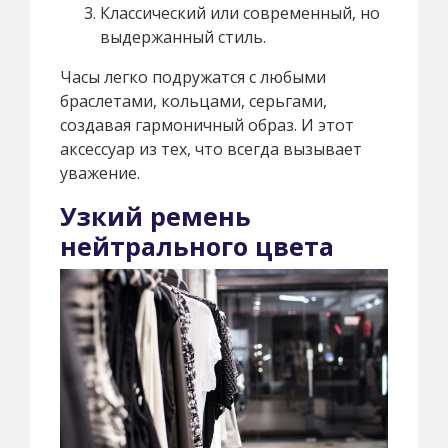
Классический или современный, но
выдержанный стиль.
Часы легко подружатся с любыми
браслетами, кольцами, серьгами,
создавая гармоничный образ. И этот
аксессуар из тех, что всегда вызывает
уважение.
Узкий ремень
нейтрального цвета