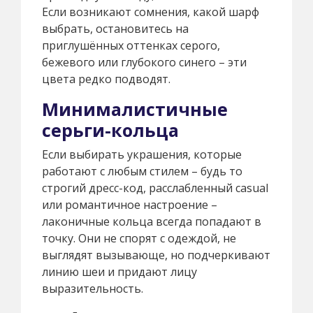
Если возникают сомнения, какой шарф
выбрать, остановитесь на
приглушённых оттенках серого,
бежевого или глубокого синего – эти
цвета редко подводят.
Минималистичные
серьги-кольца
Если выбирать украшения, которые
работают с любым стилем – будь то
строгий дресс-код, расслабленный casual
или романтичное настроение –
лаконичные кольца всегда попадают в
точку. Они не спорят с одеждой, не
выглядят вызывающе, но подчеркивают
линию шеи и придают лицу
выразительность.