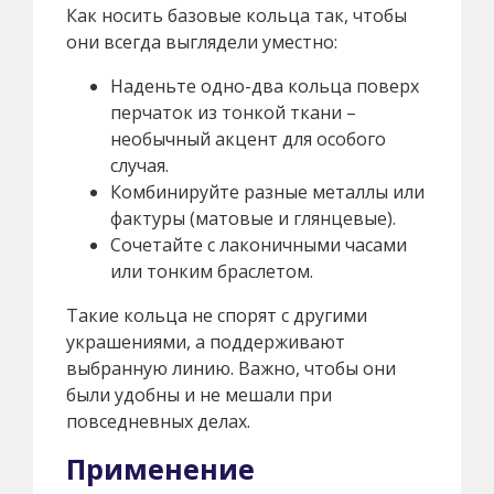
Как носить базовые кольца так, чтобы
они всегда выглядели уместно:
Наденьте одно-два кольца поверх
перчаток из тонкой ткани –
необычный акцент для особого
случая.
Комбинируйте разные металлы или
фактуры (матовые и глянцевые).
Сочетайте с лаконичными часами
или тонким браслетом.
Такие кольца не спорят с другими
украшениями, а поддерживают
выбранную линию. Важно, чтобы они
были удобны и не мешали при
повседневных делах.
Применение