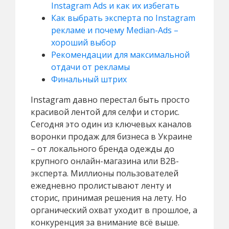
Instagram Ads и как их избегать
Как выбрать эксперта по Instagram
рекламе и почему Median-Ads –
хороший выбор
Рекомендации для максимальной
отдачи от рекламы
Финальный штрих
Instagram давно перестал быть просто
красивой лентой для селфи и сторис.
Сегодня это один из ключевых каналов
воронки продаж для бизнеса в Украине
– от локального бренда одежды до
крупного онлайн-магазина или B2B-
эксперта. Миллионы пользователей
ежедневно пролистывают ленту и
сторис, принимая решения на лету. Но
органический охват уходит в прошлое, а
конкуренция за внимание всё выше.