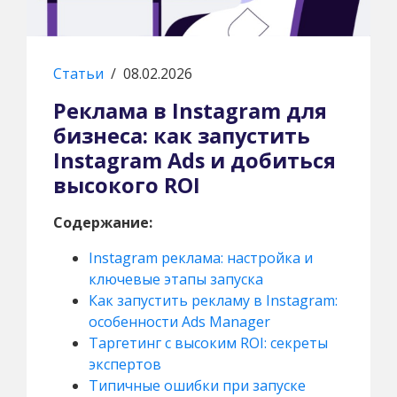
Статьи
/
08.02.2026
Реклама в Instagram для
бизнеса: как запустить
Instagram Ads и добиться
высокого ROI
Содержание:
Instagram реклама: настройка и
ключевые этапы запуска
Как запустить рекламу в Instagram:
особенности Ads Manager
Таргетинг с высоким ROI: секреты
экспертов
Типичные ошибки при запуске