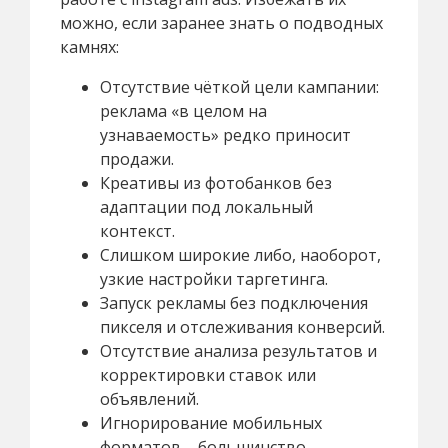
можно, если заранее знать о подводных
камнях:
Отсутствие чёткой цели кампании:
реклама «в целом на
узнаваемость» редко приносит
продажи.
Креативы из фотобанков без
адаптации под локальный
контекст.
Слишком широкие либо, наоборот,
узкие настройки таргетинга.
Запуск рекламы без подключения
пикселя и отслеживания конверсий.
Отсутствие анализа результатов и
корректировки ставок или
объявлений.
Игнорирование мобильных
форматов – большинство