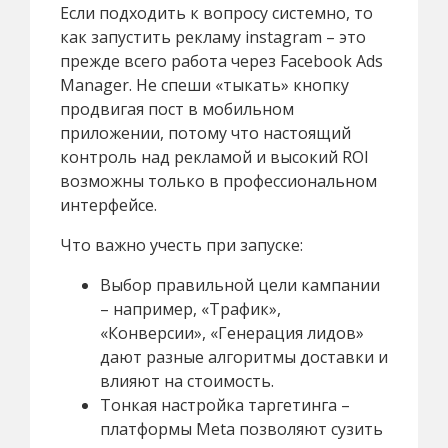
Если подходить к вопросу системно, то
как запустить рекламу instagram – это
прежде всего работа через Facebook Ads
Manager. Не спеши «тыкать» кнопку
продвигая пост в мобильном
приложении, потому что настоящий
контроль над рекламой и высокий ROI
возможны только в профессиональном
интерфейсе.
Что важно учесть при запуске:
Выбор правильной цели кампании
– например, «Трафик»,
«Конверсии», «Генерация лидов»
дают разные алгоритмы доставки и
влияют на стоимость.
Тонкая настройка таргетинга –
платформы Meta позволяют сузить