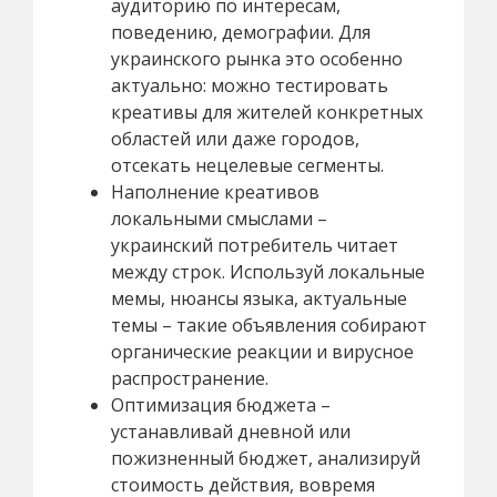
аудиторию по интересам,
поведению, демографии. Для
украинского рынка это особенно
актуально: можно тестировать
креативы для жителей конкретных
областей или даже городов,
отсекать нецелевые сегменты.
Наполнение креативов
локальными смыслами –
украинский потребитель читает
между строк. Используй локальные
мемы, нюансы языка, актуальные
темы – такие объявления собирают
органические реакции и вирусное
распространение.
Оптимизация бюджета –
устанавливай дневной или
пожизненный бюджет, анализируй
стоимость действия, вовремя