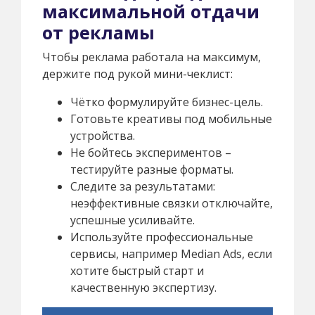
максимальной отдачи
от рекламы
Чтобы реклама работала на максимум,
держите под рукой мини-чеклист:
Чётко формулируйте бизнес-цель.
Готовьте креативы под мобильные
устройства.
Не бойтесь экспериментов –
тестируйте разные форматы.
Следите за результатами:
неэффективные связки отключайте,
успешные усиливайте.
Используйте профессиональные
сервисы, например Median Ads, если
хотите быстрый старт и
качественную экспертизу.