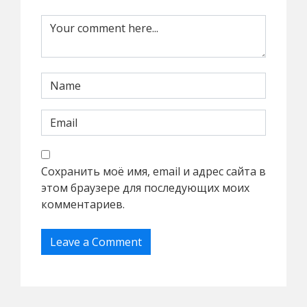
Сохранить моё имя, email и адрес сайта в
этом браузере для последующих моих
комментариев.