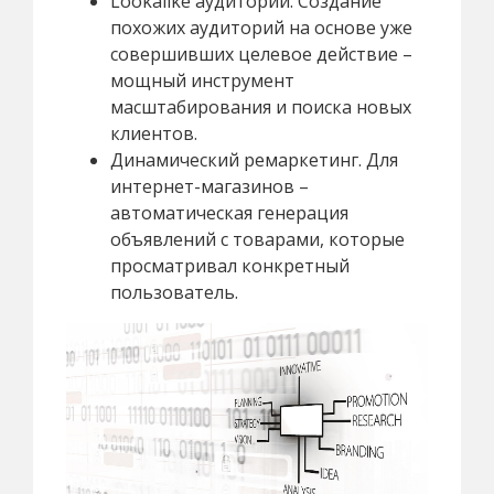
Lookalike аудитории. Создание
похожих аудиторий на основе уже
совершивших целевое действие –
мощный инструмент
масштабирования и поиска новых
клиентов.
Динамический ремаркетинг. Для
интернет-магазинов –
автоматическая генерация
объявлений с товарами, которые
просматривал конкретный
пользователь.