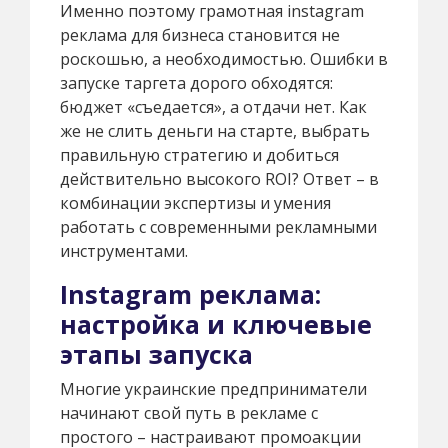
Именно поэтому грамотная instagram
реклама для бизнеса становится не
роскошью, а необходимостью. Ошибки в
запуске таргета дорого обходятся:
бюджет «съедается», а отдачи нет. Как
же не слить деньги на старте, выбрать
правильную стратегию и добиться
действительно высокого ROI? Ответ – в
комбинации экспертизы и умения
работать с современными рекламными
инструментами.
Instagram реклама:
настройка и ключевые
этапы запуска
Многие украинские предприниматели
начинают свой путь в рекламе с
простого – настраивают промоакции