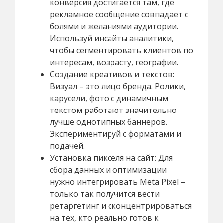
конверсия достигается там, где
рекламное сообщение совпадает с
болями и желаниями аудитории.
Используй инсайты аналитики,
чтобы сегментировать клиентов по
интересам, возрасту, географии.
Создание креативов и текстов:
Визуал – это лицо бренда. Ролики,
карусели, фото с динамичным
текстом работают значительно
лучше однотипных баннеров.
Экспериментируй с форматами и
подачей.
Установка пикселя на сайт: Для
сбора данных и оптимизации
нужно интегрировать Meta Pixel –
только так получится вести
ретаргетинг и сконцентрироваться
на тех, кто реально готов к