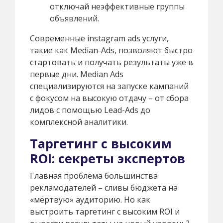
отключай неэффективные группы
объявлений.
Современные instagram ads услуги,
такие как Median-Ads, позволяют быстро
стартовать и получать результаты уже в
первые дни. Median Ads
специализируются на запуске кампаний
с фокусом на высокую отдачу – от сбора
лидов с помощью Lead-Ads до
комплексной аналитики.
Таргетинг с высоким
ROI: секреты экспертов
Главная проблема большинства
рекламодателей – сливы бюджета на
«мёртвую» аудиторию. Но как
выстроить таргетинг с высоким ROI и