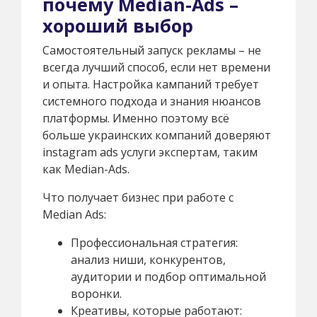
почему Median-Ads –
хороший выбор
Самостоятельный запуск рекламы – не
всегда лучший способ, если нет времени
и опыта. Настройка кампаний требует
системного подхода и знания нюансов
платформы. Именно поэтому всё
больше украинских компаний доверяют
instagram ads услуги экспертам, таким
как Median-Ads.
Что получает бизнес при работе с
Median Ads:
Профессиональная стратегия:
анализ ниши, конкурентов,
аудитории и подбор оптимальной
воронки.
Креативы, которые работают: