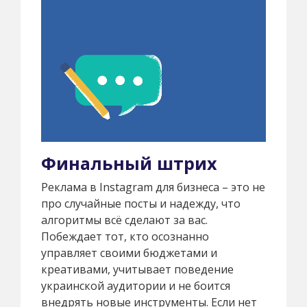
Финальный штрих
Реклама в Instagram для бизнеса – это не
про случайные посты и надежду, что
алгоритмы всё сделают за вас.
Побеждает тот, кто осознанно
управляет своими бюджетами и
креативами, учитывает поведение
украинской аудитории и не боится
внедрять новые инструменты. Если нет