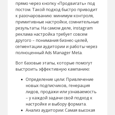
прямо через кнопку «Продвигать» под
постом. Такой подход быстро приводит
к разочарованию: минимум контроля,
примитивные настройки, сомнительные
результаты. На самом деле, instagram
реклама настройка требует совсем
другого – понимания бизнес-целей,
сегментации аудитории и работы через
полноценный Ads Manager Meta.
Вот базовые этапы, которые помогут
выстроить эффективную кампанию:
Определение цели: Привлечение
новых подписчиков, генерация
лидов, продажи или узнаваемость
– у каждой задачи свой подход к
настройке и выбору формата.
Анализ аудитории: Самая высокая