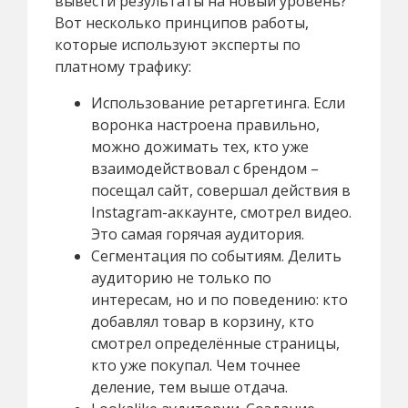
вывести результаты на новый уровень?
Вот несколько принципов работы,
которые используют эксперты по
платному трафику:
Использование ретаргетинга. Если
воронка настроена правильно,
можно дожимать тех, кто уже
взаимодействовал с брендом –
посещал сайт, совершал действия в
Instagram-аккаунте, смотрел видео.
Это самая горячая аудитория.
Сегментация по событиям. Делить
аудиторию не только по
интересам, но и по поведению: кто
добавлял товар в корзину, кто
смотрел определённые страницы,
кто уже покупал. Чем точнее
деление, тем выше отдача.