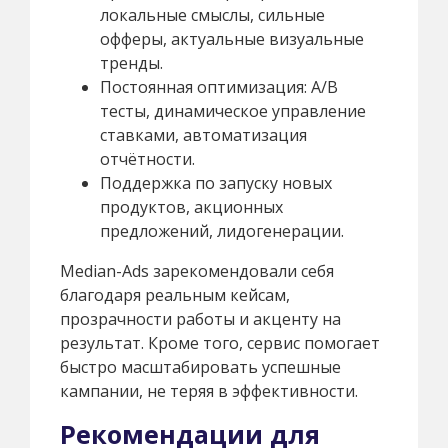
локальные смыслы, сильные
офферы, актуальные визуальные
тренды.
Постоянная оптимизация: A/B
тесты, динамическое управление
ставками, автоматизация
отчётности.
Поддержка по запуску новых
продуктов, акционных
предложений, лидогенерации.
Median-Ads зарекомендовали себя
благодаря реальным кейсам,
прозрачности работы и акценту на
результат. Кроме того, сервис помогает
быстро масштабировать успешные
кампании, не теряя в эффективности.
Рекомендации для