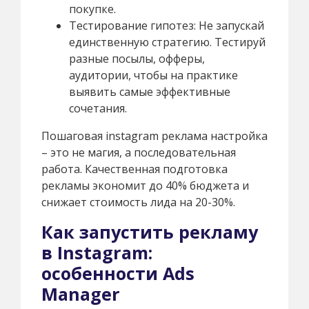
покупке.
Тестирование гипотез: Не запускай
единственную стратегию. Тестируй
разные посылы, офферы,
аудитории, чтобы на практике
выявить самые эффективные
сочетания.
Пошаговая instagram реклама настройка
– это не магия, а последовательная
работа. Качественная подготовка
рекламы экономит до 40% бюджета и
снижает стоимость лида на 20-30%.
Как запустить рекламу
в Instagram:
особенности Ads
Manager