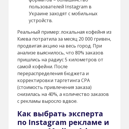
пользователей Instagram в
Украине заходят с мобильных
устройств.
Реальный пример: локальная кофейня из
Киева потратила за месяц 20 000 гривен,
продвигая акцию на весь город. При
анализе выяснилось, что 80% заказов
пришлись на радиус 5 километров от
самой кофейни. После
перераспределения бюджета и
корректировки таргетинга CPA
(стоимость привлечения заказа)
снизилась на 40%, а количество заказов
с рекламы выросло вдвое.
Как выбрать эксперта
по Instagram рекламе и