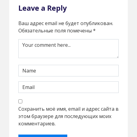
Leave a Reply
Ваш адрес email не будет опубликован.
Обязательные поля помечены
*
Сохранить моё имя, email и адрес сайта в
этом браузере для последующих моих
комментариев.