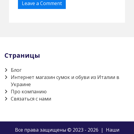
Страницы
Блог
Интернет магазин сумок и обуви из Италии в
Украине
Про компанию
Связаться с нами
Все права защищены © 2023 - 2026 | Наши