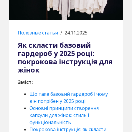
Полезные статьи
/
24.11.2025
Як скласти базовий
гардероб у 2025 році:
покрокова інструкція для
жінок
Зміст:
Що таке базовий гардероб і чому
він потрібен у 2025 році
Основні принципи створення
капсули для жінок: стиль і
функціональність
Покрокова інструкція: як скласти