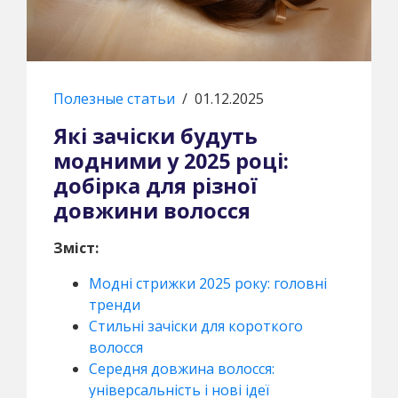
Полезные статьи
/
01.12.2025
Які зачіски будуть
модними у 2025 році:
добірка для різної
довжини волосся
Зміст:
Модні стрижки 2025 року: головні
тренди
Стильні зачіски для короткого
волосся
Середня довжина волосся:
універсальність і нові ідеї