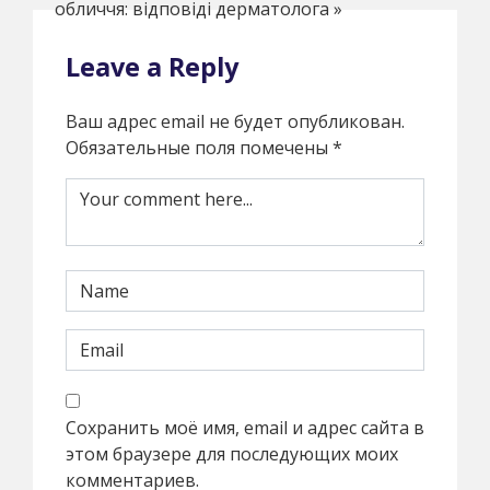
обличчя: відповіді дерматолога
»
Leave a Reply
Ваш адрес email не будет опубликован.
Обязательные поля помечены
*
Сохранить моё имя, email и адрес сайта в
этом браузере для последующих моих
комментариев.