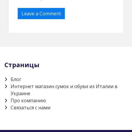
Страницы
Блог
Интернет магазин сумок и обуви из Италии в
Украине
Про компанию
Связаться с нами