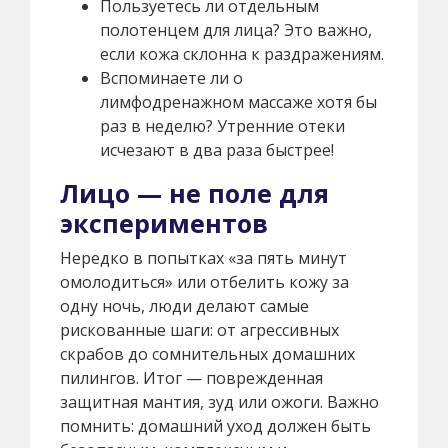
Пользуетесь ли отдельным
полотенцем для лица? Это важно,
если кожа склонна к раздражениям.
Вспоминаете ли о
лимфодренажном массаже хотя бы
раз в неделю? Утренние отеки
исчезают в два раза быстрее!
Лицо — не поле для
экспериментов
Нередко в попытках «за пять минут
омолодиться» или отбелить кожу за
одну ночь, люди делают самые
рискованные шаги: от агрессивных
скрабов до сомнительных домашних
пилингов. Итог — поврежденная
защитная мантия, зуд или ожоги. Важно
помнить: домашний уход должен быть