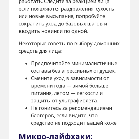
работать. Следите за реакцией лица:
если появляются раздражения, сухость
или новые высыпания, попробуйте
сократить уход до базовых шагов и
вводить новинки по одной.
Некоторые советы по выбору домашних
средств для лица:
Предпочитайте минималистичные
составы без агрессивных отдушек.
Смените уход в зависимости от
времени года — зимой больше
питания, летом — легкости и
защиты от ультрафиолета.
Не гонитесь за рекомендациями
блогеров, если видите, что
средство не подходит вашей коже.
Микро-лайфхаки: