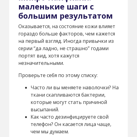
маленькие шаги с
большим результатом
Оказывается, на состояние кожи влияет
гораздо больше факторов, чем кажется
на первый взгляд. Иногда привычки из
серии “да ладно, не страшно” годами
портят вид, хотя кажутся
незначительными.
Проверьте себя по этому списку:
Часто ли вы меняете наволочки? На
ткани скапливаются бактерии,
которые могут стать причиной
высыпаний.
Как часто дезинфицируете свой
телефон? Он касается лица чаще,
чем мы думаем.