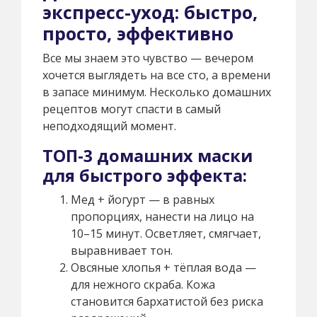
экспресс-уход: быстро,
просто, эффективно
Все мы знаем это чувство — вечером
хочется выглядеть на все сто, а времени
в запасе минимум. Несколько домашних
рецептов могут спасти в самый
неподходящий момент.
ТОП-3 домашних маски
для быстрого эффекта:
Мед + йогурт — в равных
пропорциях, нанести на лицо на
10–15 минут. Осветляет, смягчает,
выравнивает тон.
Овсяные хлопья + тёплая вода —
для нежного скраба. Кожа
становится бархатистой без риска