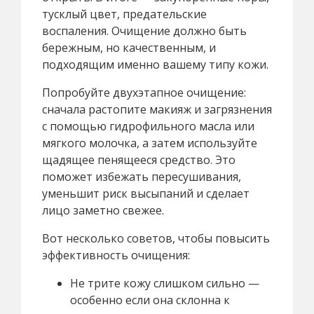
тусклый цвет, предательские
воспаления. Очищение должно быть
бережным, но качественным, и
подходящим именно вашему типу кожи.
Попробуйте двухэтапное очищение:
сначала растопите макияж и загрязнения
с помощью гидрофильного масла или
мягкого молочка, а затем используйте
щадящее пенящееся средство. Это
поможет избежать пересушивания,
уменьшит риск высыпаний и сделает
лицо заметно свежее.
Вот несколько советов, чтобы повысить
эффективность очищения:
Не трите кожу слишком сильно —
особенно если она склонна к