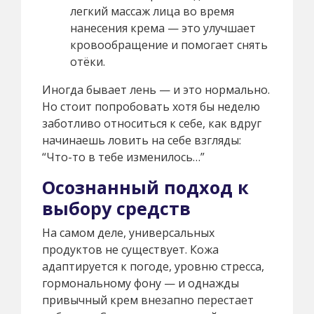
легкий массаж лица во время
нанесения крема — это улучшает
кровообращение и помогает снять
отёки.
Иногда бывает лень — и это нормально.
Но стоит попробовать хотя бы неделю
заботливо относиться к себе, как вдруг
начинаешь ловить на себе взгляды:
“Что-то в тебе изменилось…”
Осознанный подход к
выбору средств
На самом деле, универсальных
продуктов не существует. Кожа
адаптируется к погоде, уровню стресса,
гормональному фону — и однажды
привычный крем внезапно перестает