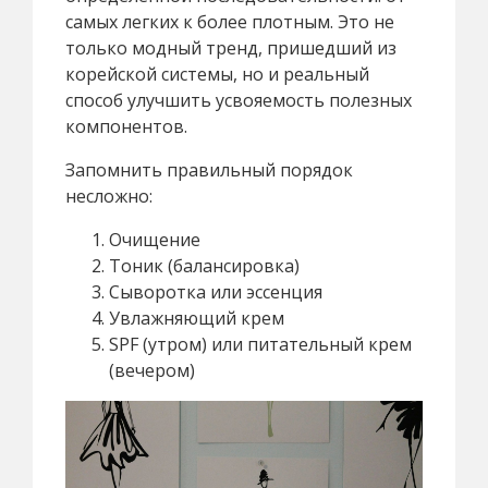
самых легких к более плотным. Это не
только модный тренд, пришедший из
корейской системы, но и реальный
способ улучшить усвояемость полезных
компонентов.
Запомнить правильный порядок
несложно:
Очищение
Тоник (балансировка)
Сыворотка или эссенция
Увлажняющий крем
SPF (утром) или питательный крем
(вечером)