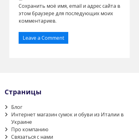
Сохранить моё имя, email и адрес сайта в
этом браузере для последующих моих
комментариев.
Страницы
Блог
Интернет магазин сумок и обуви из Италии в
Украине
Про компанию
Связаться с нами