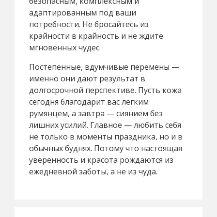
безопасным, комплексным и
адаптированным под ваши
потребности. Не бросайтесь из
крайности в крайность и не ждите
мгновенных чудес.
Постепенные, вдумчивые перемены —
именно они дают результат в
долгосрочной перспективе. Пусть кожа
сегодня благодарит вас лёгким
румянцем, а завтра — сиянием без
лишних усилий. Главное — любить себя
не только в моменты праздника, но и в
обычных буднях. Потому что настоящая
уверенность и красота рождаются из
ежедневной заботы, а не из чуда.