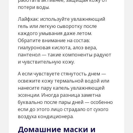
потери воды.
Лайфхак: используйте увлажняющий
гель или легкую сыворотку после
каждого умывания даже летом.
Обратите внимание на состав:
гиалуроновая кислота, алоэ вера,
пантенол — такие компоненты радуют
и чувствительную кожу.
А если чувствуете стянутость днем —
освежите кожу термальной водой или
нанесите пару капель увлажняющей
эссенции. Иногда разница заметна
буквально после пары дней — особенно
если до этого лицо страдало от сухого
воздуха кондиционера.
Домашние маски и