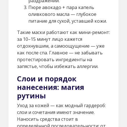
раздражений.
Пюре авокадо + пара капель
оливкового масла — глубокое
питание для сухой, уставшей кожи.
Такие маски работают как мини-ремонт:
за 10–15 минут лицо кажется
отдохнувшим, а самоощущение — уже
как после спа. Главное — не забывать
протестировать ингредиенты на
запястье, чтобы избежать аллергии.
Слои и порядок
нанесения: магия
рутины
Уход за кожей — как модный гардероб:
слои и сочетания имеют значение.
Наносить средства стоит в
определённой последовательности: от