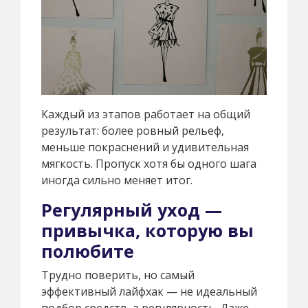
Каждый из этапов работает на общий
результат: более ровный рельеф,
меньше покраснений и удивительная
мягкость. Пропуск хотя бы одного шага
иногда сильно меняет итог.
Регулярный уход —
привычка, которую вы
полюбите
Трудно поверить, но самый
эффективный лайфхак — не идеальный