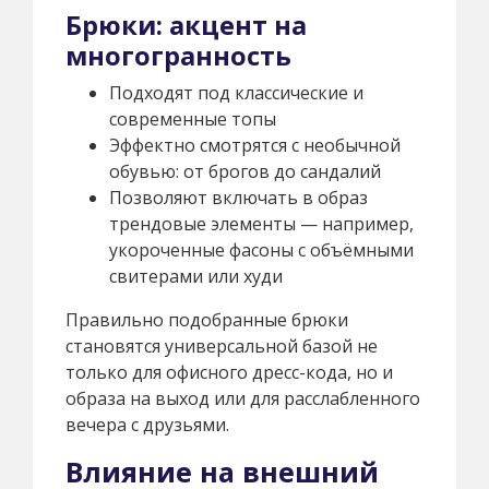
Брюки: акцент на
многогранность
Подходят под классические и
современные топы
Эффектно смотрятся с необычной
обувью: от брогов до сандалий
Позволяют включать в образ
трендовые элементы — например,
укороченные фасоны с объёмными
свитерами или худи
Правильно подобранные брюки
становятся универсальной базой не
только для офисного дресс-кода, но и
образа на выход или для расслабленного
вечера с друзьями.
Влияние на внешний