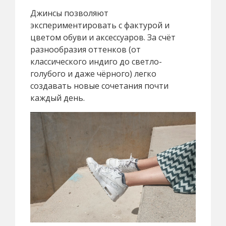
Джинсы позволяют
экспериментировать с фактурой и
цветом обуви и аксессуаров. За счёт
разнообразия оттенков (от
классического индиго до светло-
голубого и даже чёрного) легко
создавать новые сочетания почти
каждый день.