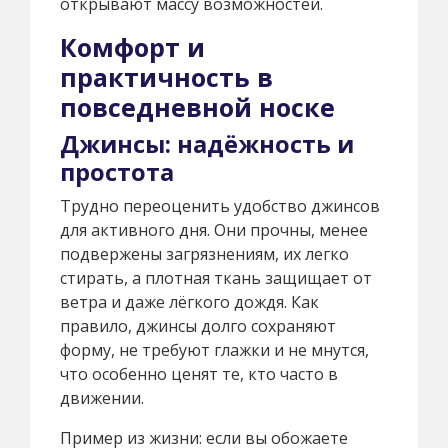
открывают массу возможностей.
Комфорт и
практичность в
повседневной носке
Джинсы: надёжность и
простота
Трудно переоценить удобство джинсов
для активного дня. Они прочны, менее
подвержены загрязнениям, их легко
стирать, а плотная ткань защищает от
ветра и даже лёгкого дождя. Как
правило, джинсы долго сохраняют
форму, не требуют глажки и не мнутся,
что особенно ценят те, кто часто в
движении.
Пример из жизни: если вы обожаете