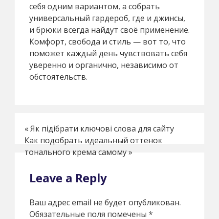
себя одним вариантом, а собрать
универсальный гардероб, где и джинсы,
и брюки всегда найдут своё применение.
Комфорт, свобода и стиль — вот то, что
поможет каждый день чувствовать себя
уверенно и органично, независимо от
обстоятельств.
«
Як підібрати ключові слова для сайту
Как подобрать идеальный оттенок
тонального крема самому
»
Leave a Reply
Ваш адрес email не будет опубликован.
Обязательные поля помечены
*