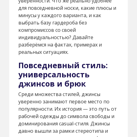
уверенности. Что же реально удобнее
для повседневной носки, какие плюсы и
минусы у каждого варианта, и как
выбрать базу гардероба без
компромиссов со своей
индивидуальностью? Давайте
разберёмся на фактах, примерах и
реальных ситуациях.
Повседневный стиль:
универсальность
джинсов и брюк
Среди множества стилей, джинсы
уверенно занимают первое место по
популярности. Их история — это путь от
рабочей одежды до символа свободы и
доминирования casual-стиля. Джинсы
давно вышли за рамки стереотипа и