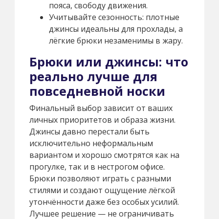
пояса, свободу движения.
Учитывайте сезонность: плотные
джинсы идеальны для прохлады, а
лёгкие брюки незаменимы в жару.
Брюки или джинсы: что
реально лучше для
повседневной носки
Финальный выбор зависит от ваших
личных приоритетов и образа жизни.
Джинсы давно перестали быть
исключительно неформальным
вариантом и хорошо смотрятся как на
прогулке, так и в нестрогом офисе.
Брюки позволяют играть с разными
стилями и создают ощущение лёгкой
утончённости даже без особых усилий.
Лучшее решение — не ограничивать