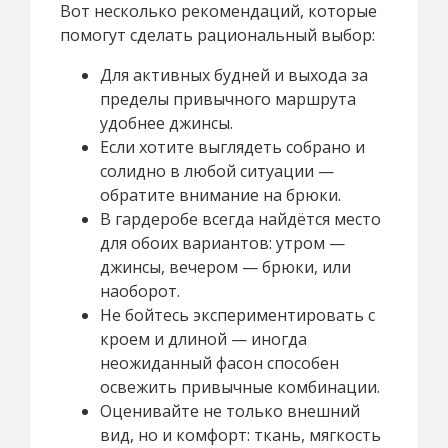
Вот несколько рекомендаций, которые
помогут сделать рациональный выбор:
Для активных будней и выхода за
пределы привычного маршрута
удобнее джинсы.
Если хотите выглядеть собрано и
солидно в любой ситуации —
обратите внимание на брюки.
В гардеробе всегда найдётся место
для обоих вариантов: утром —
джинсы, вечером — брюки, или
наоборот.
Не бойтесь экспериментировать с
кроем и длиной — иногда
неожиданный фасон способен
освежить привычные комбинации.
Оценивайте не только внешний
вид, но и комфорт: ткань, мягкость