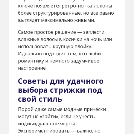
ключе появляется ретро-нотка: локоны
более структурированные, но всё равно
выглядят максимально живыми.
Самое простое решение — заплести
влажные волосы в косички на ночь или
использовать крупную плойку.
Идеально подходит тем, кто любит
романтику и немного задумчивое
настроение.
Советы для удачного
выбора стрижки под
свой стиль
Порой даже самые модные причёски
могут не «зайти», если не учесть
индивидуальные черты.
Экспериментировать — важно, но