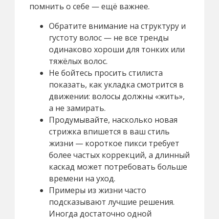
помнить о себе — ещё важнее.
Обратите внимание на структуру и
густоту волос — не все тренды
одинаково хороши для тонких или
тяжёлых волос.
Не бойтесь просить стилиста
показать, как укладка смотрится в
движении: волосы должны «жить»,
а не замирать.
Продумывайте, насколько новая
стрижка впишется в ваш стиль
жизни — короткое пикси требует
более частых коррекций, а длинный
каскад может потребовать больше
времени на уход.
Примеры из жизни часто
подсказывают лучшие решения.
Иногда достаточно одной