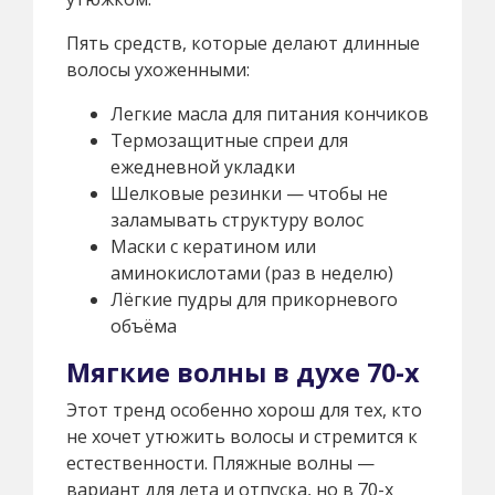
Пять средств, которые делают длинные
волосы ухоженными:
Легкие масла для питания кончиков
Термозащитные спреи для
ежедневной укладки
Шелковые резинки — чтобы не
заламывать структуру волос
Маски с кератином или
аминокислотами (раз в неделю)
Лёгкие пудры для прикорневого
объёма
Мягкие волны в духе 70-х
Этот тренд особенно хорош для тех, кто
не хочет утюжить волосы и стремится к
естественности. Пляжные волны —
вариант для лета и отпуска, но в 70-х