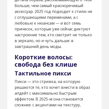
больше, чем самый красноречивый
аксессуар. 2025 год подходит к стилю не
с оглушающими переменами, а с
любовью к нюансам — и вот семь
причесок, которые уже сейчас диктуют
настроение тем, кто смотрит не только
в зеркало, но и чуть дальше: в
завтрашний день моды.
Короткие волосы:
свобода без клише
Тактильное пикси
Пикси — это стрижка, на которую
решаются те, кто хочет внести в образ
апдейт с максимально быстрым
эффектом. В 2025-м она становится
сложнее: с акцентами на текстуру,