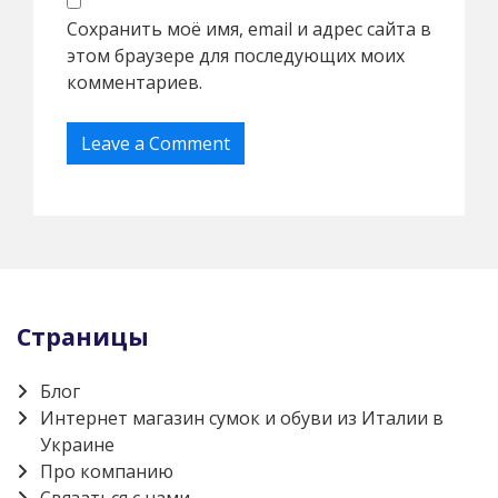
Сохранить моё имя, email и адрес сайта в
этом браузере для последующих моих
комментариев.
Страницы
Блог
Интернет магазин сумок и обуви из Италии в
Украине
Про компанию