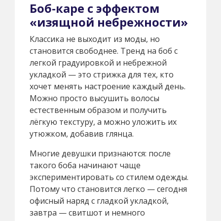
Боб-каре с эффектом
«изящной небрежности»
Классика не выходит из моды, но
становится свободнее. Тренд на боб с
легкой градуировкой и небрежной
укладкой — это стрижка для тех, кто
хочет менять настроение каждый день.
Можно просто высушить волосы
естественным образом и получить
лёгкую текстуру, а можно уложить их
утюжком, добавив глянца.
Многие девушки признаются: после
такого боба начинают чаще
экспериментировать со стилем одежды.
Потому что становится легко — сегодня
офисный наряд с гладкой укладкой,
завтра — свитшот и немного