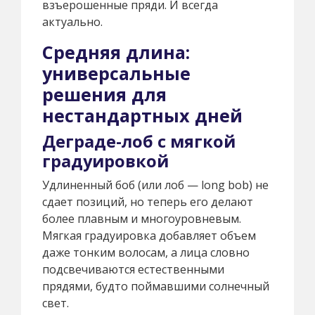
взъерошенные пряди. И всегда
актуально.
Средняя длина:
универсальные
решения для
нестандартных дней
Деграде-лоб с мягкой
градуировкой
Удлиненный боб (или лоб — long bob) не
сдает позиций, но теперь его делают
более плавным и многоуровневым.
Мягкая градуировка добавляет объем
даже тонким волосам, а лица словно
подсвечиваются естественными
прядями, будто поймавшими солнечный
свет.