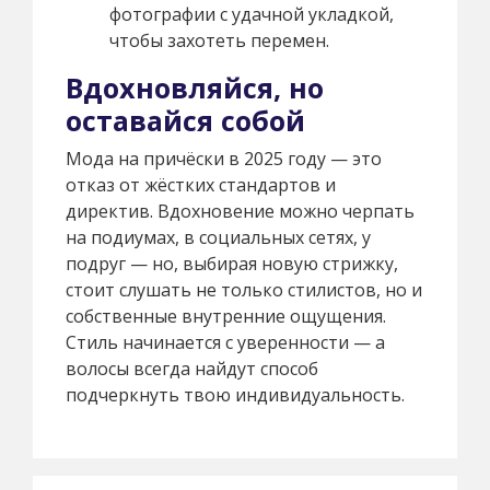
фотографии с удачной укладкой,
чтобы захотеть перемен.
Вдохновляйся, но
оставайся собой
Мода на причёски в 2025 году — это
отказ от жёстких стандартов и
директив. Вдохновение можно черпать
на подиумах, в социальных сетях, у
подруг — но, выбирая новую стрижку,
стоит слушать не только стилистов, но и
собственные внутренние ощущения.
Стиль начинается с уверенности — а
волосы всегда найдут способ
подчеркнуть твою индивидуальность.