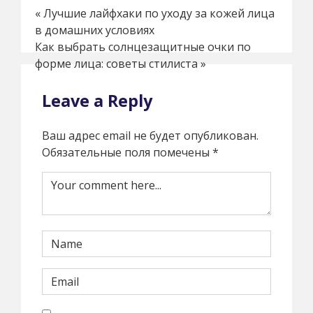
«
Лучшие лайфхаки по уходу за кожей лица
в домашних условиях
Как выбрать солнцезащитные очки по
форме лица: советы стилиста
»
Leave a Reply
Ваш адрес email не будет опубликован.
Обязательные поля помечены
*