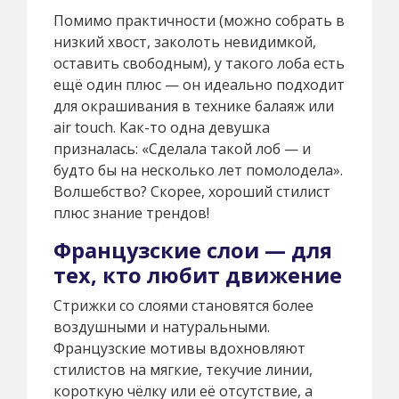
Помимо практичности (можно собрать в
низкий хвост, заколоть невидимкой,
оставить свободным), у такого лоба есть
ещё один плюс — он идеально подходит
для окрашивания в технике балаяж или
air touch. Как-то одна девушка
призналась: «Сделала такой лоб — и
будто бы на несколько лет помолодела».
Волшебство? Скорее, хороший стилист
плюс знание трендов!
Французские слои — для
тех, кто любит движение
Стрижки со слоями становятся более
воздушными и натуральными.
Французские мотивы вдохновляют
стилистов на мягкие, текучие линии,
короткую чёлку или её отсутствие, а