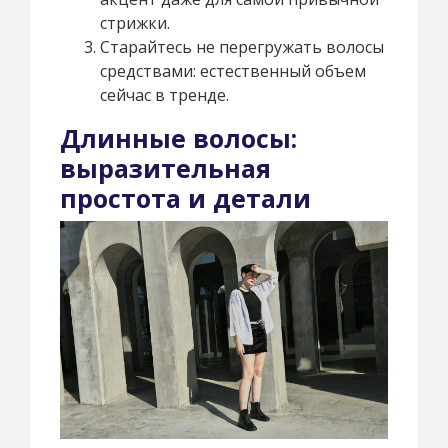
стрижки.
Старайтесь не перегружать волосы
средствами: естественный объем
сейчас в тренде.
Длинные волосы:
выразительная
простота и детали