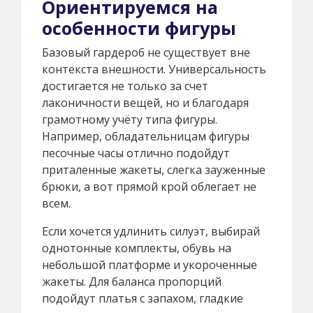
Ориентируемся на
особенности фигуры
Базовый гардероб не существует вне
контекста внешности. Универсальность
достигается не только за счет
лаконичности вещей, но и благодаря
грамотному учёту типа фигуры.
Например, обладательницам фигуры
песочные часы отлично подойдут
приталенные жакеты, слегка зауженные
брюки, а вот прямой крой облегает не
всем.
Если хочется удлинить силуэт, выбирай
однотонные комплекты, обувь на
небольшой платформе и укороченные
жакеты. Для баланса пропорций
подойдут платья с запахом, гладкие