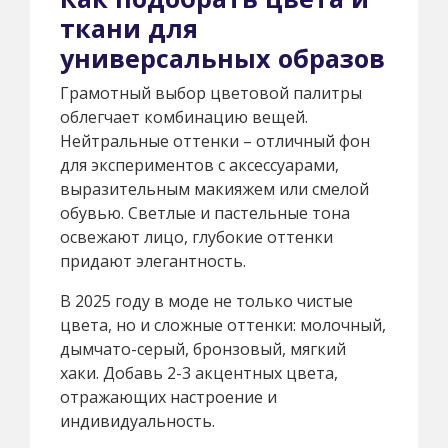
ткани для
универсальных образов
Грамотный выбор цветовой палитры
облегчает комбинацию вещей.
Нейтральные оттенки – отличный фон
для экспериментов с аксессуарами,
выразительным макияжем или смелой
обувью. Светлые и пастельные тона
освежают лицо, глубокие оттенки
придают элегантность.
В 2025 году в моде не только чистые
цвета, но и сложные оттенки: молочный,
дымчато-серый, бронзовый, мягкий
хаки. Добавь 2-3 акцентных цвета,
отражающих настроение и
индивидуальность.