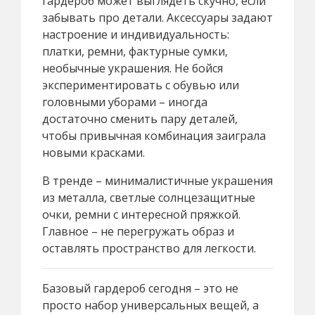
гардероб может выглядеть скучно, если
забывать про детали. Аксессуары задают
настроение и индивидуальность:
платки, ремни, фактурные сумки,
необычные украшения. Не бойся
экспериментировать с обувью или
головными уборами – иногда
достаточно сменить пару деталей,
чтобы привычная комбинация заиграла
новыми красками.
В тренде – минималистичные украшения
из металла, светлые солнцезащитные
очки, ремни с интересной пряжкой.
Главное – не перегружать образ и
оставлять пространство для легкости.
Базовый гардероб сегодня – это не
просто набор универсальных вещей, а