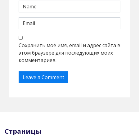
Сохранить моё имя, email и адрес сайта в
этом браузере для последующих моих
комментариев.
Страницы