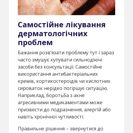
Самостійне лікування
дерматологічних
проблем
Бажання розв’язати проблему тут і зараз
часто змушує купувати сильнодіючі
засоби без консультації. Самостійне
використання антибактеріальних
кремів, кортикостероїдів чи кислотних
сироваток нерідко погіршує ситуацію.
Наприклад, боротьба з акне
агресивними медикаментами може
призвести до подразнення, алергій або
навіть хронічної чутливості.
Правильне рішення – звернутися до