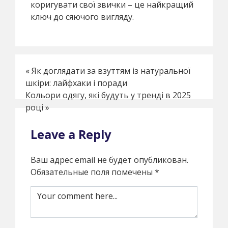
коригувати свої звички – це найкращий
ключ до сяючого вигляду.
«
Як доглядати за взуттям із натуральної
шкіри: лайфхаки і поради
Кольори одягу, які будуть у тренді в 2025
році
»
Leave a Reply
Ваш адрес email не будет опубликован.
Обязательные поля помечены
*