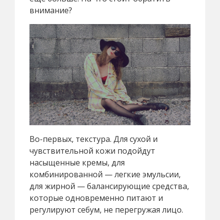
внимание?
Во-первых, текстура. Для сухой и
чувствительной кожи подойдут
насыщенные кремы, для
комбинированной — легкие эмульсии,
для жирной — балансирующие средства,
которые одновременно питают и
регулируют себум, не перегружая лицо.