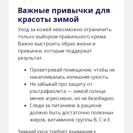
Важные привычки для
красоты зимой
Уход за кожей невозможно ограничить
только выбором правильного крема.
Важно выстроить образ жизни и
привычки, которые поддержат
результат.
Проветривай помещение, чтобы не
накапливалась излишняя сухость.
Не забывай про защиту от
ультрафиолета — зимой солнце
менее агрессивно, но не безобидно.
Следи за питанием: в рационе
должно быть достаточно полезных
жиров, витаминов группы B, С и Е.
Зимний уход требует внимания к