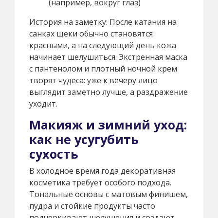
(например, вокруг глаз)
История на заметку: После катания на
санках щеки обычно становятся
красными, а на следующий день кожа
начинает шелушиться. Экстренная маска
с пантенолом и плотный ночной крем
творят чудеса: уже к вечеру лицо
выглядит заметно лучше, а раздражение
уходит.
Макияж и зимний уход:
как не усугубить
сухость
В холодное время года декоративная
косметика требует особого подхода.
Тональные основы с матовым финишем,
пудра и стойкие продукты часто
подчеркивают шелушения и создают