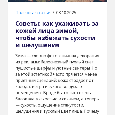
Полезные статьи
/
03.10.2025
Советы: как ухаживать за
кожей лица зимой,
чтобы избежать сухости
и шелушения
Зима — словно фотогеничная декорация
из рекламы: белоснежный пухлый снег,
пушистые шарфы и уютные свитеры. Но
за этой эстетикой часто прячется менее
приятный сценарий: кожа страдает от
холода, ветра и сухого воздуха в
помещениях. Вроде бы только осень
баловала мягкостью и сиянием, а теперь
— сухость, ощущение стянутости,
шелушения и тусклый цвет лица. Почему