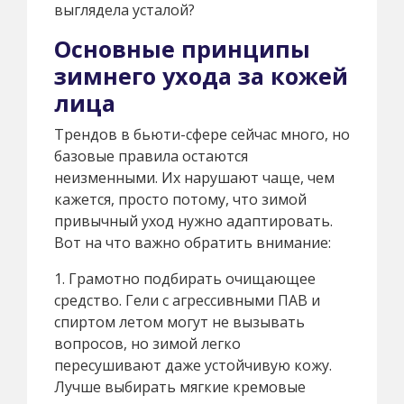
выглядела усталой?
Основные принципы
зимнего ухода за кожей
лица
Трендов в бьюти-сфере сейчас много, но
базовые правила остаются
неизменными. Их нарушают чаще, чем
кажется, просто потому, что зимой
привычный уход нужно адаптировать.
Вот на что важно обратить внимание:
1. Грамотно подбирать очищающее
средство. Гели с агрессивными ПАВ и
спиртом летом могут не вызывать
вопросов, но зимой легко
пересушивают даже устойчивую кожу.
Лучше выбирать мягкие кремовые