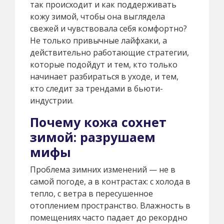
так происходит и как поддерживать
кожу зимой, чтобы она выглядела
свежей и чувствовала себя комфортно?
Не только привычные лайфхаки, а
действительно работающие стратегии,
которые подойдут и тем, кто только
начинает разбираться в уходе, и тем,
кто следит за трендами в бьюти-
индустрии.
Почему кожа сохнет
зимой: разрушаем
мифы
Проблема зимних изменений — не в
самой погоде, а в контрастах: с холода в
тепло, с ветра в пересушенное
отоплением пространство. Влажность в
помещениях часто падает до рекордно