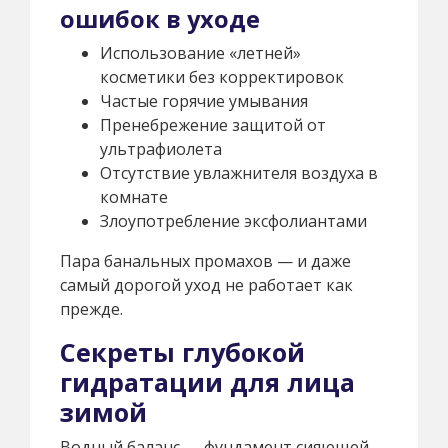
ошибок в уходе
Использование «летней»
косметики без корректировок
Частые горячие умывания
Пренебрежение защитой от
ультрафиолета
Отсутствие увлажнителя воздуха в
комнате
Злоупотребление эксфолиантами
Пара банальных промахов — и даже
самый дорогой уход не работает как
прежде.
Секреты глубокой
гидратации для лица
зимой
Водный баланс — фундамент сияющей