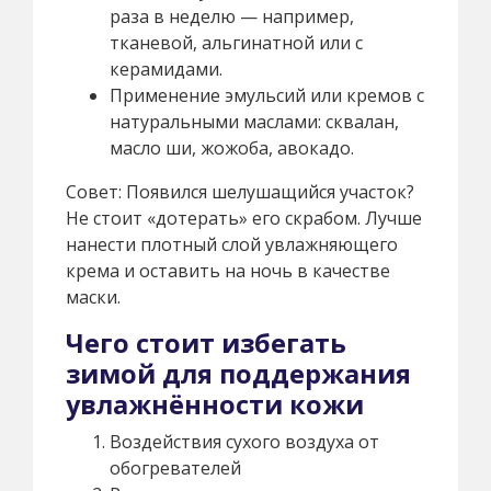
раза в неделю — например,
тканевой, альгинатной или с
керамидами.
Применение эмульсий или кремов с
натуральными маслами: сквалан,
масло ши, жожоба, авокадо.
Совет: Появился шелушащийся участок?
Не стоит «дотерать» его скрабом. Лучше
нанести плотный слой увлажняющего
крема и оставить на ночь в качестве
маски.
Чего стоит избегать
зимой для поддержания
увлажнённости кожи
Воздействия сухого воздуха от
обогревателей