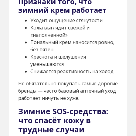
Признаки того, что
зимний крем работает
Уходит ощущение стянутости
Кожа выглядит свежей и
«наполненной»
Тональный крем наносится ровно,
без пятен
Краснота и шелушения
уменьшаются
Снижается реактивность на холод
Не обязательно покупать самые дорогие
бренды — часто базовый аптечный уход
работает ничуть не хуже.
Зимние SOS-средства:
что спасёт кожу в
трудные случаи