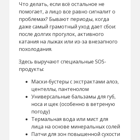
Что делать, если всё остальное не
помогает, а лицо все равно сигналит о
проблемах? Бывают периоды, когда
даже самый грамотный уход дает сбои:
после долгих прогулок, активного
катания на лыжах или из-за внезапного
похолодания.
Здесь выручают специальные SOS-
продукты:
Маски-бустеры с экстрактами алоэ,
центеллы, пантенолом
Универсальные бальзамы для губ,
носа и щек (особенно в ветреную
погоду)
Термальная вода или мист для
лица на основе минеральных солей
Патчи для зон повышенной сухости