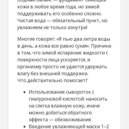
кожи в любое время года, но зимой
поддерживать его особенно сложно.
Чистая вода — обязательный пункт, но
увлажняем не только изнутри!
Многие говорят: «Я пью два литра воды
в день, а кожа все равно сухая». Причина
в том, что зимой испарение жидкости с
поверхности лица ускоряется, и
организму просто не удается удержать
влагу без внешней поддержки.
Что действительно помогает?
Использование сывороток с
гиалуроновой кислотой: наносить
на слегка влажную кожу, иначе
можно добиться обратного
эффекта — обезвоживания.
Введение увлажняющей маски 1–2