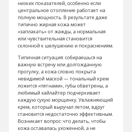
низких показателей, особенно если
центральное отопление работает на
полную мощность. В результате даже
типично жирная кожа может
«заплакать» от жажды, а нормальная
или чувствительная становится
склонной к шелушению и покраснениям.
Типичная ситуация: собираешься на
важную встречу или долгожданную
прогулку, а кожа словно покрыта
невидимой маской — тональный крем
ложится «пятнами», губы обветрены, а
любимый хайлайтер подчеркивает
каждую сухую морщинку. Увлажняющий
крем, который выручал летом, вдруг
становится недостаточно эффективным.
Возникает вопрос: что делать, чтобы
кожа оставалась ухоженной, а не