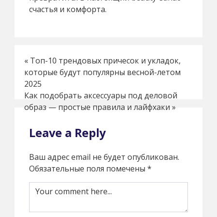
счастья и комфорта.
«
Топ-10 трендовых причесок и укладок,
которые будут популярны весной-летом
2025
Как подобрать аксессуары под деловой
образ — простые правила и лайфхаки
»
Leave a Reply
Ваш адрес email не будет опубликован.
Обязательные поля помечены
*