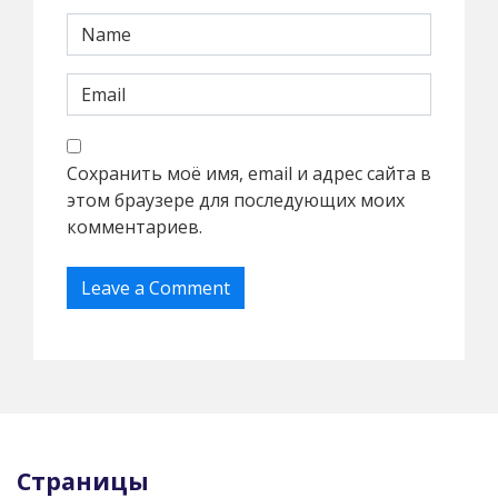
Сохранить моё имя, email и адрес сайта в
этом браузере для последующих моих
комментариев.
Страницы