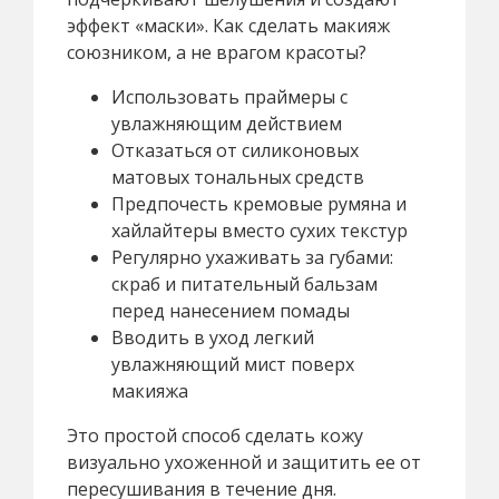
эффект «маски». Как сделать макияж
союзником, а не врагом красоты?
Использовать праймеры с
увлажняющим действием
Отказаться от силиконовых
матовых тональных средств
Предпочесть кремовые румяна и
хайлайтеры вместо сухих текстур
Регулярно ухаживать за губами:
скраб и питательный бальзам
перед нанесением помады
Вводить в уход легкий
увлажняющий мист поверх
макияжа
Это простой способ сделать кожу
визуально ухоженной и защитить ее от
пересушивания в течение дня.