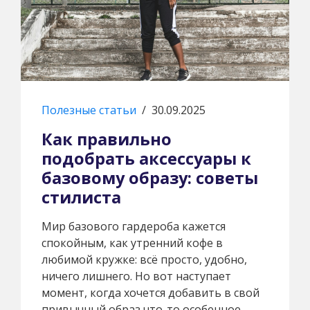
Полезные статьи
/
30.09.2025
Как правильно
подобрать аксессуары к
базовому образу: советы
стилиста
Мир базового гардероба кажется
спокойным, как утренний кофе в
любимой кружке: всё просто, удобно,
ничего лишнего. Но вот наступает
момент, когда хочется добавить в свой
привычный образ что-то особенное,