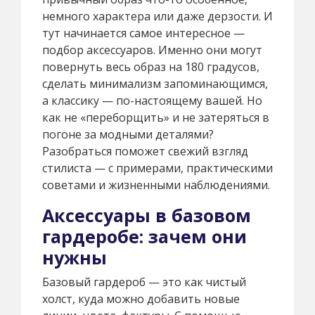
немного характера или даже дерзости. И
тут начинается самое интересное —
подбор аксессуаров. Именно они могут
повернуть весь образ на 180 градусов,
сделать минимализм запоминающимся,
а классику — по-настоящему вашей. Но
как не «переборщить» и не затеряться в
погоне за модными деталями?
Разобраться поможет свежий взгляд
стилиста — с примерами, практическими
советами и жизненными наблюдениями.
Аксессуары в базовом
гардеробе: зачем они
нужны
Базовый гардероб — это как чистый
холст, куда можно добавить новые