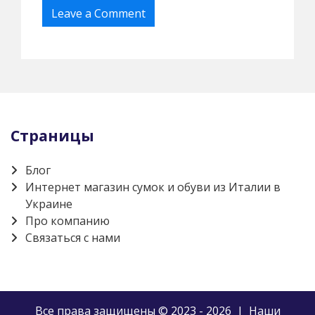
Страницы
Блог
Интернет магазин сумок и обуви из Италии в
Украине
Про компанию
Связаться с нами
Все права защищены © 2023 - 2026 | Наши