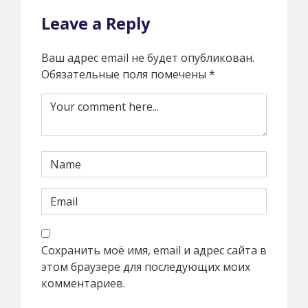
Leave a Reply
Ваш адрес email не будет опубликован.
Обязательные поля помечены
*
Сохранить моё имя, email и адрес сайта в
этом браузере для последующих моих
комментариев.