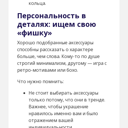
кольца.
Персональность в
деталях: ищем свою
«фишку»
Хорошо подобранные аксессуары
способны рассказать о характере
больше, чем слова. Кому-то по душе
строгий минимализм, другому — игра с
ретро-мотивами или бохо.
Что нужно помнить:
Не стоит выбирать аксессуары
только потому, что они в тренде.
Важнее, чтобы украшение
нравилось именно вам и было
отражением вашей
индивидуальности.