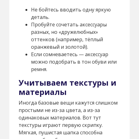
Не бойтесь вводить одну яркую
деталь.
Пробуйте сочетать аксессуары
разных, но «дружелюбных»
оттенков (например, тёплый
оранжевый и золотой).
Если сомневаетесь — аксессуар
можно подобрать в тон обуви или
ремня.
Учитываем текстуры и
материалы
Иногда базовые вещи кажутся слишком
простыми не из-за цвета, а из-за
одинаковых материалов. Вот тут
текстуры играют первую скрипку.
Мягкая, пушистая шапка способна