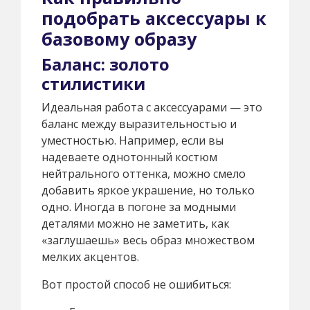
подобрать аксессуары к
базовому образу
Баланс: золото
стилистики
Идеальная работа с аксессуарами — это
баланс между выразительностью и
уместностью. Например, если вы
надеваете однотонный костюм
нейтрального оттенка, можно смело
добавить яркое украшение, но только
одно. Иногда в погоне за модными
деталями можно не заметить, как
«заглушаешь» весь образ множеством
мелких акцентов.
Вот простой способ не ошибиться: