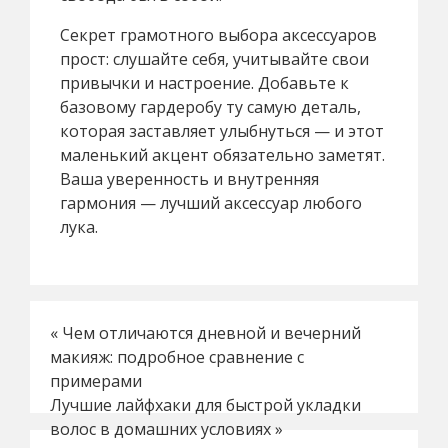
Секрет грамотного выбора аксессуаров
прост: слушайте себя, учитывайте свои
привычки и настроение. Добавьте к
базовому гардеробу ту самую деталь,
которая заставляет улыбнуться — и этот
маленький акцент обязательно заметят.
Ваша уверенность и внутренняя
гармония — лучший аксессуар любого
лука.
«
Чем отличаются дневной и вечерний
макияж: подробное сравнение с
примерами
Лучшие лайфхаки для быстрой укладки
волос в домашних условиях
»