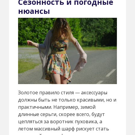
Сезонность и погодные
нюансы
Золотое правило стиля — аксессуары
должны быть не только красивыми, но и
практичными. Например, зимой
длинные серьги, скорее всего, будут
цепляться за воротник пуховика, а
летом массивный шарф рискует стать