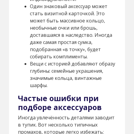
Один знаковый аксессуар может
стать визитной карточкой. Это
может быть массивное кольцо,
необычные очки или брошь,
доставшаяся в наследство. Иногда
даже самая простая сумка,
подобранная «в точку», будет
собирать комплименты.
Вещи с историей добавляют образу
глубины: семейные украшения,
значимые кольца, винтажные
шарфы.
Частые ошибки при
подборе аксессуаров
Иногда увлечённость деталями заводит
в тупик. Вот несколько типичных
промахов, которые легко избежать: