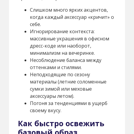
Слишком много ярких акцентов,
когда каждый аксессуар «кричит» о
себе.
Игнорирование контекста:
массивные украшения в офисном
дресс-коде или наоборот,
минимализм на вечеринке.
Несоблюдение баланса между
оттенками и стилями.
Неподходящие по сезону
материалы (летние соломенные
сумки зимой или меховые
аксессуары летом).
Погоня за тенденциями в ущерб
своему вкусу.
Как быстро освежить
базовый образ