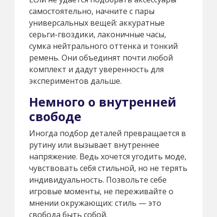
самостоятельно, начните с пары
универсальных вещей: аккуратные
серьги-гвоздики, лаконичные часы,
сумка нейтрального оттенка и тонкий
ремень. Они объединят почти любой
комплект и дадут уверенность для
экспериментов дальше.
Немного о внутренней
свободе
Иногда подбор деталей превращается в
рутину или вызывает внутреннее
напряжение. Ведь хочется угодить моде,
чувствовать себя стильной, но не терять
индивидуальность. Позвольте себе
игровые моменты, не переживайте о
мнении окружающих: стиль — это
свобода быть собой.