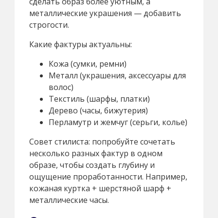
сделать образ более уютным, а
металлические украшения — добавить
строгости.
Какие фактуры актуальны:
Кожа (сумки, ремни)
Металл (украшения, аксессуары для
волос)
Текстиль (шарфы, платки)
Дерево (часы, бижутерия)
Перламутр и жемчуг (серьги, колье)
Совет стилиста: попробуйте сочетать
несколько разных фактур в одном
образе, чтобы создать глубину и
ощущение проработанности. Например,
кожаная куртка + шерстяной шарф +
металлические часы.