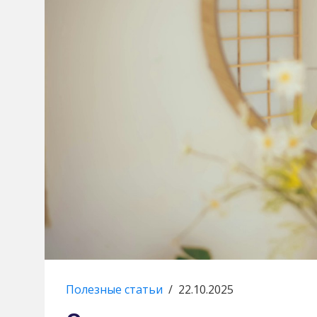
Полезные статьи
/
22.10.2025