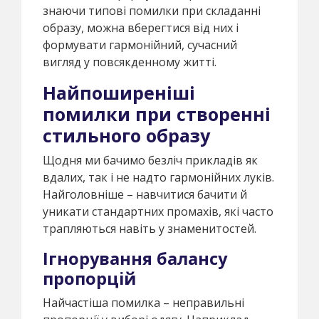
знаючи типові помилки при складанні
образу, можна вберегтися від них і
формувати гармонійний, сучасний
вигляд у повсякденному житті.
Найпоширеніші
помилки при створенні
стильного образу
Щодня ми бачимо безліч прикладів як
вдалих, так і не надто гармонійних луків.
Найголовніше – навчитися бачити й
уникати стандартних промахів, які часто
трапляються навіть у знаменитостей.
Ігнорування балансу
пропорцій
Найчастіша помилка – неправильні