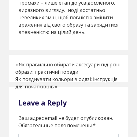
промахи – лише етап до усвідомленого,
виразного вигляду. Іноді достатньо
невеликих змін, щоб повністю змінити
враження від свого образу та зарядитися
впевненістю на цілий день.
«
Як правильно обирати аксесуари під різні
образи: практичні поради
Як поєднувати кольори в одязі: інструкція
для початківців
»
Leave a Reply
Ваш адрес email не будет опубликован.
Обязательные поля помечены
*