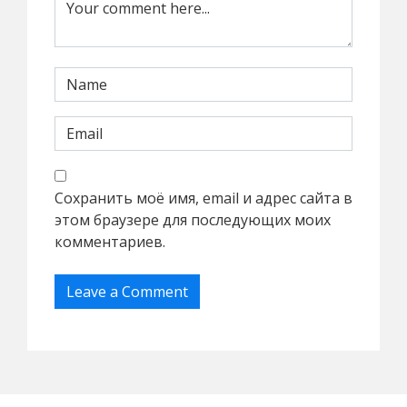
Сохранить моё имя, email и адрес сайта в
этом браузере для последующих моих
комментариев.