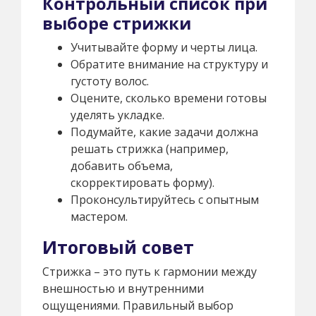
Контрольный список при
выборе стрижки
Учитывайте форму и черты лица.
Обратите внимание на структуру и
густоту волос.
Оцените, сколько времени готовы
уделять укладке.
Подумайте, какие задачи должна
решать стрижка (например,
добавить объема,
скорректировать форму).
Проконсультируйтесь с опытным
мастером.
Итоговый совет
Стрижка – это путь к гармонии между
внешностью и внутренними
ощущениями. Правильный выбор