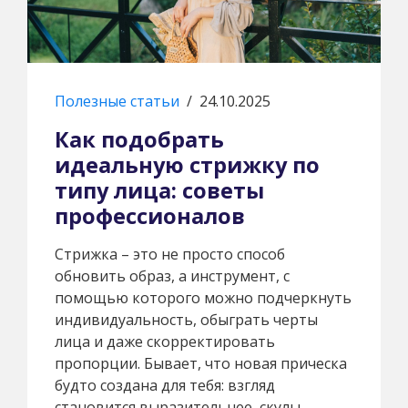
Полезные статьи
/
24.10.2025
Как подобрать
идеальную стрижку по
типу лица: советы
профессионалов
Стрижка – это не просто способ
обновить образ, а инструмент, с
помощью которого можно подчеркнуть
индивидуальность, обыграть черты
лица и даже скорректировать
пропорции. Бывает, что новая прическа
будто создана для тебя: взгляд
становится выразительнее, скулы –