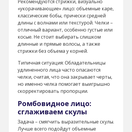
Рекомендуются стрижки, визуально
«укорачивающие» лицо: объемные каре,
классические бобы, прически средней
длины с волнами или текстурой. Челки –
отличный вариант, особенно густые или
косые. Не стоит выбирать слишком
длинные и прямые волосы, а также
стрижки без объема у корней.
Типичная ситуация: Обладательницы
удлиненного лица часто опасаются
челки, считая, что она закрывает черты,
но именно челка помогает выигрышно
скорректировать пропорции.
Ромбовидное лицо:
сглаживаем скулы
Задача – смягчить выразительные скулы.
Лучше всего подойдут объемные