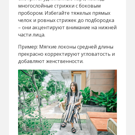
многослойные стрижки с боковым
пробором. Избегайте тяжелых прямых
челок и ровных стрижек до подбородка
– они акцентируют внимание на нижней
части лица.
Пример: Мягкие локоны средней длины
прекрасно корректируют угловатость и
добавляют женственности.