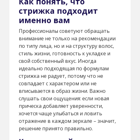
Как понять, что
стрижка подходит
именно вам
Профессионалы советуют обращать
внимание не только на рекомендации
по типу лица, но и на структуру волос,
стиль жизни, готовность к укладке и
свой собственный вкус. Иногда
идеально подходящая по формулам
стрижка не радует, потому что не
совпадает с характером или не
вписывается в образ жизни. Важно
слушать свои ощущения: если новая
прическа добавляет уверенности,
хочется чаще улыбаться и ловить
отражение в каждом зеркале – значит,
решение принято правильно.