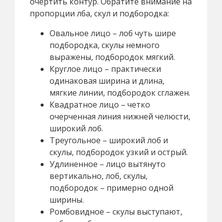
очертить контур. Обратите внимание на
пропорции лба, скул и подбородка:
Овальное лицо – лоб чуть шире
подбородка, скулы немного
выражены, подбородок мягкий.
Круглое лицо – практически
одинаковая ширина и длина,
мягкие линии, подбородок сглажен.
Квадратное лицо – четко
очерченная линия нижней челюсти,
широкий лоб.
Треугольное – широкий лоб и
скулы, подбородок узкий и острый.
Удлиненное – лицо вытянуто
вертикально, лоб, скулы,
подбородок – примерно одной
ширины.
Ромбовидное – скулы выступают,