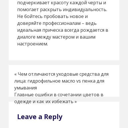
подчеркивает красоту каждой черты и
помогает раскрыть индивидуальность.
Не бойтесь пробовать новое и
доверяйте профессионалам – ведь
идеальная прическа всегда рождается в
диалоге между мастером и вашим
настроением.
«
Чем отличаются уходовые средства для
лица: гидрофильное масло vs пенка для
умывания
Главные ошибки в сочетании цветов в
одежде и как их избежать
»
Leave a Reply