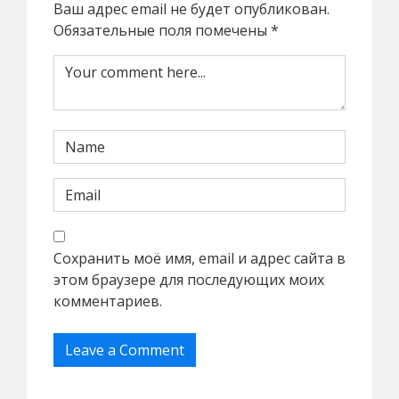
Ваш адрес email не будет опубликован.
Обязательные поля помечены
*
Сохранить моё имя, email и адрес сайта в
этом браузере для последующих моих
комментариев.