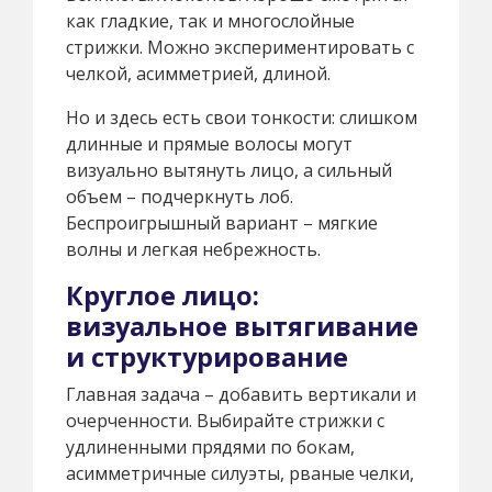
как гладкие, так и многослойные
стрижки. Можно экспериментировать с
челкой, асимметрией, длиной.
Но и здесь есть свои тонкости: слишком
длинные и прямые волосы могут
визуально вытянуть лицо, а сильный
объем – подчеркнуть лоб.
Беспроигрышный вариант – мягкие
волны и легкая небрежность.
Круглое лицо:
визуальное вытягивание
и структурирование
Главная задача – добавить вертикали и
очерченности. Выбирайте стрижки с
удлиненными прядями по бокам,
асимметричные силуэты, рваные челки,