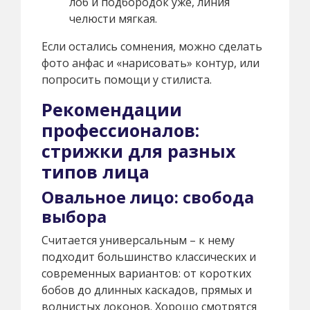
лоб и подбородок уже, линия
челюсти мягкая.
Если остались сомнения, можно сделать
фото анфас и «нарисовать» контур, или
попросить помощи у стилиста.
Рекомендации
профессионалов:
стрижки для разных
типов лица
Овальное лицо: свобода
выбора
Считается универсальным – к нему
подходит большинство классических и
современных вариантов: от коротких
бобов до длинных каскадов, прямых и
волнистых локонов. Хорошо смотрятся