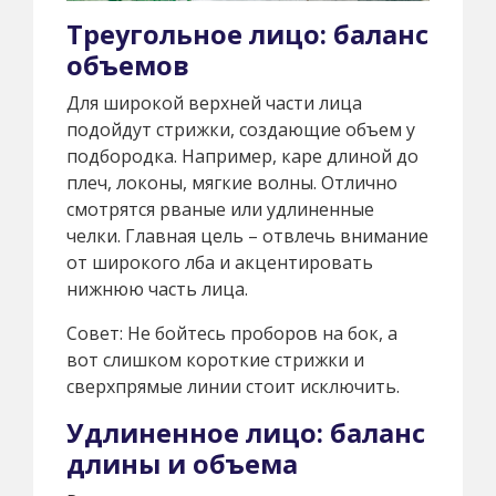
Треугольное лицо: баланс
объемов
Для широкой верхней части лица
подойдут стрижки, создающие объем у
подбородка. Например, каре длиной до
плеч, локоны, мягкие волны. Отлично
смотрятся рваные или удлиненные
челки. Главная цель – отвлечь внимание
от широкого лба и акцентировать
нижнюю часть лица.
Совет: Не бойтесь проборов на бок, а
вот слишком короткие стрижки и
сверхпрямые линии стоит исключить.
Удлиненное лицо: баланс
длины и объема