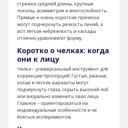
стрижки средней длины, крупные
локоны, асимметрия и многослойность.
Прямые и очень короткие прически
могут подчеркнуть резкость линий, а
вот легкая небрежность и каскады
отлично уравновесят форму.
Коротко о челках: когда
они к лицу
Челка – универсальный инструмент для
коррекции пропорций. Густые, рваные,
косые и легкие варианты могут
подчеркнуть глаза, скрыть высокий лоб
или визуально изменить овал лица.
Главное – ориентироваться на
индивидуальные особенности и не
бояться экспериментов.