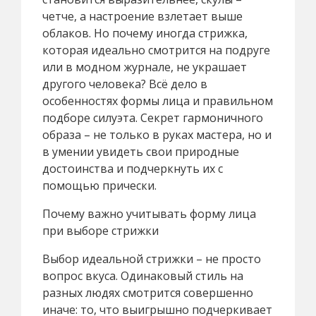
четче, а настроение взлетает выше
облаков. Но почему иногда стрижка,
которая идеально смотрится на подруге
или в модном журнале, не украшает
другого человека? Всё дело в
особенностях формы лица и правильном
подборе силуэта. Секрет гармоничного
образа – не только в руках мастера, но и
в умении увидеть свои природные
достоинства и подчеркнуть их с
помощью прически.
Почему важно учитывать форму лица
при выборе стрижки
Выбор идеальной стрижки – не просто
вопрос вкуса. Одинаковый стиль на
разных людях смотрится совершенно
иначе: то, что выигрышно подчеркивает