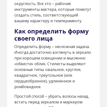
округлость. Все это – рабочие
инструменты мастера, которые помогут
создать стиль, соответствующий
вашему характеру и темпераменту.
Как определить форму
своего лица
Определить форму – несложная задача.
Иногда достаточно взглянуть в зеркало
при хорошем освещении и мысленно
«обвести» облик. Стилисты выделяют
основные типы: овальное, круглое,
квадратное, треугольное (или
сердцеобразное), удлиненное и
ромбовидное.
Простой способ – убрать волосы назад,
встать перед зеркалом и маркером