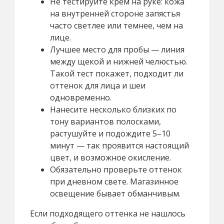
Не тестируйте крем на руке: кожа
на внутренней стороне запястья
часто светлее или темнее, чем на
лице.
Лучшее место для пробы — линия
между щекой и нижней челюстью.
Такой тест покажет, подходит ли
оттенок для лица и шеи
одновременно.
Нанесите несколько близких по
тону вариантов полосками,
растушуйте и подождите 5–10
минут — так проявится настоящий
цвет, и возможное окисление.
Обязательно проверьте оттенок
при дневном свете. Магазинное
освещение бывает обманчивым.
Если подходящего оттенка не нашлось