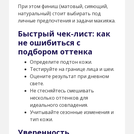
При этом финиш (матовый, сияющий,
натуральный) стоит выбирать под
личные предпочтения и задачи макияжа.
Быстрый чек-лист: как
не ошибиться с
подбором оттенка
Определите подтон кожи.
Тестируйте на границе лица и шеи.
Оцените результат при дневном
свете.
Не стесняйтесь смешивать
несколько оттенков для
идеального совпадения.
Учитывайте сезонные изменения и
тип кожи.
Уверенность