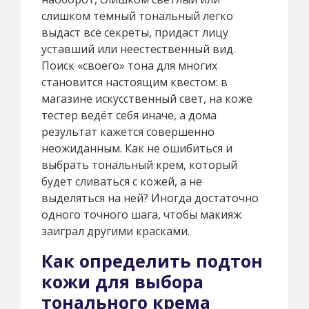
слишком тёмный тональный легко
выдаст все секреты, придаст лицу
уставший или неестественный вид.
Поиск «своего» тона для многих
становится настоящим квестом: в
магазине искусственный свет, на коже
тестер ведёт себя иначе, а дома
результат кажется совершенно
неожиданным. Как не ошибиться и
выбрать тональный крем, который
будет сливаться с кожей, а не
выделяться на ней? Иногда достаточно
одного точного шага, чтобы макияж
заиграл другими красками.
Как определить подтон
кожи для выбора
тонального крема