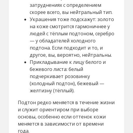
затруднениях с определением
скорее всего, вы нейтральный тип.
Украшения тоже подскажут: золото
на коже смотрится гармоничнее у
людей с тёплым подтоном, серебро
— у обладателей холодного
подтона. Если подходит и то, и
другое, вы, вероятно, нейтральны.
Прикладывание к лицу белого и
бежевого листа: белый
подчеркивает розовинку
(холодный подтон), бежевый —
желтизну (тёплый).
Подтон редко меняется в течение жизни
и служит ориентиром при выборе
основы, особенно если оттенок кожи
меняется в зависимости от времени
года.