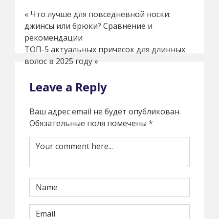
«
Что лучше для повседневной носки:
джинсы или брюки? Сравнение и
рекомендации
ТОП-5 актуальных причесок для длинных
волос в 2025 году
»
Leave a Reply
Ваш адрес email не будет опубликован.
Обязательные поля помечены
*