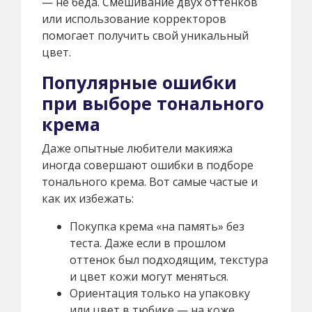
— не беда. Смешивание двух оттенков
или использование корректоров
помогает получить свой уникальный
цвет.
Популярные ошибки
при выборе тонального
крема
Даже опытные любители макияжа
иногда совершают ошибки в подборе
тонального крема. Вот самые частые и
как их избежать:
Покупка крема «на память» без
теста. Даже если в прошлом
оттенок был подходящим, текстура
и цвет кожи могут меняться.
Ориентация только на упаковку
или цвет в тюбике — на коже