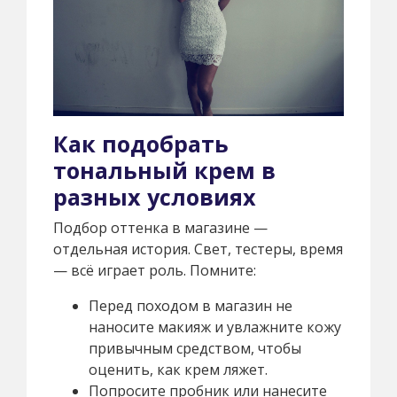
Как подобрать
тональный крем в
разных условиях
Подбор оттенка в магазине —
отдельная история. Свет, тестеры, время
— всё играет роль. Помните:
Перед походом в магазин не
наносите макияж и увлажните кожу
привычным средством, чтобы
оценить, как крем ляжет.
Попросите пробник или нанесите