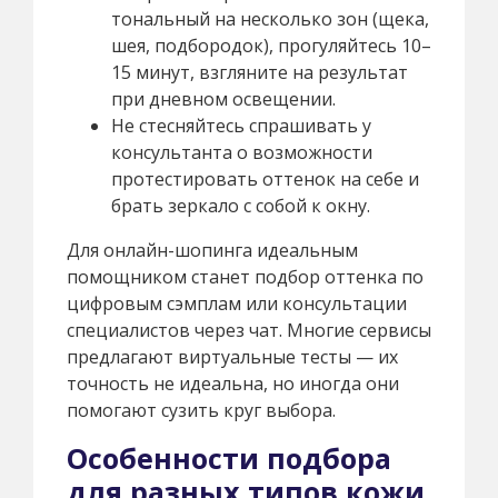
тональный на несколько зон (щека,
шея, подбородок), прогуляйтесь 10–
15 минут, взгляните на результат
при дневном освещении.
Не стесняйтесь спрашивать у
консультанта о возможности
протестировать оттенок на себе и
брать зеркало с собой к окну.
Для онлайн-шопинга идеальным
помощником станет подбор оттенка по
цифровым сэмплам или консультации
специалистов через чат. Многие сервисы
предлагают виртуальные тесты — их
точность не идеальна, но иногда они
помогают сузить круг выбора.
Особенности подбора
для разных типов кожи