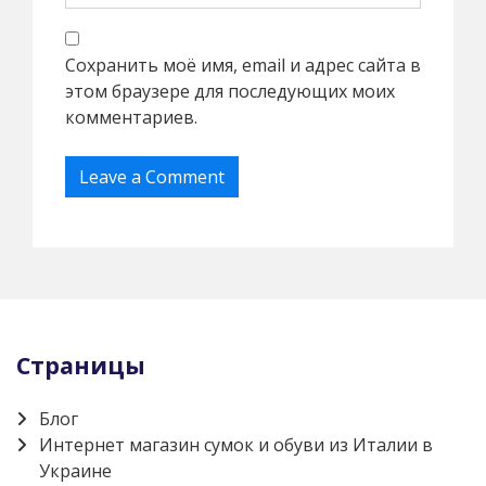
Сохранить моё имя, email и адрес сайта в
этом браузере для последующих моих
комментариев.
Страницы
Блог
Интернет магазин сумок и обуви из Италии в
Украине