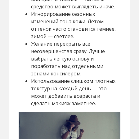
средство может выглядеть иначе.
Игнорирование сезонных
изменений тона кожи. Летом
оттенок часто становится темнее,
зимой — светлее.
Желание перекрыть все
несовершенства сразу. Лучше
выбрать лёгкую основу и
поработать над отдельными
зонами консилером.
Использование слишком плотных
текстур на каждый день — это
может добавить возраста и
сделать макияж заметнее.