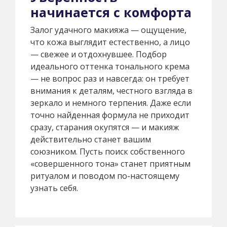
начинается с комфорта
Залог удачного макияжа — ощущение,
что кожа выглядит естественно, а лицо
— свежее и отдохнувшее. Подбор
идеального оттенка тонального крема
— не вопрос раз и навсегда: он требует
внимания к деталям, честного взгляда в
зеркало и немного терпения. Даже если
точно найденная формула не приходит
сразу, старания окупятся — и макияж
действительно станет вашим
союзником. Пусть поиск собственного
«совершенного тона» станет приятным
ритуалом и поводом по-настоящему
узнать себя.