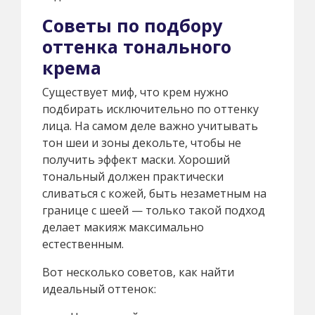
Советы по подбору
оттенка тонального
крема
Существует миф, что крем нужно
подбирать исключительно по оттенку
лица. На самом деле важно учитывать
тон шеи и зоны декольте, чтобы не
получить эффект маски. Хороший
тональный должен практически
сливаться с кожей, быть незаметным на
границе с шеей — только такой подход
делает макияж максимально
естественным.
Вот несколько советов, как найти
идеальный оттенок: