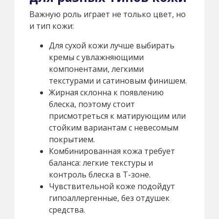
Важную роль играет не только цвет, но
и тип кожи:
Для сухой кожи лучше выбирать
кремы с увлажняющими
компонентами, легкими
текстурами и сатиновым финишем.
Жирная склонна к появлению
блеска, поэтому стоит
присмотреться к матирующим или
стойким вариантам с невесомым
покрытием.
Комбинированная кожа требует
баланса: легкие текстуры и
контроль блеска в Т-зоне.
Чувствительной коже подойдут
гипоаллергенные, без отдушек
средства.