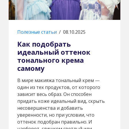
Полезные статьи
/
08.10.2025
Как подобрать
идеальный оттенок
тонального крема
самому
В мире макияжа тональный крем —
один из тех продуктов, от которого
зависит весь образ. Он способен
придать коже идеальный вид, скрыть
несовершенства и добавить
уверенности, но при условии, что
оттенок подобран правильно. И
наоборот, слишком светлый или