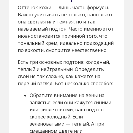
Оттенок кожи — лишь часть формулы.
Важно учитывать не только, насколько
она светлая или тёмная, но и так
называемый подтон. Часто именно этот
нюанс становится причиной того, что
тональный крем, идеально подходящий
по яркости, смотрится неестественно.
Есть три основных подтона: холодный,
тёплый и нейтральный. Определить
свой не так сложно, как кажется на
первый взгляд. Вот несколько способов:
Обратите внимание на вены на
запястье: если они кажутся синими
или фиолетовыми, ваш подтон
скорее холодный. Если
зеленоватыми — тёплый. А при
смешанном цвете или