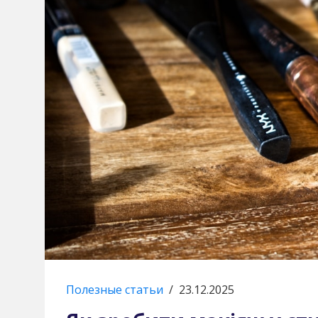
Полезные статьи
/
23.12.2025