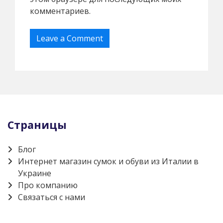
комментариев.
Страницы
Блог
Интернет магазин сумок и обуви из Италии в
Украине
Про компанию
Связаться с нами