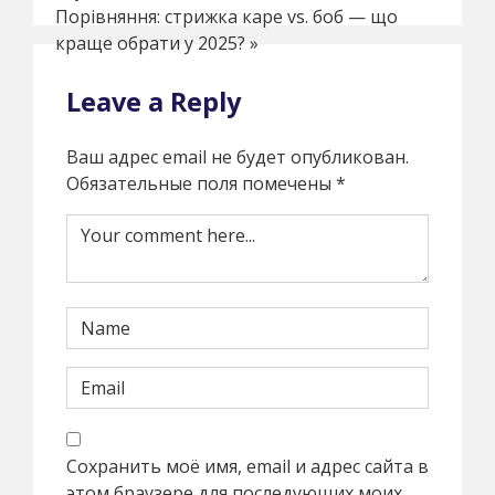
Порівняння: стрижка каре vs. боб — що
краще обрати у 2025?
»
Leave a Reply
Ваш адрес email не будет опубликован.
Обязательные поля помечены
*
Сохранить моё имя, email и адрес сайта в
этом браузере для последующих моих