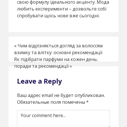
свою формулу ідеального акценту. Мода
любить експерименти – дозвольте собі
спробувати щось нове вже сьогодні.
«
Чим відрізняється догляд за волоссям
взимку та влітку: основні рекомендації
Як підібрати парфуми на кожен день:
поради та рекомендації
»
Leave a Reply
Ваш адрес email не будет опубликован.
Обязательные поля помечены
*