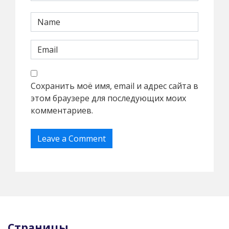
Сохранить моё имя, email и адрес сайта в
этом браузере для последующих моих
комментариев.
Страницы