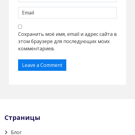
Сохранить моё имя, email и адрес сайта в
этом браузере для последующих моих
комментариев.
Страницы
Блог