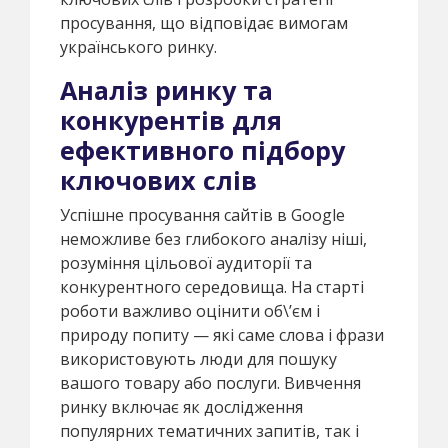
просування, що відповідає вимогам
українського ринку.
Аналіз ринку та
конкурентів для
ефективного підбору
ключових слів
Успішне просування сайтів в Google
неможливе без глибокого аналізу ніші,
розуміння цільової аудиторії та
конкурентного середовища. На старті
роботи важливо оцінити об\’єм і
природу попиту — які саме слова і фрази
використовують люди для пошуку
вашого товару або послуги. Вивчення
ринку включає як дослідження
популярних тематичних запитів, так і