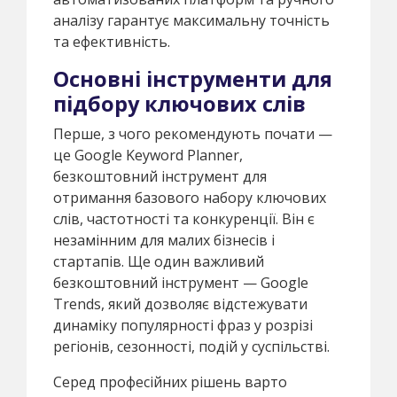
аналізу гарантує максимальну точність
та ефективність.
Основні інструменти для
підбору ключових слів
Перше, з чого рекомендують почати —
це Google Keyword Planner,
безкоштовний інструмент для
отримання базового набору ключових
слів, частотності та конкуренції. Він є
незамінним для малих бізнесів і
стартапів. Ще один важливий
безкоштовний інструмент — Google
Trends, який дозволяє відстежувати
динаміку популярності фраз у розрізі
регіонів, сезонності, подій у суспільстві.
Серед професійних рішень варто