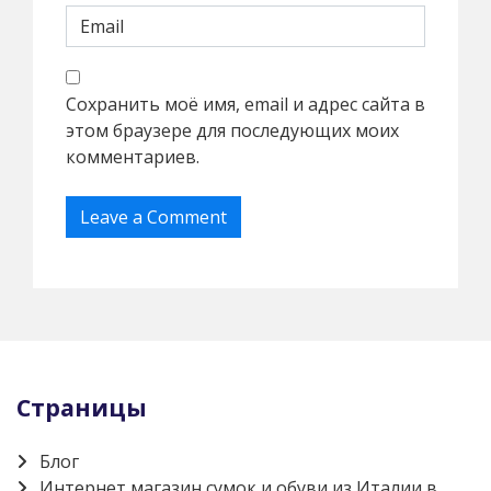
Сохранить моё имя, email и адрес сайта в
этом браузере для последующих моих
комментариев.
Страницы
Блог
Интернет магазин сумок и обуви из Италии в