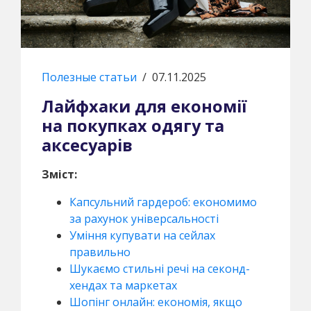
Полезные статьи
/
07.11.2025
Лайфхаки для економії
на покупках одягу та
аксесуарів
Зміст:
Капсульний гардероб: економимо
за рахунок універсальності
Уміння купувати на сейлах
правильно
Шукаємо стильні речі на секонд-
хендах та маркетах
Шопінг онлайн: економія, якщо