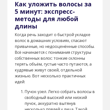
Как уложить волосы за
5 минут: экспресс-
методы для любой
длины
Когда речь заходит о быстрой укладке
волос в домашних условиях, спасают
привычные, но недооценённые способы.
Всё начинается с понимания структуры
собственных волос: тонкие склонны
терять объём, густые часто путаются, а
кудрявые живут своей, отдельной
жизнью. Вот несколько практичных
идей:
Пучок-узел. Легко собрать волосы в
свободный высокий или низкий
пучок, аккуратно вытянув
несколько прядей у лица. Такой