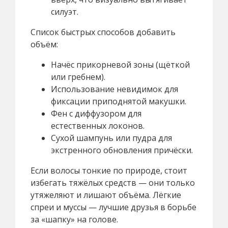
силуэт.
Список быстрых способов добавить
объём:
Начёс прикорневой зоны (щёткой
или гребнем).
Использование невидимок для
фиксации приподнятой макушки.
Фен с диффузором для
естественных локонов.
Сухой шампунь или пудра для
экстренного обновления причёски.
Если волосы тонкие по природе, стоит
избегать тяжёлых средств — они только
утяжеляют и лишают объёма. Лёгкие
спреи и муссы — лучшие друзья в борьбе
за «шапку» на голове.