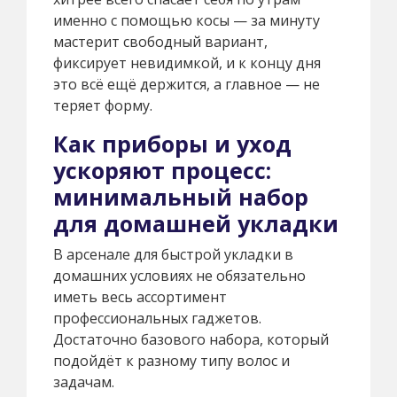
именно с помощью косы — за минуту
мастерит свободный вариант,
фиксирует невидимкой, и к концу дня
это всё ещё держится, а главное — не
теряет форму.
Как приборы и уход
ускоряют процесс:
минимальный набор
для домашней укладки
В арсенале для быстрой укладки в
домашних условиях не обязательно
иметь весь ассортимент
профессиональных гаджетов.
Достаточно базового набора, который
подойдёт к разному типу волос и
задачам.