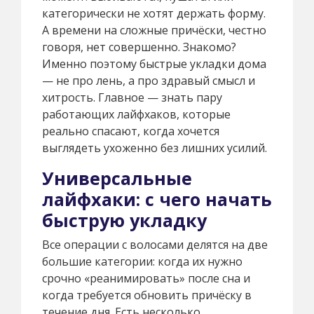
категорически не хотят держать форму.
А времени на сложные причёски, честно
говоря, нет совершенно. Знакомо?
Именно поэтому быстрые укладки дома
— не про лень, а про здравый смысл и
хитрость. Главное — знать пару
работающих лайфхаков, которые
реально спасают, когда хочется
выглядеть ухоженно без лишних усилий.
Универсальные
лайфхаки: с чего начать
быструю укладку
Все операции с волосами делятся на две
большие категории: когда их нужно
срочно «реанимировать» после сна и
когда требуется обновить причёску в
течение дня. Есть несколько