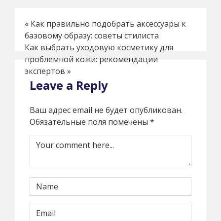
«
Как правильно подобрать аксессуары к
базовому образу: советы стилиста
Как выбрать уходовую косметику для
проблемной кожи: рекомендации
экспертов
»
Leave a Reply
Ваш адрес email не будет опубликован.
Обязательные поля помечены
*