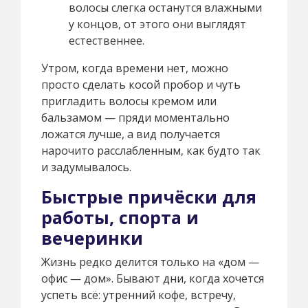
волосы слегка останутся влажными
у концов, от этого они выглядят
естественнее.
Утром, когда времени нет, можно
просто сделать косой пробор и чуть
пригладить волосы кремом или
бальзамом — пряди моментально
ложатся лучше, а вид получается
нарочито расслабленным, как будто так
и задумывалось.
Быстрые причёски для
работы, спорта и
вечеринки
Жизнь редко делится только на «дом —
офис — дом». Бывают дни, когда хочется
успеть всё: утренний кофе, встречу,