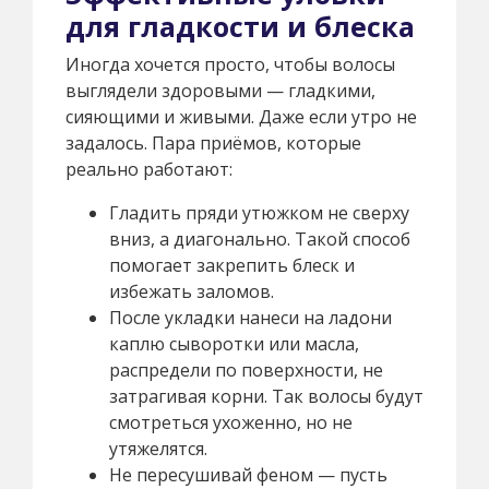
для гладкости и блеска
Иногда хочется просто, чтобы волосы
выглядели здоровыми — гладкими,
сияющими и живыми. Даже если утро не
задалось. Пара приёмов, которые
реально работают:
Гладить пряди утюжком не сверху
вниз, а диагонально. Такой способ
помогает закрепить блеск и
избежать заломов.
После укладки нанеси на ладони
каплю сыворотки или масла,
распредели по поверхности, не
затрагивая корни. Так волосы будут
смотреться ухоженно, но не
утяжелятся.
Не пересушивай феном — пусть