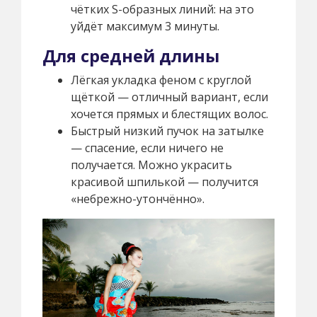
чётких S-образных линий: на это
уйдёт максимум 3 минуты.
Для средней длины
Лёгкая укладка феном с круглой
щёткой — отличный вариант, если
хочется прямых и блестящих волос.
Быстрый низкий пучок на затылке
— спасение, если ничего не
получается. Можно украсить
красивой шпилькой — получится
«небрежно-утончённо».