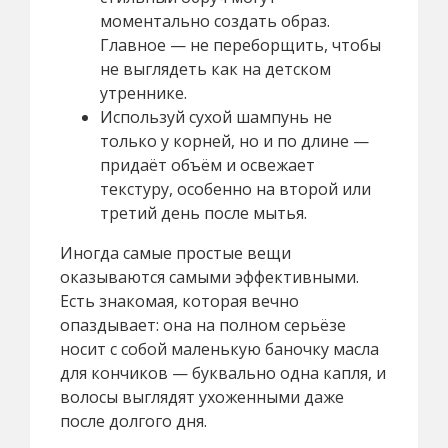
моментально создать образ.
Главное — не переборщить, чтобы
не выглядеть как на детском
утреннике.
Используй сухой шампунь не
только у корней, но и по длине —
придаёт объём и освежает
текстуру, особенно на второй или
третий день после мытья.
Иногда самые простые вещи
оказываются самыми эффективными.
Есть знакомая, которая вечно
опаздывает: она на полном серьёзе
носит с собой маленькую баночку масла
для кончиков — буквально одна капля, и
волосы выглядят ухоженными даже
после долгого дня.