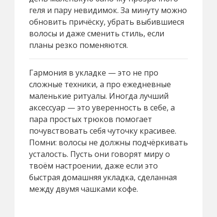
геля и пару невидимок. За минуту можно
обновить причёску, убрать выбившиеся
волосы и даже сменить стиль, если
планы резко поменяются.
Гармония в укладке — это не про
сложные техники, а про ежедневные
маленькие ритуалы. Иногда лучший
аксессуар — это уверенность в себе, а
пара простых трюков помогает
почувствовать себя чуточку красивее.
Помни: волосы не должны подчёркивать
усталость. Пусть они говорят миру о
твоём настроении, даже если это
быстрая домашняя укладка, сделанная
между двумя чашками кофе.