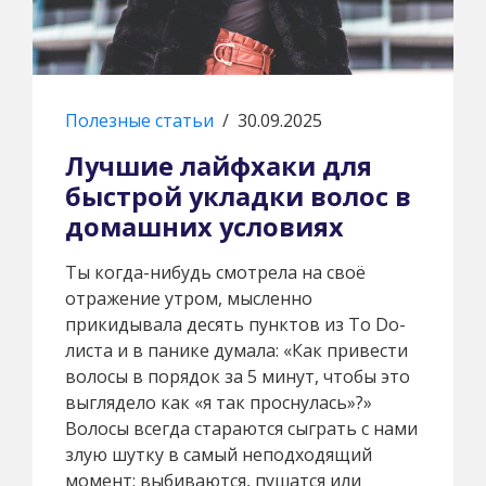
Полезные статьи
/
30.09.2025
Лучшие лайфхаки для
быстрой укладки волос в
домашних условиях
Ты когда-нибудь смотрела на своё
отражение утром, мысленно
прикидывала десять пунктов из To Do-
листа и в панике думала: «Как привести
волосы в порядок за 5 минут, чтобы это
выглядело как «я так проснулась»?»
Волосы всегда стараются сыграть с нами
злую шутку в самый неподходящий
момент: выбиваются, пушатся или