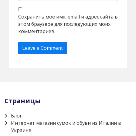
Сохранить моё имя, email и адрес сайта в
этом браузере для последующих моих
комментариев.
Страницы
Блог
Интернет магазин сумок и обуви из Италии в
Украине