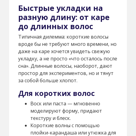
Быстрые укладки на
разную длину: от каре
до длинных волос
Типичная дилемма: короткие волосы
вроде бы не требуют много времени, но
даже на каре хочется увидеть свежую
укладку, а не просто «что осталось после
сна». Длинные волосы, наоборот, дают
простор для экспериментов, но и тянут
за собой больше хлопот.
Для коротких волос
Воск или паста — мгновенно
моделируют форму, придают
текстуру и блеск.
Короткие волны с помощью
плойки-карандаша или утюжка для