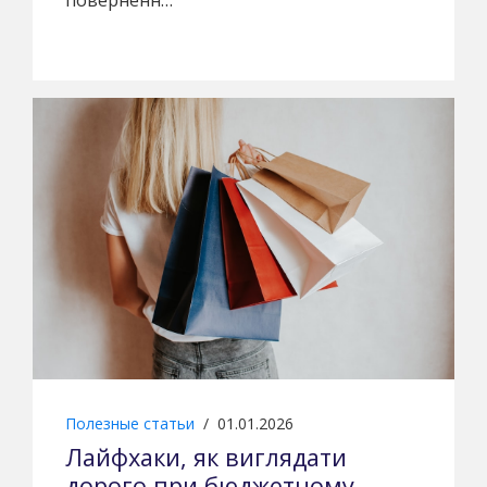
Полезные статьи
/
01.01.2026
Лайфхаки, як виглядати
дорого при бюджетному